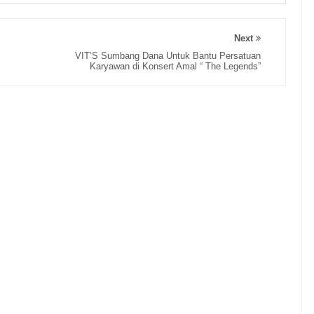
Next
VIT’S Sumbang Dana Untuk Bantu Persatuan
Karyawan di Konsert Amal “ The Legends”