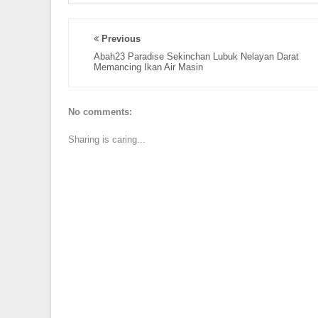
Previous
Abah23 Paradise Sekinchan Lubuk Nelayan Darat
Memancing Ikan Air Masin
No comments:
Sharing is caring...