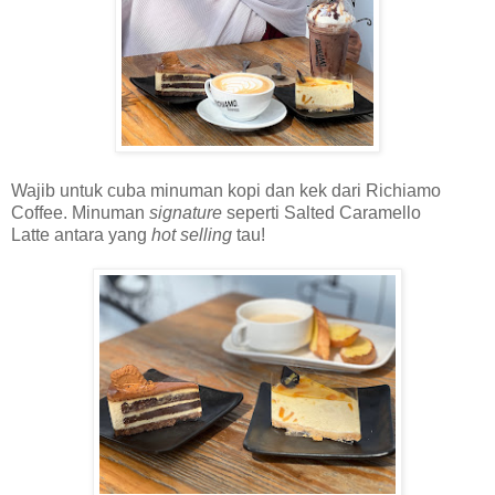
Wajib untuk cuba minuman kopi dan kek dari Richiamo
Coffee. Minuman
signature
seperti
Salted Caramello
Latte
antara yang
hot selling
tau!