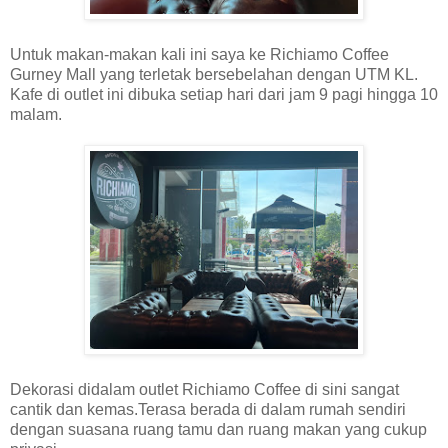
Untuk makan-makan kali ini saya ke Richiamo Coffee
Gurney Mall yang terletak bersebelahan dengan UTM KL.
Kafe di outlet ini dibuka setiap hari dari jam 9 pagi hingga 10
malam.
Dekorasi didalam outlet Richiamo Coffee di sini sangat
cantik dan kemas.Terasa berada di dalam rumah sendiri
dengan suasana ruang tamu dan ruang makan yang cukup