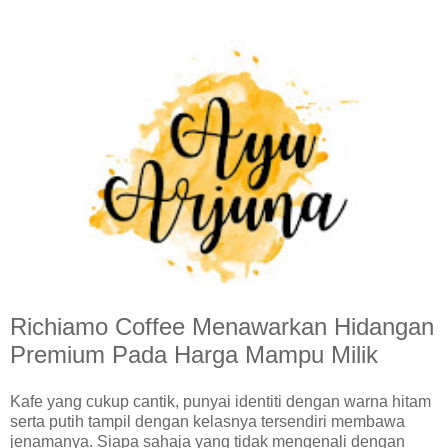
Richiamo Coffee Menawarkan Hidangan
Premium Pada Harga Mampu Milik
Kafe yang cukup cantik, punyai identiti dengan warna hitam
serta putih tampil dengan kelasnya tersendiri membawa
jenamanya. Siapa sahaja yang tidak mengenali dengan