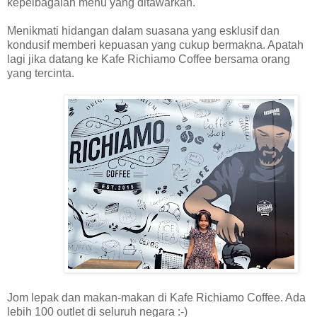
kepelbagaian menu yang ditawarkan.
Menikmati hidangan dalam suasana yang esklusif dan
kondusif memberi kepuasan yang cukup bermakna. Apatah
lagi jika datang ke Kafe Richiamo Coffee bersama orang
yang tercinta.
Jom lepak dan makan-makan di Kafe Richiamo Coffee. Ada
lebih 100 outlet di seluruh negara :-)