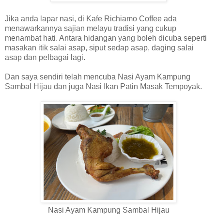
Jika anda lapar nasi, di Kafe Richiamo Coffee ada
menawarkannya sajian melayu tradisi yang cukup
menambat hati. Antara hidangan yang boleh dicuba seperti
masakan itik salai asap, siput sedap asap, daging salai
asap dan pelbagai lagi.
Dan saya sendiri telah mencuba
Nasi Ayam Kampung
Sambal Hijau dan juga
Nasi Ikan Patin Masak Tempoyak.
Nasi Ayam Kampung Sambal Hijau