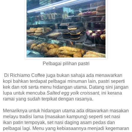
Pelbagai pilihan pastri
Di Richiamo Coffee juga bukan sahaja ada menawarkan
kopi bahkan terdapat pelbagai minuman lain, pastri seperti
kek dan roti serta menu hidangan utama. Datang sini jangan
lupa untuk mencuba
Salted egg yolk croissant,
ini kerana
ramai yang sudah terpikat dengan rasanya.
Menariknya untuk hidangan utama ada ditawarkan masakan
melayu tradisi lama (masakan kampung) seperti set nasi
ikan patin tempoyak, set nasi daging asam pedas dan
pelbagai lagi. Menu yang kebiasaannya menjadi kegemaran