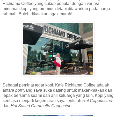
Richiamo Coffee yang cukup popular dengan variasi
minuman kopi yang premium tetapi ditawarkan pada harga
rahmah. Boleh dikatakan agak murah!
Sebagai peminat tegar kopi, Kafe Richiamo Coffee adalah
antara
port
yang saya suka datang untuk makan-makan dan
lepak bersama suami dan ahli keluarga yang lain. Kopi yang
sentiasa menjadi kegemaran saya tentulah
Hot Cappuccino
dan
Hot Salted Caramello Cappucino.