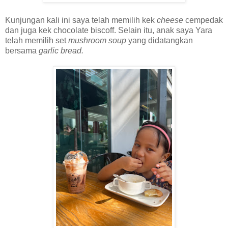
Kunjungan kali ini saya telah memilih kek
cheese
cempedak
dan juga kek chocolate biscoff. Selain itu, anak saya Yara
telah memilih set
mushroom soup
yang didatangkan
bersama
garlic bread.