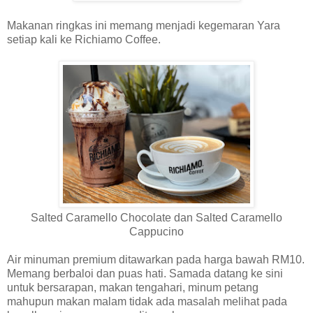
Makanan ringkas ini memang menjadi kegemaran Yara
setiap kali ke Richiamo Coffee.
Salted Caramello Chocolate dan Salted Caramello
Cappucino
Air minuman premium ditawarkan pada harga bawah RM10.
Memang berbaloi dan puas hati. Samada datang ke sini
untuk bersarapan, makan tengahari, minum petang
mahupun makan malam tidak ada masalah melihat pada