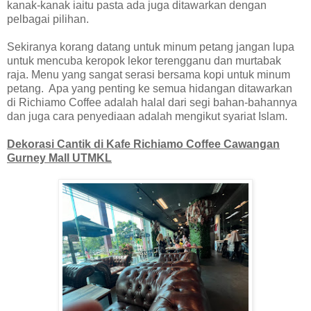
kanak-kanak iaitu pasta ada juga ditawarkan dengan
pelbagai pilihan.
Sekiranya korang datang untuk minum petang jangan lupa
untuk mencuba keropok lekor terengganu dan murtabak
raja. Menu yang sangat serasi bersama kopi untuk minum
petang. Apa yang penting ke semua hidangan ditawarkan
di Richiamo Coffee adalah halal dari segi bahan-bahannya
dan juga cara penyediaan adalah mengikut syariat Islam.
Dekorasi Cantik di Kafe Richiamo Coffee Cawangan
Gurney Mall UTMKL