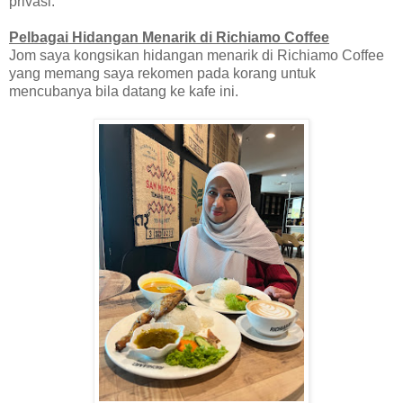
privasi.
Pelbagai Hidangan Menarik di Richiamo Coffee
Jom saya kongsikan hidangan menarik di Richiamo Coffee
yang memang saya rekomen pada korang untuk
mencubanya bila datang ke kafe ini.