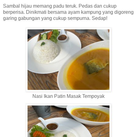
Sambal hijau memang padu teruk. Pedas dan cukup
berperisa. Dinikmati bersama ayam kampung yang digoreng
garing gabungan yang cukup sempurna. Sedap!
Nasi Ikan Patin Masak Tempoyak