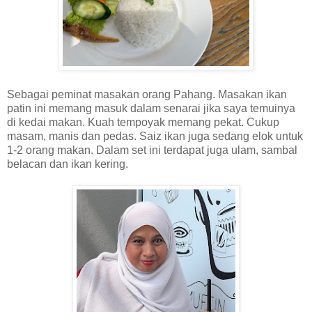
Sebagai peminat masakan orang Pahang. Masakan ikan
patin ini memang masuk dalam senarai jika saya temuinya
di kedai makan. Kuah tempoyak memang pekat. Cukup
masam, manis dan pedas. Saiz ikan juga sedang elok untuk
1-2 orang makan. Dalam set ini terdapat juga ulam, sambal
belacan dan ikan kering.