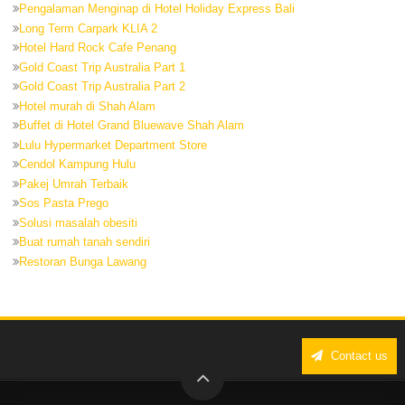
Pengalaman Menginap di Hotel Holiday Express Bali
Long Term Carpark KLIA 2
Hotel Hard Rock Cafe Penang
Gold Coast Trip Australia Part 1
Gold Coast Trip Australia Part 2
Hotel murah di Shah Alam
Buffet di Hotel Grand Bluewave Shah Alam
Lulu Hypermarket Department Store
Cendol Kampung Hulu
Pakej Umrah Terbaik
Sos Pasta Prego
Solusi masalah obesiti
Buat rumah tanah sendiri
Restoran Bunga Lawang
Contact us