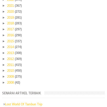
►
2021
(367)
►
2020
(272)
►
2019
(281)
►
2018
(283)
►
2017
(297)
►
2016
(290)
►
2015
(337)
►
2014
(274)
►
2013
(308)
►
2012
(369)
►
2011
(415)
►
2010
(450)
►
2009
(275)
►
2008
(42)
SENARAI ARTIKEL TERBAIK
Lost World Of Tambun Trip