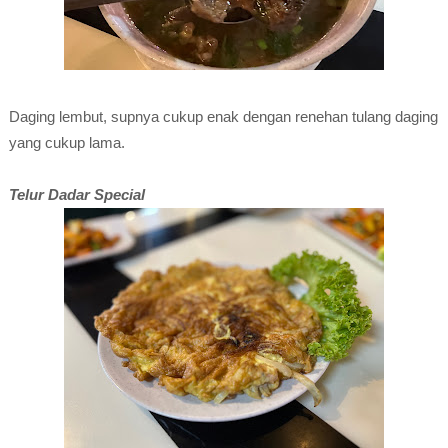
Daging lembut, supnya cukup enak dengan renehan tulang daging
yang cukup lama.
Telur Dadar Special