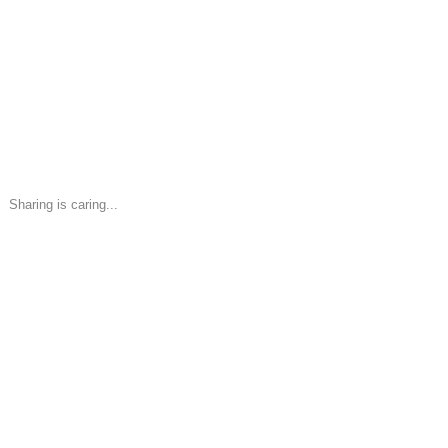
Sharing is caring...