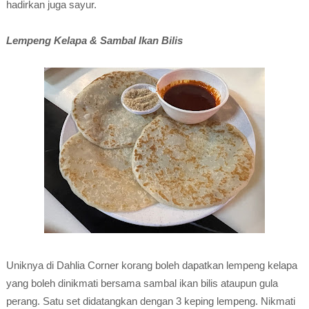
hadirkan juga sayur.
Lempeng Kelapa & Sambal Ikan Bilis
Uniknya di Dahlia Corner korang boleh dapatkan lempeng kelapa
yang boleh dinikmati bersama sambal ikan bilis ataupun gula
perang. Satu set didatangkan dengan 3 keping lempeng. Nikmati