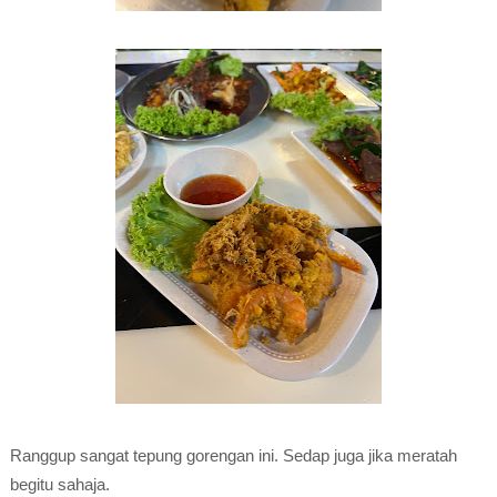
Ranggup sangat tepung gorengan ini. Sedap juga jika meratah
begitu sahaja.