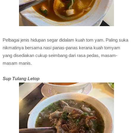
Pelbagai jenis hidupan segar didalam kuah tom yam. Paling suka
nikmatinya bersama nasi panas-panas kerana kuah tomyam
yang disediakan cukup seimbang dari rasa pedas, masam-
masam manis.
Sup Tulang Letop