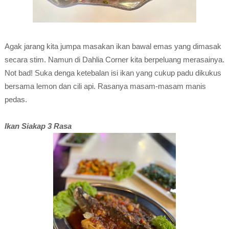
Agak jarang kita jumpa masakan ikan bawal emas yang dimasak
secara stim. Namun di Dahlia Corner kita berpeluang merasainya.
Not bad! Suka denga ketebalan isi ikan yang cukup padu dikukus
bersama lemon dan cili api. Rasanya masam-masam manis
pedas.
Ikan Siakap 3 Rasa