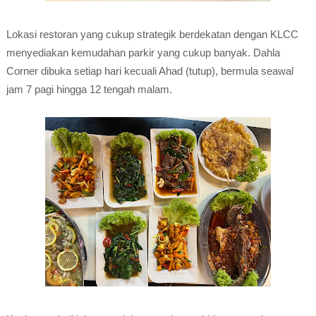
Lokasi restoran yang cukup strategik berdekatan dengan KLCC
menyediakan kemudahan parkir yang cukup banyak. Dahla
Corner dibuka setiap hari kecuali Ahad (tutup), bermula seawal
jam 7 pagi hingga 12 tengah malam.