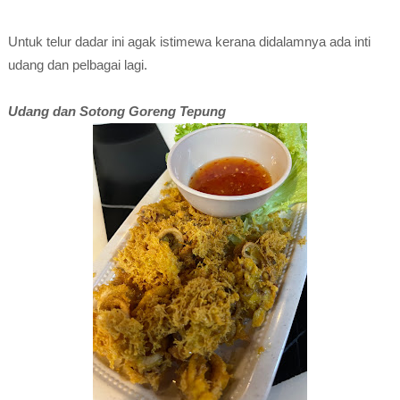
Untuk telur dadar ini agak istimewa kerana didalamnya ada inti
udang dan pelbagai lagi.
Udang dan Sotong Goreng Tepung