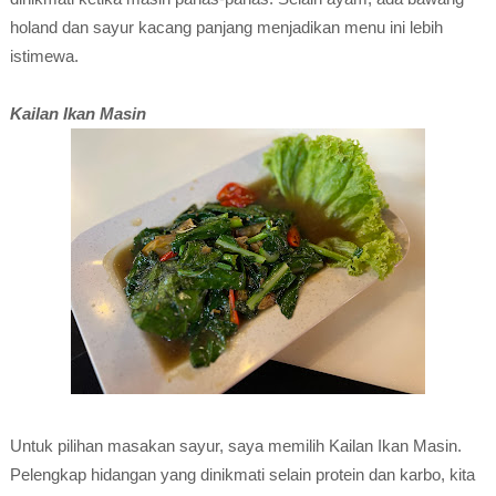
holand dan sayur kacang panjang menjadikan menu ini lebih
istimewa.
Kailan Ikan Masin
Untuk pilihan masakan sayur, saya memilih Kailan Ikan Masin.
Pelengkap hidangan yang dinikmati selain protein dan karbo, kita