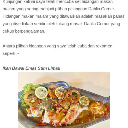
Kunjungan kali ini saya telah mencuba set hidangan makan
malam yang sering menjadi pilihan pelanggan Dahlia Corner.
Hidangan makan malam yang ditawarkan adalah masakan panas
yang disediakan sendiri oleh tukang masak Dahlia Corner yang
cukup berpengalaman.
Antara pilihan hidangan yang saya telah cuba dan rekomen
seperti :-
Ikan Bawal Emas Stim Limau