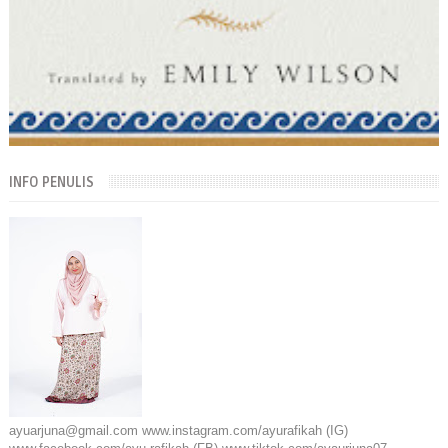
INFO PENULIS
ayuarjuna@gmail.com www.instagram.com/ayurafikah (IG)