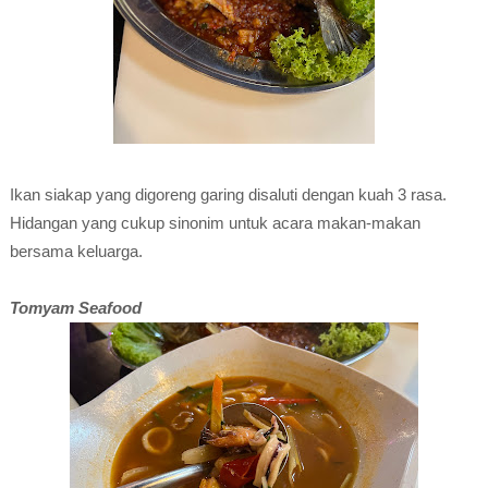
Ikan siakap yang digoreng garing disaluti dengan kuah 3 rasa.
Hidangan yang cukup sinonim untuk acara makan-makan
bersama keluarga.
Tomyam Seafood