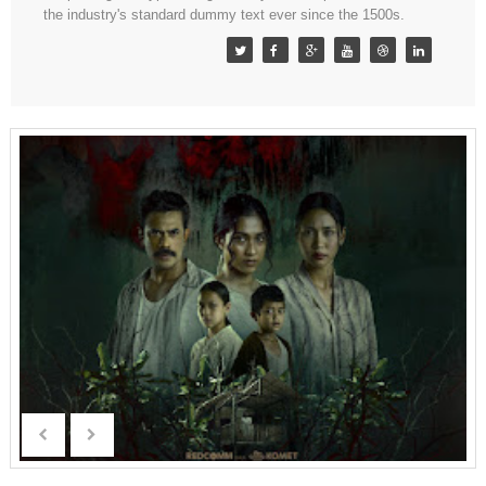
the industry's standard dummy text ever since the 1500s.