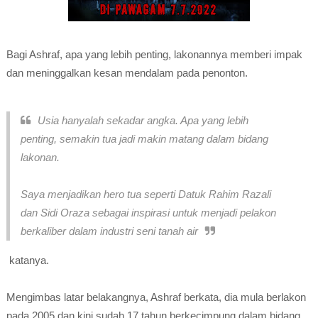
Bagi Ashraf, apa yang lebih penting, lakonannya memberi impak
dan meninggalkan kesan mendalam pada penonton.
Usia hanyalah sekadar angka. Apa yang lebih
penting, semakin tua jadi makin matang dalam bidang
lakonan.
Saya menjadikan hero tua seperti Datuk Rahim Razali
dan Sidi Oraza sebagai inspirasi untuk menjadi pelakon
berkaliber dalam industri seni tanah air
katanya.
Mengimbas latar belakangnya, Ashraf berkata, dia mula berlakon
pada 2005 dan kini sudah 17 tahun berkecimpung dalam bidang