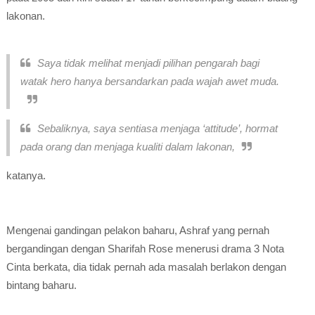
lakonan.
Saya tidak melihat menjadi pilihan pengarah bagi
watak hero hanya bersandarkan pada wajah awet muda.
Sebaliknya, saya sentiasa menjaga ‘attitude’, hormat
pada orang dan menjaga kualiti dalam lakonan,
katanya.
Mengenai gandingan pelakon baharu, Ashraf yang pernah
bergandingan dengan Sharifah Rose menerusi drama 3 Nota
Cinta berkata, dia tidak pernah ada masalah berlakon dengan
bintang baharu.