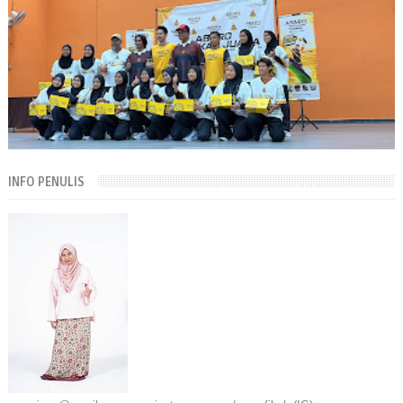
INFO PENULIS