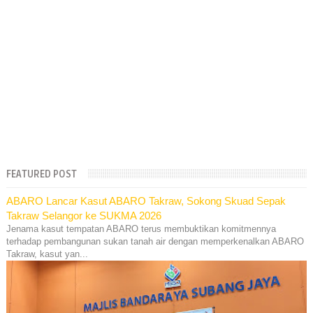
FEATURED POST
ABARO Lancar Kasut ABARO Takraw, Sokong Skuad Sepak
Takraw Selangor ke SUKMA 2026
Jenama kasut tempatan ABARO terus membuktikan komitmennya
terhadap pembangunan sukan tanah air dengan memperkenalkan ABARO
Takraw, kasut yan...