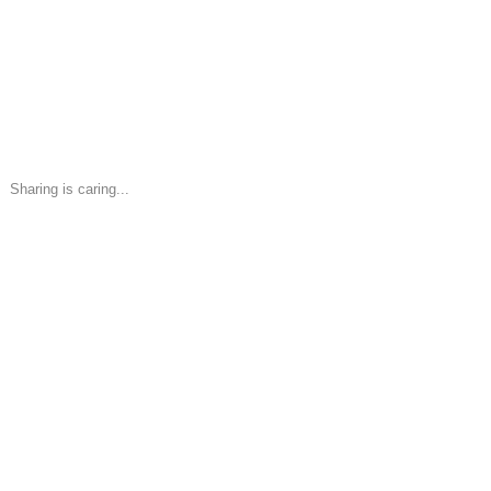
Sharing is caring...