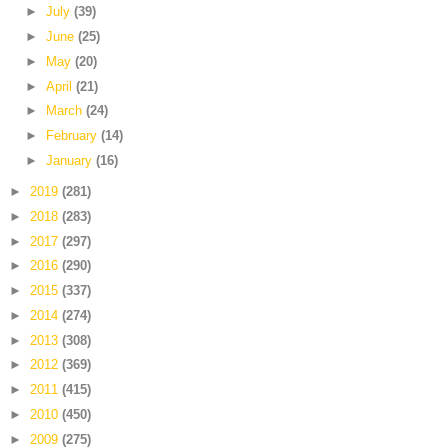
►
July
(39)
►
June
(25)
►
May
(20)
►
April
(21)
►
March
(24)
►
February
(14)
►
January
(16)
►
2019
(281)
►
2018
(283)
►
2017
(297)
►
2016
(290)
►
2015
(337)
►
2014
(274)
►
2013
(308)
►
2012
(369)
►
2011
(415)
►
2010
(450)
►
2009
(275)