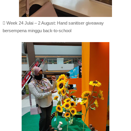
 Week 24 Julai – 2 August: Hand sanitiser giveaway
bersempena minggu back-to-school