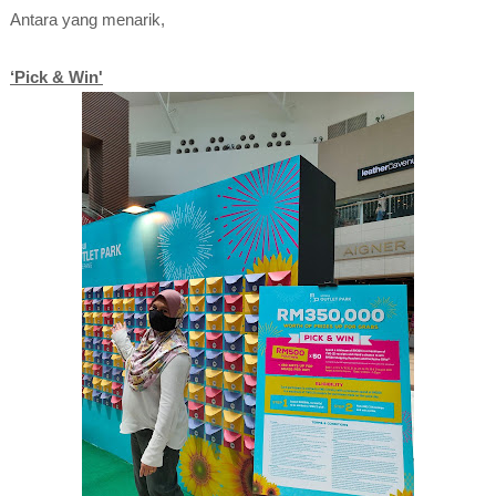
Antara yang menarik,
‘Pick & Win'