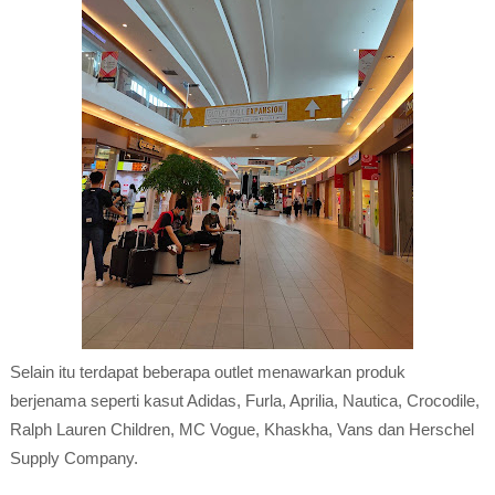
Selain itu terdapat beberapa outlet menawarkan produk
berjenama seperti kasut Adidas, Furla, Aprilia, Nautica, Crocodile,
Ralph Lauren Children, MC Vogue, Khaskha, Vans dan Herschel
Supply Company.