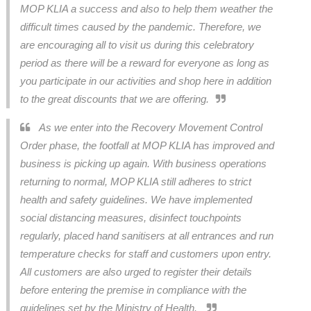
MOP KLIA a success and also to help them weather the
difficult times caused by the pandemic. Therefore, we
are encouraging all to visit us during this celebratory
period as there will be a reward for everyone as long as
you participate in our activities and shop here in addition
to the great discounts that we are offering.
As we enter into the Recovery Movement Control
Order phase, the footfall at MOP KLIA has improved and
business is picking up again. With business operations
returning to normal, MOP KLIA still adheres to strict
health and safety guidelines. We have implemented
social distancing measures, disinfect touchpoints
regularly, placed hand sanitisers at all entrances and run
temperature checks for staff and customers upon entry.
All customers are also urged to register their details
before entering the premise in compliance with the
guidelines set by the Ministry of Health.