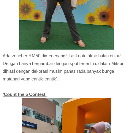
Ada voucher RM50 dimenenangi! Last date akhir bulan ni tau!
Dengan hanya bergambar dengan spot tertentu didalam Mitsui
dihiasi dengan dekorasi musim panas (ada banyak bunga
matahari yang cantik-cantik).
‘Count the 5 Contest’