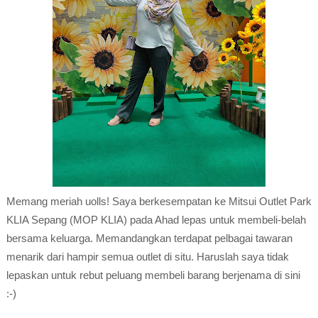
Memang meriah uolls! Saya berkesempatan ke Mitsui Outlet Park
KLIA Sepang (MOP KLIA) pada Ahad lepas untuk membeli-belah
bersama keluarga. Memandangkan terdapat pelbagai tawaran
menarik dari hampir semua outlet di situ. Haruslah saya tidak
lepaskan untuk rebut peluang membeli barang berjenama di sini
:-)