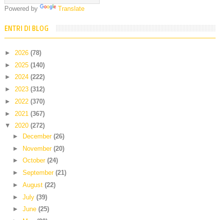
Powered by
Translate
ENTRI DI BLOG
►
2026
(78)
►
2025
(140)
►
2024
(222)
►
2023
(312)
►
2022
(370)
►
2021
(367)
▼
2020
(272)
►
December
(26)
►
November
(20)
►
October
(24)
►
September
(21)
►
August
(22)
►
July
(39)
►
June
(25)