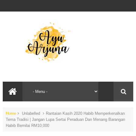
Home
Unlabelled
Rantaian Kasih 2020 Habib Memperkenalkan
Tema Tradisi | Jangan Lupa Sertai Peraduan Dan Menang Barangan
Habib Bernilai RM10,000