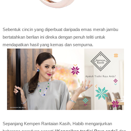
Sebentuk cincin yang diperbuat daripada emas merah jambu
bertatahkan berlian ini direka dengan penuh teliti untuk
mendapatkan hasil yang kemas dan sempurna.
Sepanjang Kempen Rantaian Kasih, Habib menganjurkan