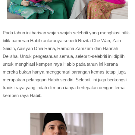
Pada tahun ini barisan wajah-wajah selebriti yang menghiasi bilik-
bilik pameran Habib antaranya seperti Rozita Che Wan, Zain
Saidin, Aaisyah Dhia Rana, Ramona Zamzam dan Hannah
Delisha. Untuk pengetahuan semua, selebriti-selebriti ini dipilih
untuk menghiasi kempen raya Habib pada tahun ini kerana
mereka bukan hanya menggemari barangan kemas tetapi juga
merupakan pelanggan Habib sendiri. Selebriti ini juga berkongsi
tradisi raya yang indah di mana ianya bertepatan dengan tema
kempen raya Habib.