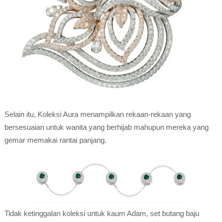
Selain itu, Koleksi Aura menampilkan rekaan-rekaan yang
bersesuaian untuk wanita yang berhijab mahupun mereka yang
gemar memakai rantai panjang.
Tidak ketinggalan koleksi untuk kaum Adam, set butang baju