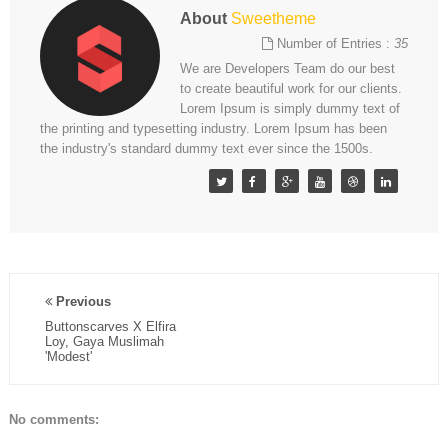
About
Sweetheme
Number of Entries :
35
We are Developers Team do our best
to create beautiful work for our clients.
Lorem Ipsum is simply dummy text of
the printing and typesetting industry. Lorem Ipsum has been
the industry's standard dummy text ever since the 1500s.
Previous
Buttonscarves X Elfira
Loy, Gaya Muslimah
'Modest'
No comments: