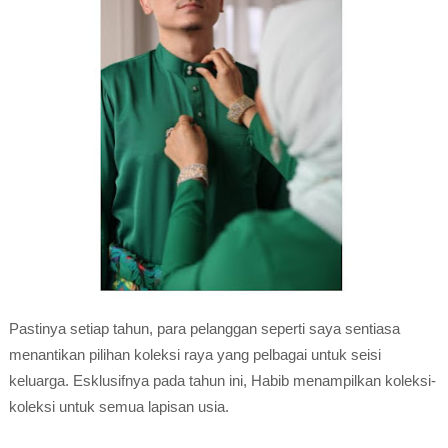
Pastinya setiap tahun, para pelanggan seperti saya sentiasa
menantikan pilihan koleksi raya yang pelbagai untuk seisi
keluarga. Esklusifnya pada tahun ini, Habib menampilkan koleksi-
koleksi untuk semua lapisan usia.