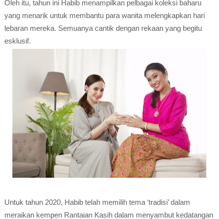
Oleh itu, tahun ini Habib menampilkan pelbagai koleksi baharu
yang menarik untuk membantu para wanita melengkapkan hari
lebaran mereka. Semuanya cantik dengan rekaan yang begitu
esklusif.
Untuk tahun 2020, Habib telah memilih tema ‘tradisi’ dalam
meraikan kempen Rantaian Kasih dalam menyambut kedatangan