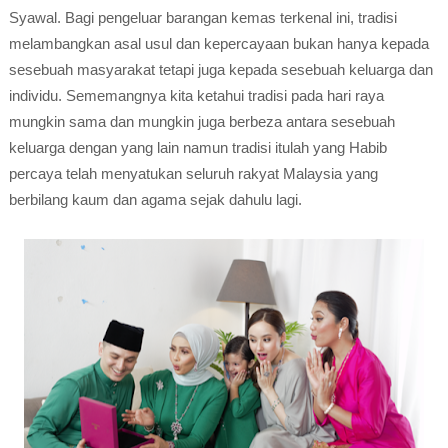
Syawal. Bagi pengeluar barangan kemas terkenal ini, tradisi
melambangkan asal usul dan kepercayaan bukan hanya kepada
sesebuah masyarakat tetapi juga kepada sesebuah keluarga dan
individu. Sememangnya kita ketahui tradisi pada hari raya
mungkin sama dan mungkin juga berbeza antara sesebuah
keluarga dengan yang lain namun tradisi itulah yang Habib
percaya telah menyatukan seluruh rakyat Malaysia yang
berbilang kaum dan agama sejak dahulu lagi.