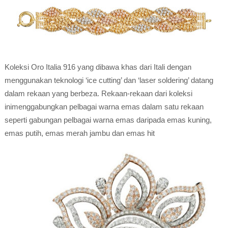
Koleksi Oro Italia 916 yang dibawa khas dari Itali dengan
menggunakan teknologi ‘ice cutting’ dan ‘laser soldering’ datang
dalam rekaan yang berbeza. Rekaan-rekaan dari koleksi
inimenggabungkan pelbagai warna emas dalam satu rekaan
seperti gabungan pelbagai warna emas daripada emas kuning,
emas putih, emas merah jambu dan emas hit