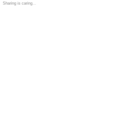
Sharing is caring...