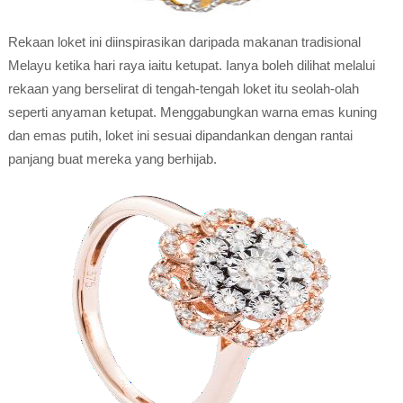
Rekaan loket ini diinspirasikan daripada makanan tradisional
Melayu ketika hari raya iaitu ketupat. Ianya boleh dilihat melalui
rekaan yang berselirat di tengah-tengah loket itu seolah-olah
seperti anyaman ketupat. Menggabungkan warna emas kuning
dan emas putih, loket ini sesuai dipandankan dengan rantai
panjang buat mereka yang berhijab.