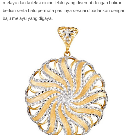
melayu dan koleksi cincin lelaki yang disemat dengan butiran
berlian serta batu permata pastinya sesuai dipadankan dengan
baju melayu yang digaya.