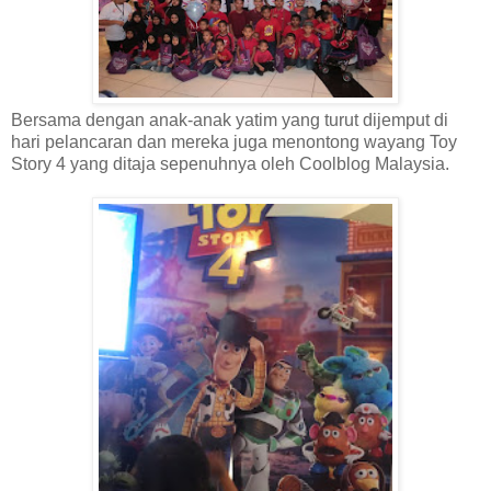
Bersama dengan anak-anak yatim yang turut dijemput di
hari pelancaran dan mereka juga menontong wayang Toy
Story 4 yang ditaja sepenuhnya oleh Coolblog Malaysia.