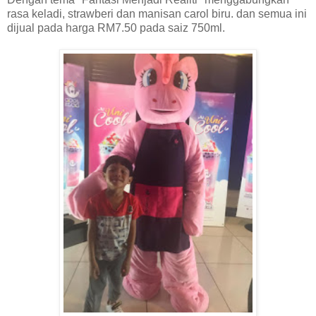
rasa keladi, strawberi dan manisan carol biru. dan semua ini
dijual pada harga RM7.50 pada saiz 750ml.