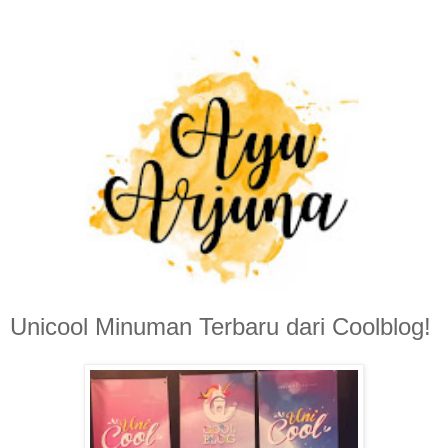
Unicool Minuman Terbaru dari Coolblog!