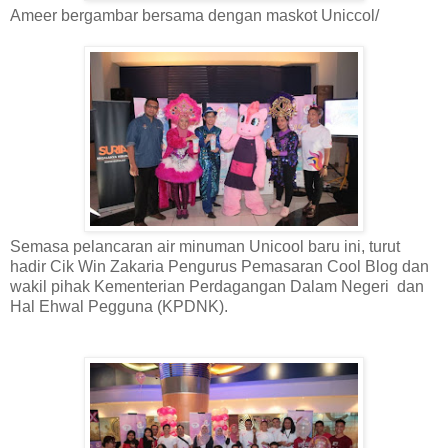
Ameer bergambar bersama dengan maskot Uniccol/
Semasa pelancaran air minuman Unicool baru ini, turut
hadir Cik Win Zakaria Pengurus Pemasaran Cool Blog dan
wakil pihak Kementerian Perdagangan Dalam Negeri dan
Hal Ehwal Pegguna (KPDNK).