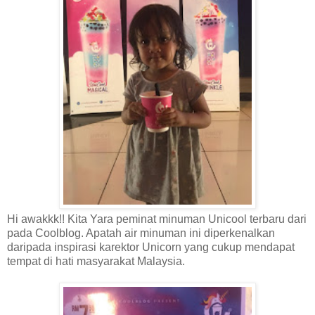
Hi awakkk!! Kita Yara peminat minuman Unicool terbaru dari
pada Coolblog. Apatah air minuman ini diperkenalkan
daripada inspirasi karektor Unicorn yang cukup mendapat
tempat di hati masyarakat Malaysia.