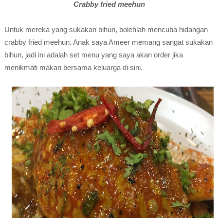
Crabby fried meehun
Untuk mereka yang sukakan bihun, bolehlah mencuba hidangan
crabby fried meehun. Anak saya Ameer memang sangat sukakan
bihun, jadi ini adalah set menu yang saya akan order jika
menikmati makan bersama keluarga di sini.