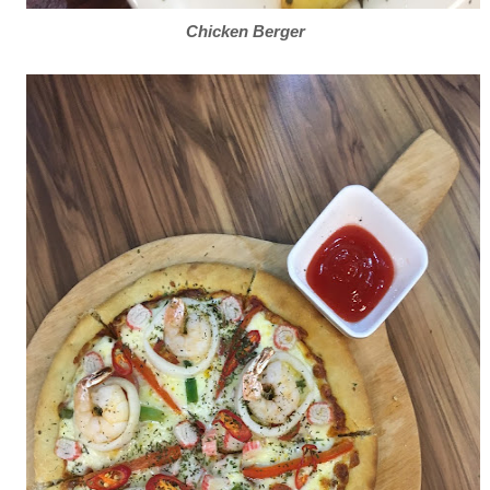
Chicken Berger