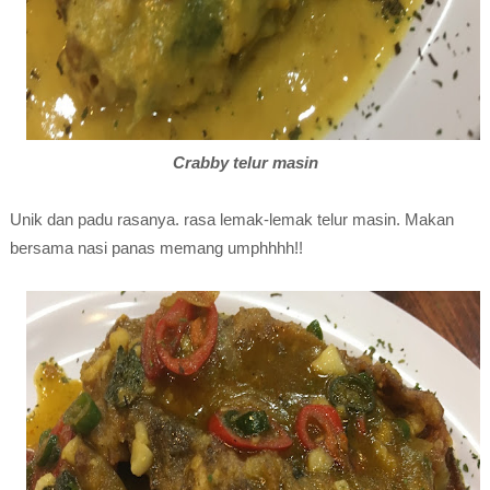
Crabby telur masin
Unik dan padu rasanya. rasa lemak-lemak telur masin. Makan
bersama nasi panas memang umphhhh!!