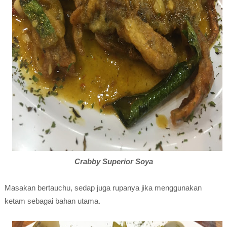
Crabby Superior Soya
Masakan bertauchu, sedap juga rupanya jika menggunakan
ketam sebagai bahan utama.