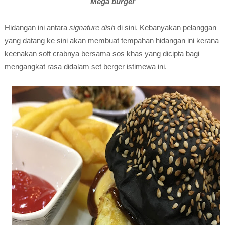
Mega burger
Hidangan ini antara
signature dish
di sini. Kebanyakan pelanggan
yang datang ke sini akan membuat tempahan hidangan ini kerana
keenakan soft crabnya bersama sos khas yang dicipta bagi
mengangkat rasa didalam set berger istimewa ini.