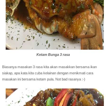
Ketam Bunga 3 rasa
Biasanya masakan 3 rasa kita akan masakkan bersama ikan
siakap, apa kata kita cuba kelainan dengan menikmati cara
masakan ini bersama ketam pula. Not bad rasanya :-)