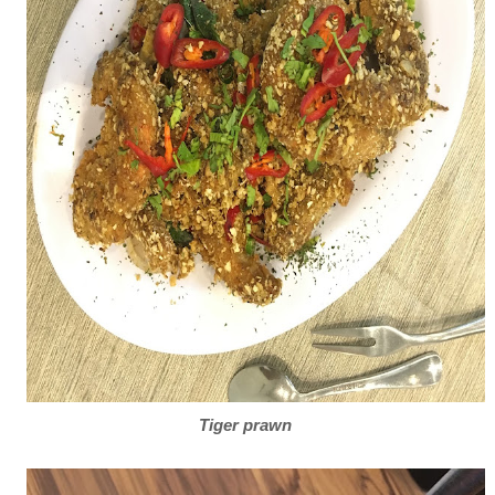
Tiger prawn