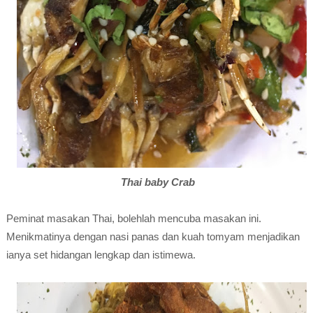
Thai baby Crab
Peminat masakan Thai, bolehlah mencuba masakan ini.
Menikmatinya dengan nasi panas dan kuah tomyam menjadikan
ianya set hidangan lengkap dan istimewa.