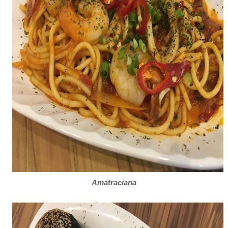
Amatraciana