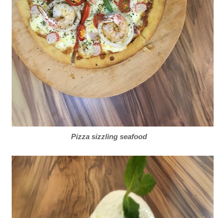
Pizza sizzling seafood