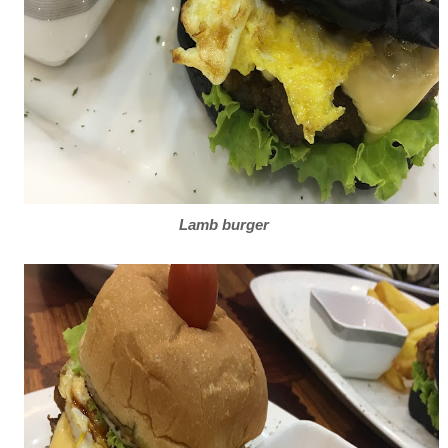
Lamb burger