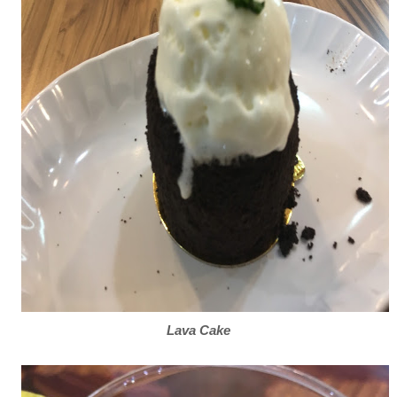
Lava Cake