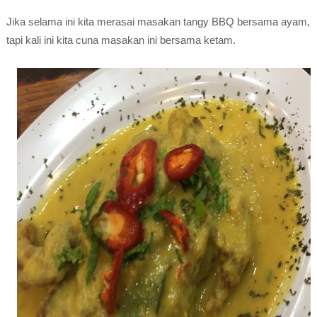
Jika selama ini kita merasai masakan tangy BBQ bersama ayam,
tapi kali ini kita cuna masakan ini bersama ketam.