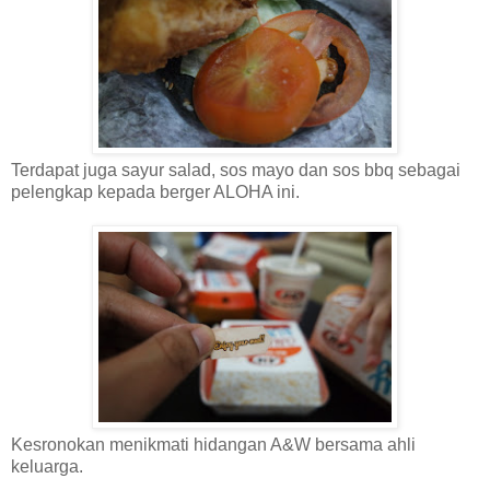
Terdapat juga sayur salad, sos mayo dan sos bbq sebagai
pelengkap kepada berger ALOHA ini.
Kesronokan menikmati hidangan A&W bersama ahli
keluarga.