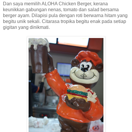
Dan saya memilih ALOHA Chicken Berger, kerana
keunikkan gabungan nenas, tomato dan salad bersama
berger ayam. Dilapisi pula dengan roti berwarna hitam yang
begitu unik sekali. Citarasa tropika begitu enak pada setiap
gigitan yang dinikmati.