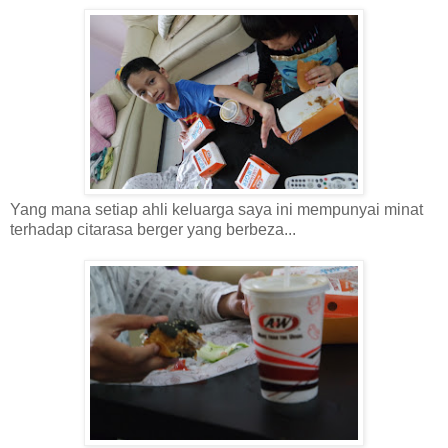
Yang mana setiap ahli keluarga saya ini mempunyai minat
terhadap citarasa berger yang berbeza...