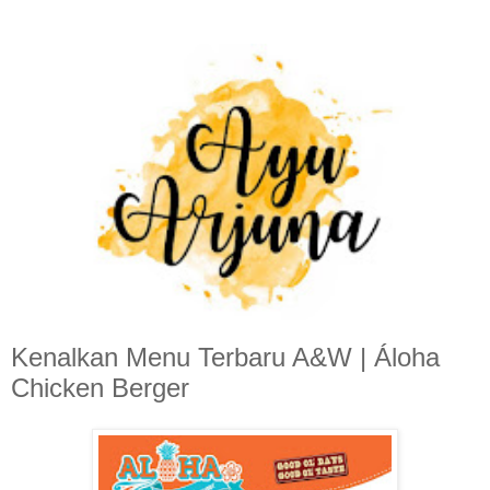
Kenalkan Menu Terbaru A&W | Áloha
Chicken Berger