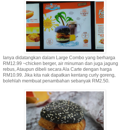
Ianya didatangkan dalam Large Combo yang berharga
RM12.99 ~chicken berger, air minuman dan juga jagung
rebus, Ataupun dibeli secara Ala Carte dengan harga
RM10.99. Jika kita nak dapatkan kentang curly goreng,
bolehlah membuat penambahan sebanyak RM2.50.