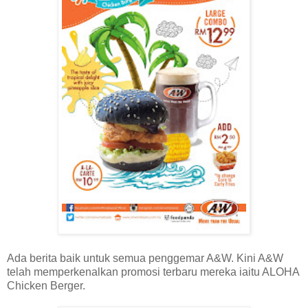
Ada berita baik untuk semua penggemar A&W. Kini A&W
telah memperkenalkan promosi terbaru mereka iaitu ALOHA
Chicken Berger.