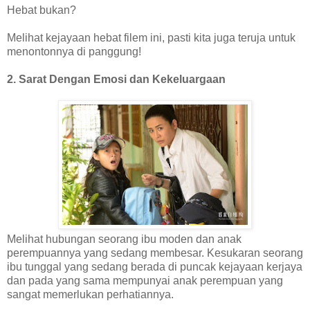
Hebat bukan?
Melihat kejayaan hebat filem ini, pasti kita juga teruja untuk
menontonnya di panggung!
2. Sarat Dengan Emosi dan Kekeluargaan
Melihat hubungan seorang ibu moden dan anak
perempuannya yang sedang membesar. Kesukaran seorang
ibu tunggal yang sedang berada di puncak kejayaan kerjaya
dan pada yang sama mempunyai anak perempuan yang
sangat memerlukan perhatiannya.