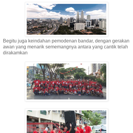
Begitu juga keindahan pemodenan bandar, dengan gerakan
awan yang menarik sememangnya antara yang cantik telah
dirakamkan