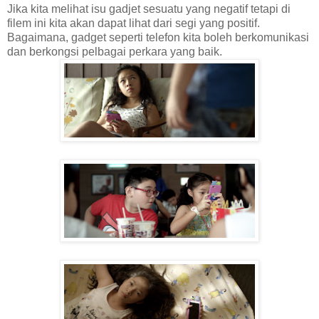
Jika kita melihat isu gadjet sesuatu yang negatif tetapi di
filem ini kita akan dapat lihat dari segi yang positif.
Bagaimana, gadget seperti telefon kita boleh berkomunikasi
dan berkongsi pelbagai perkara yang baik.