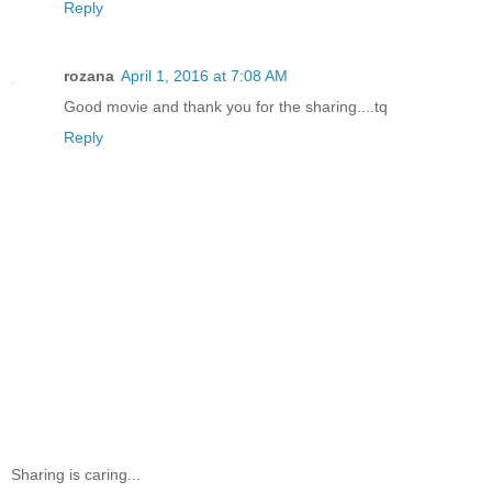
Reply
rozana
April 1, 2016 at 7:08 AM
Good movie and thank you for the sharing....tq
Reply
Sharing is caring...