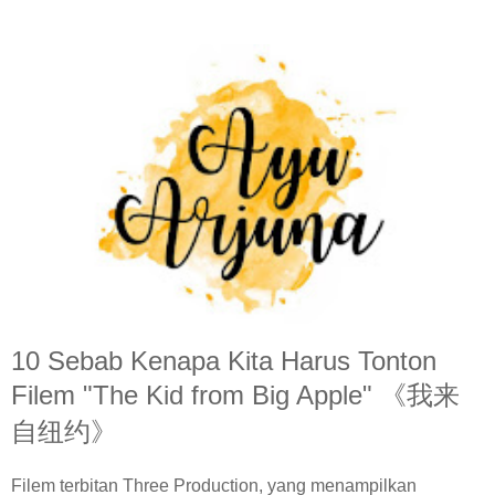
10 Sebab Kenapa Kita Harus Tonton
Filem "The Kid from Big Apple" 《我来
自纽约》
Filem terbitan Three Production, yang menampilkan