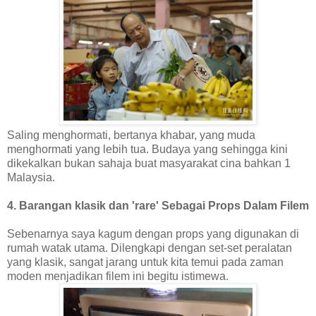
Saling menghormati, bertanya khabar, yang muda
menghormati yang lebih tua. Budaya yang sehingga kini
dikekalkan bukan sahaja buat masyarakat cina bahkan 1
Malaysia.
4. Barangan klasik dan 'rare' Sebagai Props Dalam Filem
Sebenarnya saya kagum dengan props yang digunakan di
rumah watak utama. Dilengkapi dengan set-set peralatan
yang klasik, sangat jarang untuk kita temui pada zaman
moden menjadikan filem ini begitu istimewa.