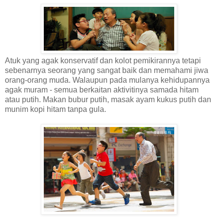
Atuk yang agak konservatif dan kolot pemikirannya tetapi
sebenarnya seorang yang sangat baik dan memahami jiwa
orang-orang muda. Walaupun pada mulanya kehidupannya
agak muram - semua berkaitan aktivitinya samada hitam
atau putih. Makan bubur putih, masak ayam kukus putih dan
munim kopi hitam tanpa gula.