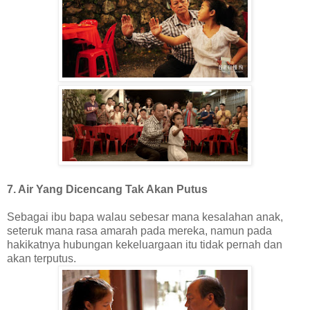
7. Air Yang Dicencang Tak Akan Putus
Sebagai ibu bapa walau sebesar mana kesalahan anak,
seteruk mana rasa amarah pada mereka, namun pada
hakikatnya hubungan kekeluargaan itu tidak pernah dan
akan terputus.