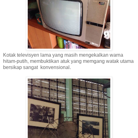
Kotak televisyen lama yang masih mengekalkan warna
hitam-putih, membuktikan atuk yang memgang watak utama
bersikap sangat konvensional.