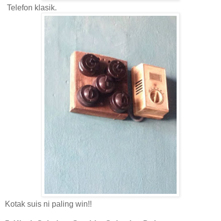
Telefon klasik.
Kotak suis ni paling win!!