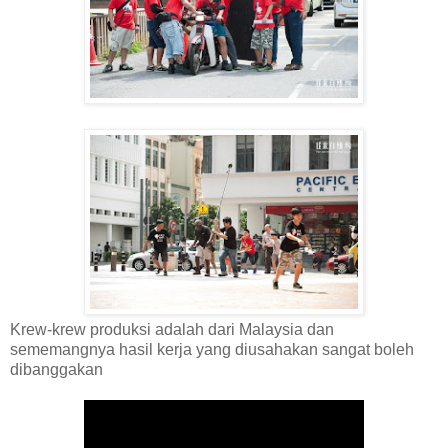
Krew-krew produksi adalah dari Malaysia dan
sememangnya hasil kerja yang diusahakan sangat boleh
dibanggakan