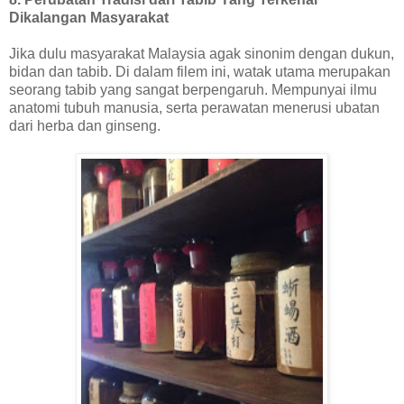
Dikalangan Masyarakat
Jika dulu masyarakat Malaysia agak sinonim dengan dukun,
bidan dan tabib. Di dalam filem ini, watak utama merupakan
seorang tabib yang sangat berpengaruh. Mempunyai ilmu
anatomi tubuh manusia, serta perawatan menerusi ubatan
dari herba dan ginseng.