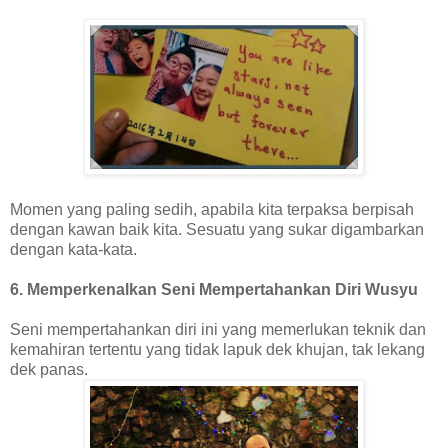
Momen yang paling sedih, apabila kita terpaksa berpisah
dengan kawan baik kita. Sesuatu yang sukar digambarkan
dengan kata-kata.
6. Memperkenalkan Seni Mempertahankan Diri Wusyu
Seni mempertahankan diri ini yang memerlukan teknik dan
kemahiran tertentu yang tidak lapuk dek khujan, tak lekang
dek panas.