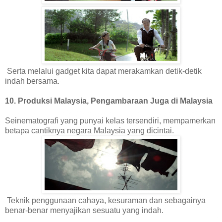
Serta melalui gadget kita dapat merakamkan detik-detik
indah bersama.
10. Produksi Malaysia, Pengambaraan Juga di Malaysia
Seinematografi yang punyai kelas tersendiri, mempamerkan
betapa cantiknya negara Malaysia yang dicintai.
Teknik penggunaan cahaya, kesuraman dan sebagainya
benar-benar menyajikan sesuatu yang indah.