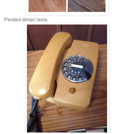
Perabut almari lama.