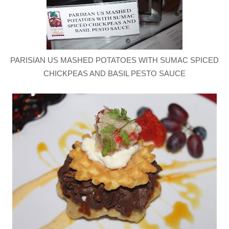
PARISIAN US MASHED POTATOES WITH SUMAC SPICED
CHICKPEAS AND BASIL PESTO SAUCE