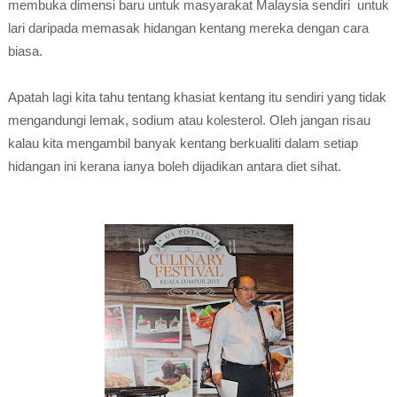
membuka dimensi baru untuk masyarakat Malaysia sendiri untuk
lari daripada memasak hidangan kentang mereka dengan cara
biasa.
Apatah lagi kita tahu tentang khasiat kentang itu sendiri yang tidak
mengandungi lemak, sodium atau kolesterol. Oleh jangan risau
kalau kita mengambil banyak kentang berkualiti dalam setiap
hidangan ini kerana ianya boleh dijadikan antara diet sihat.