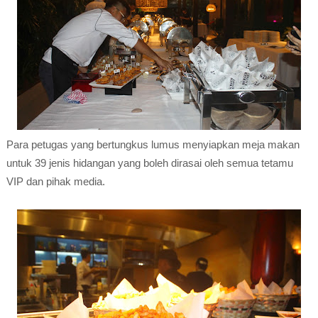
Para petugas yang bertungkus lumus menyiapkan meja makan
untuk 39 jenis hidangan yang boleh dirasai oleh semua tetamu
VIP dan pihak media.