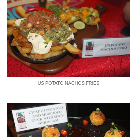
US POTATO NACHOS FRIES