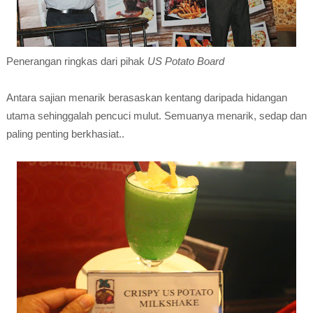
Penerangan ringkas dari pihak
US Potato Board
Antara sajian menarik berasaskan kentang daripada hidangan
utama sehinggalah pencuci mulut. Semuanya menarik, sedap dan
paling penting berkhasiat..