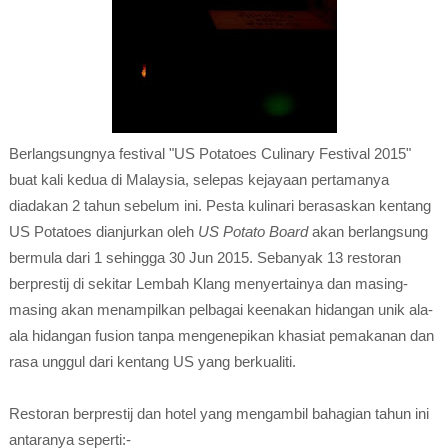
Berlangsungnya festival "US Potatoes Culinary Festival 2015"
buat kali kedua di Malaysia, selepas kejayaan pertamanya
diadakan 2 tahun sebelum ini. Pesta kulinari berasaskan kentang
US Potatoes dianjurkan oleh
US Potato Board
akan berlangsung
bermula dari 1 sehingga 30 Jun 2015. Sebanyak 13 restoran
berprestij di sekitar Lembah Klang menyertainya dan masing-
masing akan menampilkan pelbagai keenakan hidangan unik ala-
ala hidangan fusion tanpa mengenepikan khasiat pemakanan dan
rasa unggul dari kentang US yang berkualiti.
Restoran berprestij dan hotel yang mengambil bahagian tahun ini
antaranya seperti:-