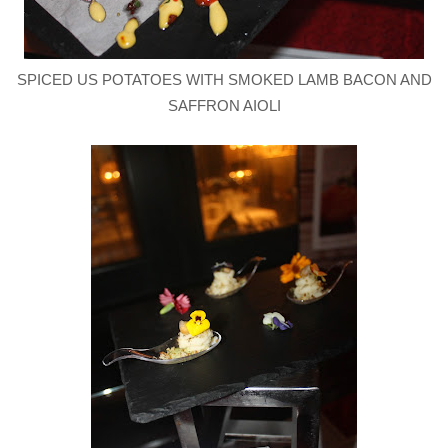
SPICED US POTATOES WITH SMOKED LAMB BACON AND
SAFFRON AIOLI