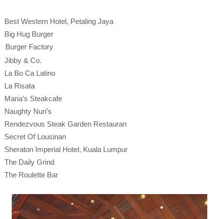
Best Western Hotel, Petaling Jaya
Big Hug Burger
Burger Factory
Jibby & Co.
La Bo Ca Latino
La Risata
Maria’s Steakcafe
Naughty Nuri’s
Rendezvous Steak Garden Restauran
Secret Of Lousinan
Sheraton Imperial Hotel, Kuala Lumpur
The Daily Grind
The Roulette Bar