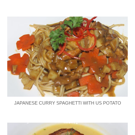
JAPANESE CURRY SPAGHETTI WITH US POTATO