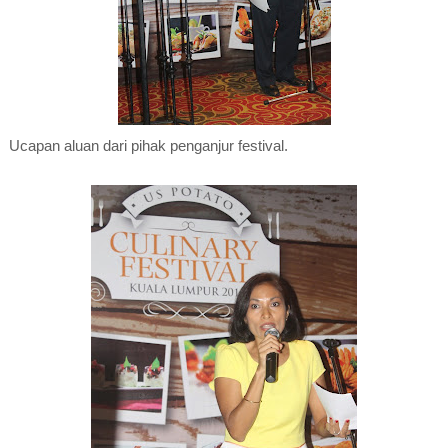
Ucapan aluan dari pihak penganjur festival.