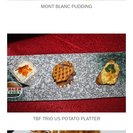
MONT BLANC PUDDING
TBF TRIO US POTATO PLATTER