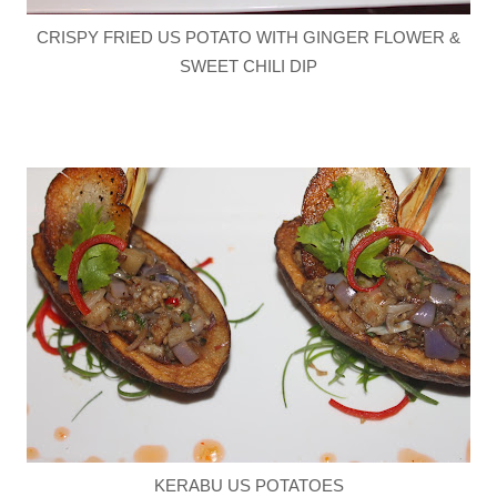
CRISPY FRIED US POTATO WITH GINGER FLOWER &
SWEET CHILI DIP
KERABU US POTATOES