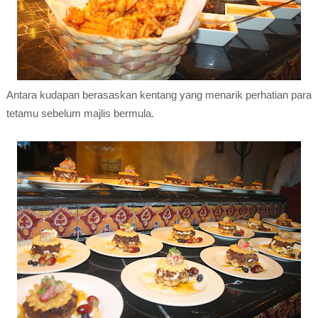
Antara kudapan berasaskan kentang yang menarik perhatian para
tetamu sebelum majlis bermula.