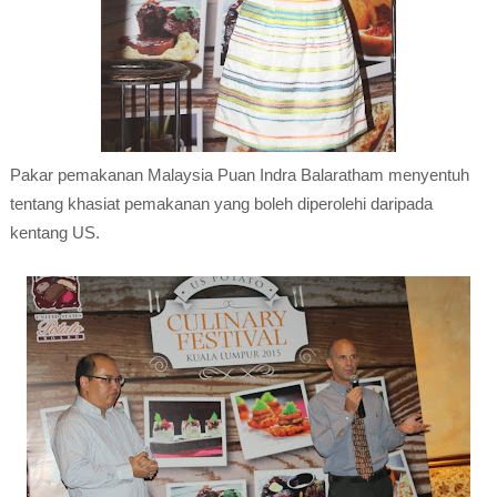
Pakar pemakanan Malaysia Puan Indra Balaratham menyentuh
tentang khasiat pemakanan yang boleh diperolehi daripada
kentang US.