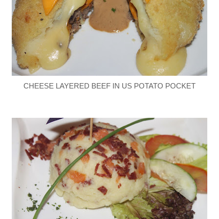
CHEESE LAYERED BEEF IN US POTATO POCKET