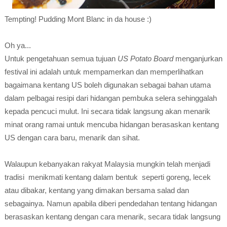
Tempting! Pudding Mont Blanc in da house :)
Oh ya...
Untuk pengetahuan semua tujuan
US Potato Board
menganjurkan
festival ini adalah untuk mempamerkan dan memperlihatkan
bagaimana kentang US boleh digunakan sebagai bahan utama
dalam pelbagai resipi dari hidangan pembuka selera sehinggalah
kepada pencuci mulut. Ini secara tidak langsung akan menarik
minat orang ramai untuk mencuba hidangan berasaskan kentang
US dengan cara baru, menarik dan sihat.
Walaupun kebanyakan rakyat Malaysia mungkin telah menjadi
tradisi menikmati kentang dalam bentuk seperti goreng, lecek
atau dibakar, kentang yang dimakan bersama salad dan
sebagainya. Namun apabila diberi pendedahan tentang hidangan
berasaskan kentang dengan cara menarik, secara tidak langsung