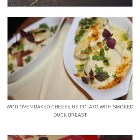
WOD OVEN BAKED CHEESE US POTATO WITH SMOKED
DUCK BREAST