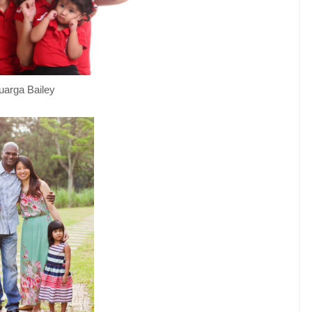
uarga Bailey