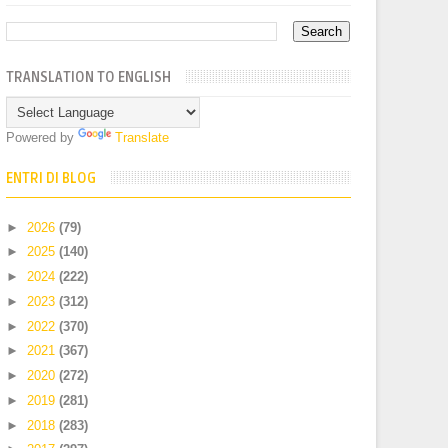
TRANSLATION TO ENGLISH
Powered by
Translate
ENTRI DI BLOG
►
2026
(79)
►
2025
(140)
►
2024
(222)
►
2023
(312)
►
2022
(370)
►
2021
(367)
►
2020
(272)
►
2019
(281)
►
2018
(283)