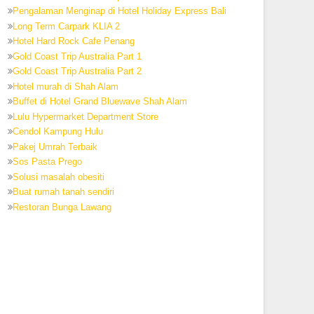
Pengalaman Menginap di Hotel Holiday Express Bali
Long Term Carpark KLIA 2
Hotel Hard Rock Cafe Penang
Gold Coast Trip Australia Part 1
Gold Coast Trip Australia Part 2
Hotel murah di Shah Alam
Buffet di Hotel Grand Bluewave Shah Alam
Lulu Hypermarket Department Store
Cendol Kampung Hulu
Pakej Umrah Terbaik
Sos Pasta Prego
Solusi masalah obesiti
Buat rumah tanah sendiri
Restoran Bunga Lawang