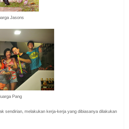
uarga Jasons
luarga Pang
sendirian, melakukan kerja-kerja yang dibiasanya dilakukan