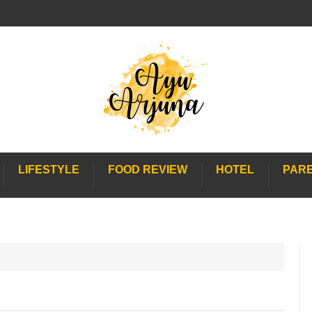
LIFESTYLE
FOOD REVIEW
HOTEL
PAR