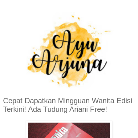
Cepat Dapatkan Mingguan Wanita Edisi
Terkini! Ada Tudung Ariani Free!