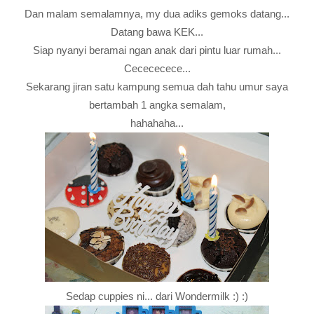
Dan malam semalamnya, my dua adiks gemoks datang...
Datang bawa KEK...
Siap nyanyi beramai ngan anak dari pintu luar rumah...
Cecececece...
Sekarang jiran satu kampung semua dah tahu umur saya
bertambah 1 angka semalam,
hahahaha...
Sedap cuppies ni... dari Wondermilk :) :)