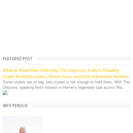
FEATURED POST
What to Read After Watching The Odyssey: Kobo’s Reading
Guide for Myth-Lovers, Movie Fans, and Epic Adventure Seekers
Some stories are so big, one screen is not enough to hold them. With The
Odyssey sparking fresh interest in Homer’s legendary tale across Ma...
INFO PENULIS