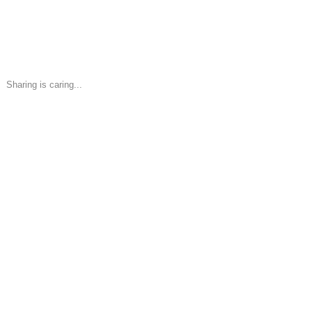
Sharing is caring...