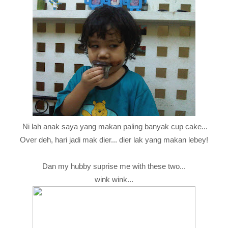
Ni lah anak saya yang makan paling banyak cup cake...
Over deh, hari jadi mak dier... dier lak yang makan lebey!
Dan my hubby suprise me with these two...
wink wink...