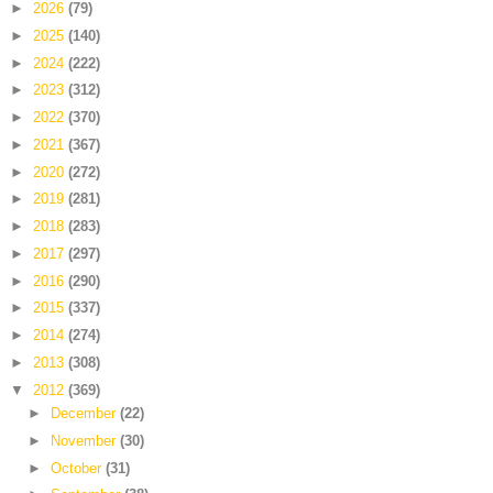
►
2026
(79)
►
2025
(140)
►
2024
(222)
►
2023
(312)
►
2022
(370)
►
2021
(367)
►
2020
(272)
►
2019
(281)
►
2018
(283)
►
2017
(297)
►
2016
(290)
►
2015
(337)
►
2014
(274)
►
2013
(308)
▼
2012
(369)
►
December
(22)
►
November
(30)
►
October
(31)