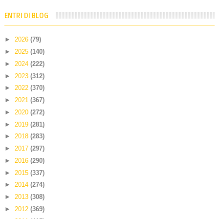
ENTRI DI BLOG
►
2026
(79)
►
2025
(140)
►
2024
(222)
►
2023
(312)
►
2022
(370)
►
2021
(367)
►
2020
(272)
►
2019
(281)
►
2018
(283)
►
2017
(297)
►
2016
(290)
►
2015
(337)
►
2014
(274)
►
2013
(308)
►
2012
(369)