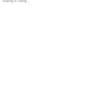
Sharing is caring...