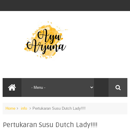
Home
info
Pertukaran Susu Dutch Lady!!!!
Pertukaran Susu Dutch Lady!!!!