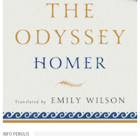
INFO PENULIS