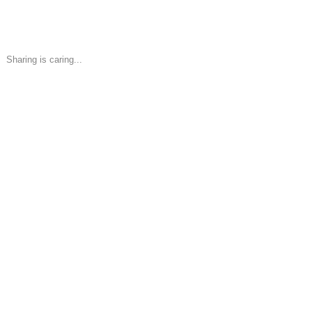
Sharing is caring...