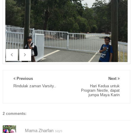
Previous
Next
Rindulak zaman Varsity..
Hari Kedua untuk
Program Nestle, dapat
jumpa Maya Karin
2 comments:
Mama Zharfan