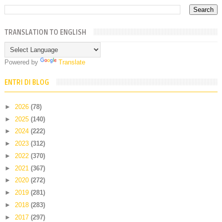
TRANSLATION TO ENGLISH
Powered by
Translate
ENTRI DI BLOG
►
2026
(78)
►
2025
(140)
►
2024
(222)
►
2023
(312)
►
2022
(370)
►
2021
(367)
►
2020
(272)
►
2019
(281)
►
2018
(283)
►
2017
(297)