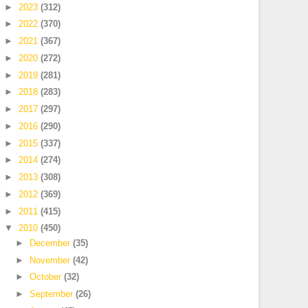
►
2023
(312)
►
2022
(370)
►
2021
(367)
►
2020
(272)
►
2019
(281)
►
2018
(283)
►
2017
(297)
►
2016
(290)
►
2015
(337)
►
2014
(274)
►
2013
(308)
►
2012
(369)
►
2011
(415)
▼
2010
(450)
►
December
(35)
►
November
(42)
►
October
(32)
►
September
(26)