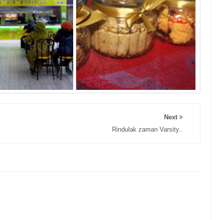
Next
Rindulak zaman Varsity..