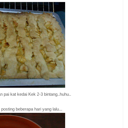
n pai kat kedai Kek 2-3 bintang..huhu..
posting beberapa hari yang lalu...