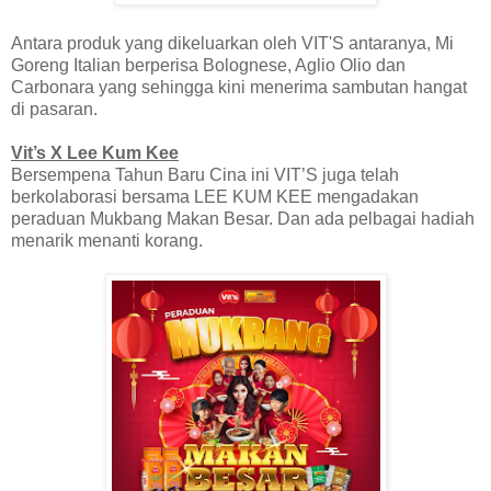
Antara produk yang dikeluarkan oleh VIT'S antaranya, Mi
Goreng Italian berperisa Bolognese, Aglio Olio dan
Carbonara yang sehingga kini menerima sambutan hangat
di pasaran.
Vit’s X Lee Kum Kee
Bersempena Tahun Baru Cina ini VIT’S juga telah
berkolaborasi bersama LEE KUM KEE mengadakan
peraduan Mukbang Makan Besar. Dan ada pelbagai hadiah
menarik menanti korang.