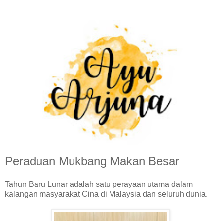
Peraduan Mukbang Makan Besar
Tahun Baru Lunar adalah satu perayaan utama dalam
kalangan masyarakat Cina di Malaysia dan seluruh dunia.