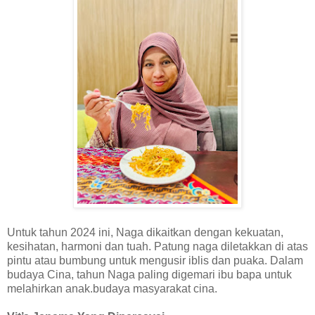
Untuk tahun 2024 ini, Naga dikaitkan dengan kekuatan,
kesihatan, harmoni dan tuah. Patung naga diletakkan di atas
pintu atau bumbung untuk mengusir iblis dan puaka. Dalam
budaya Cina, tahun Naga paling digemari ibu bapa untuk
melahirkan anak.budaya masyarakat cina.