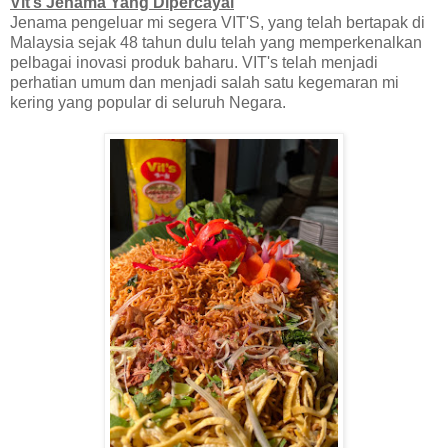
Vit’s Jenama Yang Dipercayai
Jenama pengeluar mi segera VIT'S, yang telah bertapak di
Malaysia sejak 48 tahun dulu telah yang memperkenalkan
pelbagai inovasi produk baharu. VIT's telah menjadi
perhatian umum dan menjadi salah satu kegemaran mi
kering yang popular di seluruh Negara.