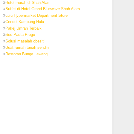
Hotel murah di Shah Alam
Buffet di Hotel Grand Bluewave Shah Alam
Lulu Hypermarket Department Store
Cendol Kampung Hulu
Pakej Umrah Terbaik
Sos Pasta Prego
Solusi masalah obesiti
Buat rumah tanah sendiri
Restoran Bunga Lawang