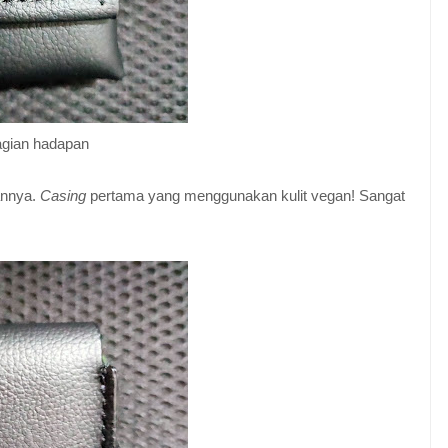
gian hadapan
annya.
Casing
pertama yang menggunakan kulit vegan! Sangat