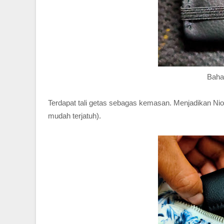
Baha
Terdapat tali getas sebagas kemasan. Menjadikan Ni
mudah terjatuh).