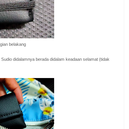
gian belakang
o Sudio didalamnya berada didalam keadaan selamat (tidak