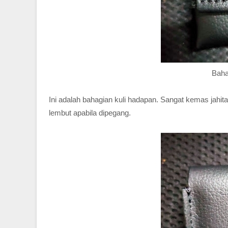
Baha
Ini adalah bahagian kuli hadapan. Sangat kemas jahit
lembut apabila dipegang.