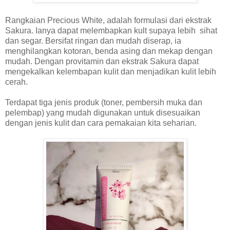
Rangkaian Precious White, adalah formulasi dari ekstrak
Sakura. Ianya dapat melembapkan kult supaya lebih sihat
dan segar. Bersifat ringan dan mudah diserap, ia
menghilangkan kotoran, benda asing dan mekap dengan
mudah. Dengan provitamin dan ekstrak Sakura dapat
mengekalkan kelembapan kulit dan menjadikan kulit lebih
cerah.
Terdapat tiga jenis produk (toner, pembersih muka dan
pelembap) yang mudah digunakan untuk disesuaikan
dengan jenis kulit dan cara pemakaian kita seharian.