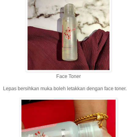
Face Toner
Lepas bersihkan muka boleh letakkan dengan face toner.