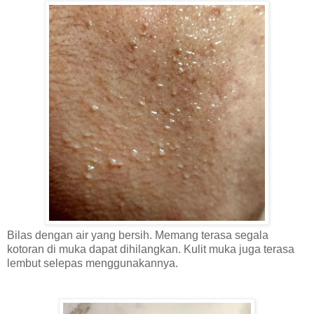
Bilas dengan air yang bersih. Memang terasa segala
kotoran di muka dapat dihilangkan. Kulit muka juga terasa
lembut selepas menggunakannya.