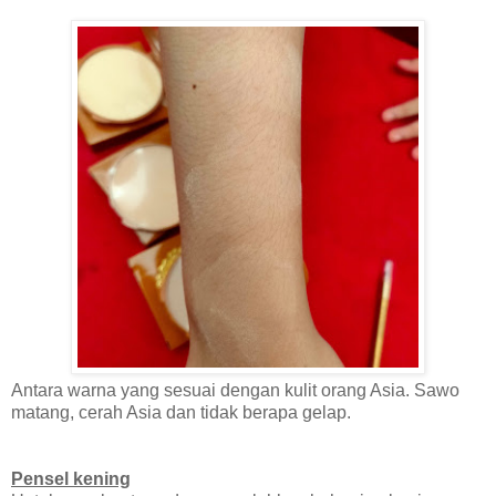
Antara warna yang sesuai dengan kulit orang Asia. Sawo
matang, cerah Asia dan tidak berapa gelap.
Pensel kening