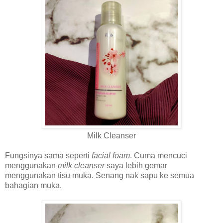
Milk Cleanser
Fungsinya sama seperti
facial foam
. Cuma mencuci
menggunakan
milk cleanser
saya lebih gemar
menggunakan tisu muka. Senang nak sapu ke semua
bahagian muka.