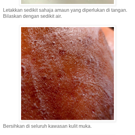
Letakkan sedikit sahaja amaun yang diperlukan di tangan.
Bilaskan dengan sedikit air.
Bersihkan di seluruh kawasan kulit muka.