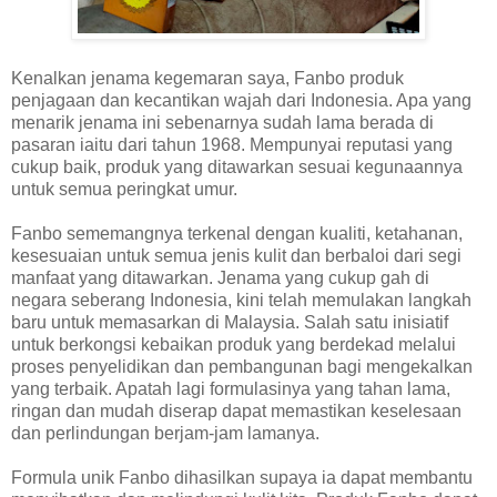
Kenalkan jenama kegemaran saya, Fanbo produk
penjagaan dan kecantikan wajah dari Indonesia. Apa yang
menarik jenama ini sebenarnya sudah lama berada di
pasaran iaitu dari tahun 1968. Mempunyai reputasi yang
cukup baik, produk yang ditawarkan sesuai kegunaannya
untuk semua peringkat umur.
Fanbo sememangnya terkenal dengan kualiti, ketahanan,
kesesuaian untuk semua jenis kulit dan berbaloi dari segi
manfaat yang ditawarkan. Jenama yang cukup gah di
negara seberang Indonesia, kini telah memulakan langkah
baru untuk memasarkan di Malaysia. Salah satu inisiatif
untuk berkongsi kebaikan produk yang berdekad melalui
proses penyelidikan dan pembangunan bagi mengekalkan
yang terbaik. Apatah lagi formulasinya yang tahan lama,
ringan dan mudah diserap dapat memastikan keselesaan
dan perlindungan berjam-jam lamanya.
Formula unik Fanbo dihasilkan supaya ia dapat membantu