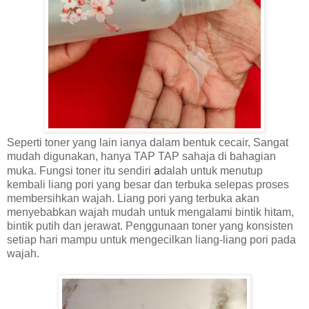
Seperti toner yang lain ianya dalam bentuk cecair, Sangat
mudah digunakan, hanya TAP TAP sahaja di bahagian
a
muka. Fungsi toner itu sendiri
dalah untuk menutup
kembali liang pori yang besar dan terbuka selepas proses
membersihkan wajah. Liang pori yang terbuka akan
menyebabkan wajah mudah untuk mengalami bintik hitam,
bintik putih dan jerawat. Penggunaan toner yang konsisten
setiap hari mampu untuk mengecilkan liang-liang pori pada
wajah.