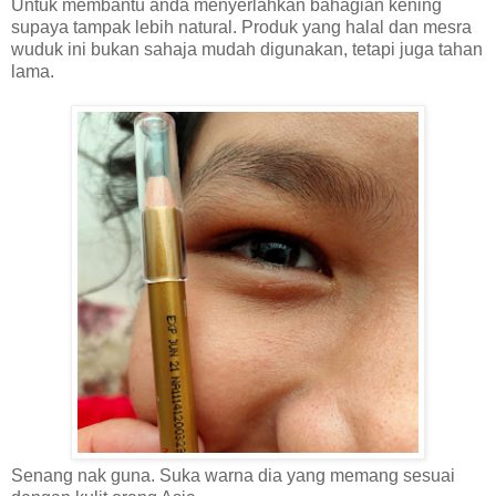
Untuk membantu anda menyerlahkan bahagian kening
supaya tampak lebih natural. Produk yang halal dan mesra
wuduk ini bukan sahaja mudah digunakan, tetapi juga tahan
lama.
Senang nak guna. Suka warna dia yang memang sesuai