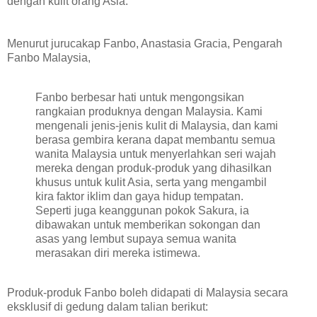
dengan kulit orang Asia.
Menurut jurucakap Fanbo, Anastasia Gracia, Pengarah
Fanbo Malaysia,
Fanbo berbesar hati untuk mengongsikan
rangkaian produknya dengan Malaysia. Kami
mengenali jenis-jenis kulit di Malaysia, dan kami
berasa gembira kerana dapat membantu semua
wanita Malaysia untuk menyerlahkan seri wajah
mereka dengan produk-produk yang dihasilkan
khusus untuk kulit Asia, serta yang mengambil
kira faktor iklim dan gaya hidup tempatan.
Seperti juga keanggunan pokok Sakura, ia
dibawakan untuk memberikan sokongan dan
asas yang lembut supaya semua wanita
merasakan diri mereka istimewa.
Produk-produk Fanbo boleh didapati di Malaysia secara
eksklusif di gedung dalam talian berikut: