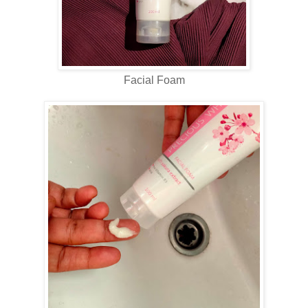
Facial Foam