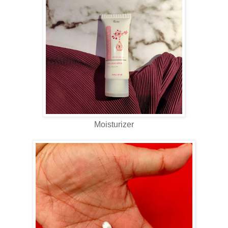
Moisturizer