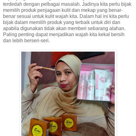
terdedah dengan pelbagai masalah. Jadinya kita perlu bijak
memilih produk penjagaan kulit dan mekap yang benar-
benar sesuai untuk kulit wajah kita. Dalam hal ini kita perlu
bijak dalam memilih produk yang terbaik untuk diri dan
apabila digunakan tidak akan memberi sebarang alahan.
Paling penting dapat menjadikan wajah kita kekal bersih
dan lebih berseri-seri.