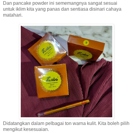
Dan pancake powder ini sememangnya sangat sesuai
untuk iklim kita yang panas dan sentiasa disinari cahaya
matahari.
Didatangkan dalam pelbagai ton warna kulit. Kita boleh pilih
mengikut kesesuaian.