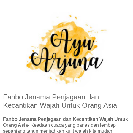
Fanbo Jenama Penjagaan dan
Kecantikan Wajah Untuk Orang Asia
Fanbo Jenama Penjagaan dan Kecantikan Wajah Untuk
Orang Asia-
Keadaan cuaca yang panas dan lembap
sepanjang tahun menjadikan kulit wajah kita mudah