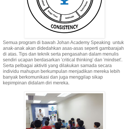
Semua program di bawah Johan Academy Speaking untuk
anak-anak akan didedahkan asas-asas seperti gambarajah
di atas. Tips dan teknik serta pengasahan dalam menulis
sendiri ucapan berdasarkan 'critical thinking' dan 'mindset'.
Serta pelbagai aktiviti yang dilakukan samada secara
individu mahupun berkumpulan menjadikan mereka lebih
banyak berkomunikasi dan juga menggilap sikap
kepimpinan didalam diri mereka.