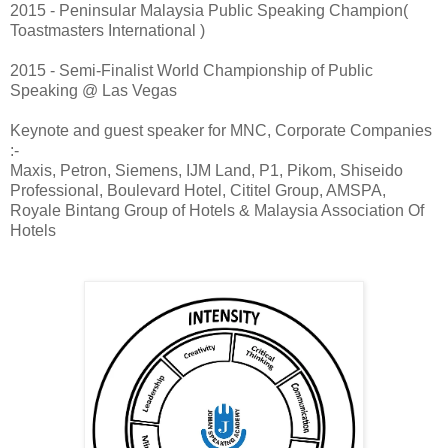
2015 - Peninsular Malaysia Public Speaking Champion(
Toastmasters International )
2015 - Semi-Finalist World Championship of Public
Speaking @ Las Vegas
Keynote and guest speaker for MNC, Corporate Companies
:-
Maxis, Petron, Siemens, IJM Land, P1, Pikom, Shiseido
Professional, Boulevard Hotel, Cititel Group, AMSPA,
Royale Bintang Group of Hotels & Malaysia Association Of
Hotels