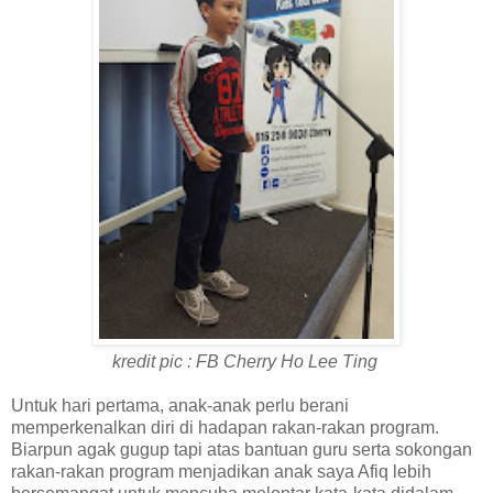
kredit pic : FB Cherry Ho Lee Ting
Untuk hari pertama, anak-anak perlu berani
memperkenalkan diri di hadapan rakan-rakan program.
Biarpun agak gugup tapi atas bantuan guru serta sokongan
rakan-rakan program menjadikan anak saya Afiq lebih