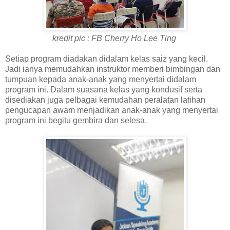
kredit pic : FB Cherry Ho Lee Ting
Setiap program diadakan didalam kelas saiz yang kecil.
Jadi ianya memudahkan instruktor memberi bimbingan dan
tumpuan kepada anak-anak yang menyertai didalam
program ini. Dalam suasana kelas yang kondusif serta
disediakan juga pelbagai kemudahan peralatan latihan
pengucapan awam menjadikan anak-anak yang menyertai
program ini begitu gembira dan selesa.