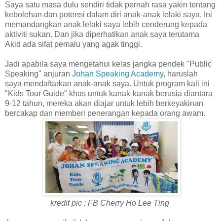
Saya satu masa dulu sendiri tidak pernah rasa yakin tentang
kebolehan dan potensi dalam diri anak-anak lelaki saya. Ini
memandangkan anak lelaki saya lebih cenderung kepada
aktiviti sukan. Dan jika diperhatikan anak saya terutama
Akid ada sifat pemalu yang agak tinggi.
Jadi apabila saya mengetahui kelas jangka pendek "Public
Speaking" anjuran
Johan Speaking Academy
, haruslah
saya mendaftarkan anak-anak saya. Untuk program kali ini
"Kids Tour Guide" khas untuk kanak-kanak berusia diantara
9-12 tahun, mereka akan diajar untuk lebih berkeyakinan
bercakap dan memberi penerangan kepada orang awam.
kredit pic : FB Cherry Ho Lee Ting