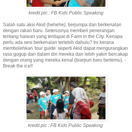
kredit pic : FB Kids Public Speaking
Salah satu aksi Akid (hehehe), berjumpa dan berkenalan
dengan rakan baru. Seterusnya memberi penerangan
tentang haiwan yang terdapat di Farm in the City. Kenapa
perlu ada sesi berkenalan terlebih dahulu? Ini kerana
membolehkan 'tour guide' seperti Akid dapat mengurangkan
rasa gugup dari dalam diri mereka dan lebih yakin bercakap
dengan orang yang mereka kenal (biarpun baru bertemu). -
Break the ice!!
kredit pic : FB Kids Public Speaking