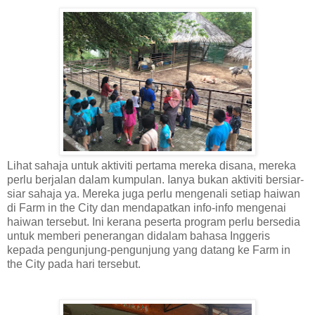
Lihat sahaja untuk aktiviti pertama mereka disana, mereka
perlu berjalan dalam kumpulan. Ianya bukan aktiviti bersiar-
siar sahaja ya. Mereka juga perlu mengenali setiap haiwan
di Farm in the City dan mendapatkan info-info mengenai
haiwan tersebut. Ini kerana peserta program perlu bersedia
untuk memberi penerangan didalam bahasa Inggeris
kepada pengunjung-pengunjung yang datang ke Farm in
the City pada hari tersebut.