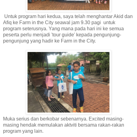
Untuk program hari kedua, saya telah menghantar Akid dan
Afiq ke Farm in the City seawal jam 9.30 pagi untuk
program seterusnya. Yang mana pada hari ini ke semua
peserta perlu menjadi 'tour guide' kepada pengunjung-
pengunjung yang hadir ke Farm in the City.
Muka serius dan berkobar sebenarnya. Excited masing-
masing hendak memulakan aktviti bersama rakan-rakan
program yang lain.