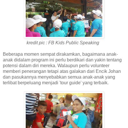
kredit pic : FB Kids Public Speaking
Beberapa momen sempat dirakamkan, bagaimana anak-
anak didalam program ini perlu berdikari dan yakin tentang
potensi dalam diri mereka. Walaupun perlu volunteer
memberi penerangan tetapi atas galakan dari Encik Johan
dan pasukannya menyebabkan semua anak-anak yang
terlibat berpeluang menjadi 'tour guide' yang terbaik.