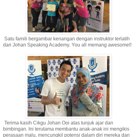
Satu famili bergambar kenangan dengan instruktor terlatih
dari Johan Speaking Academy. You all memang awesome!!
Terima kasih Cikgu Johan Ooi atas tunjuk ajar dan
bimbingan. Ini terutama membantu anak-anak ini mengikis
perasaan malu, mencungkil potensi dalam diri mereka dan