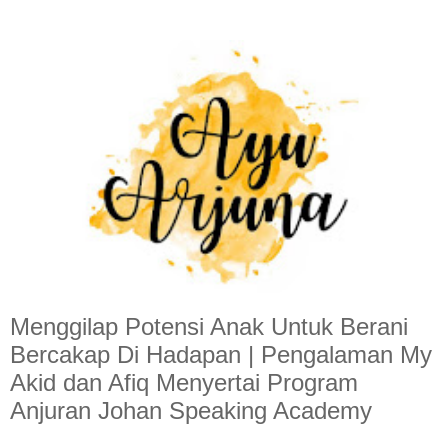
Menggilap Potensi Anak Untuk Berani
Bercakap Di Hadapan | Pengalaman My
Akid dan Afiq Menyertai Program
Anjuran Johan Speaking Academy