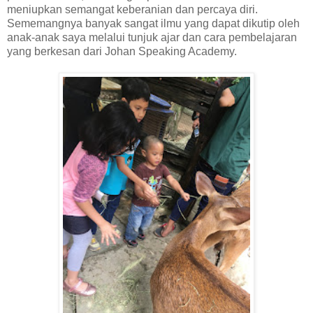
meniupkan semangat keberanian dan percaya diri.
Sememangnya banyak sangat ilmu yang dapat dikutip oleh
anak-anak saya melalui tunjuk ajar dan cara pembelajaran
yang berkesan dari Johan Speaking Academy.