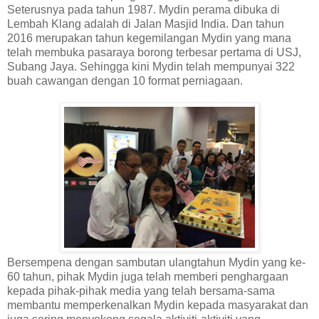
Seterusnya pada tahun 1987. Mydin perama dibuka di
Lembah Klang adalah di Jalan Masjid India. Dan tahun
2016 merupakan tahun kegemilangan Mydin yang mana
telah membuka pasaraya borong terbesar pertama di USJ,
Subang Jaya. Sehingga kini Mydin telah mempunyai 322
buah cawangan dengan 10 format perniagaan.
Bersempena dengan sambutan ulangtahun Mydin yang ke-
60 tahun, pihak Mydin juga telah memberi penghargaan
kepada pihak-pihak media yang telah bersama-sama
membantu memperkenalkan Mydin kepada masyarakat dan