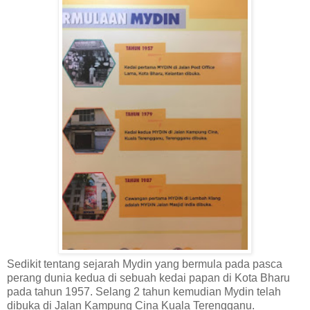
Sedikit tentang sejarah Mydin yang bermula pada pasca
perang dunia kedua di sebuah kedai papan di Kota Bharu
pada tahun 1957. Selang 2 tahun kemudian Mydin telah
dibuka di Jalan Kampung Cina Kuala Terengganu.