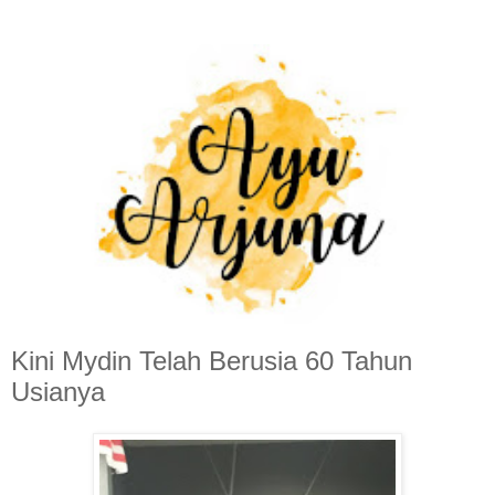
Kini Mydin Telah Berusia 60 Tahun
Usianya