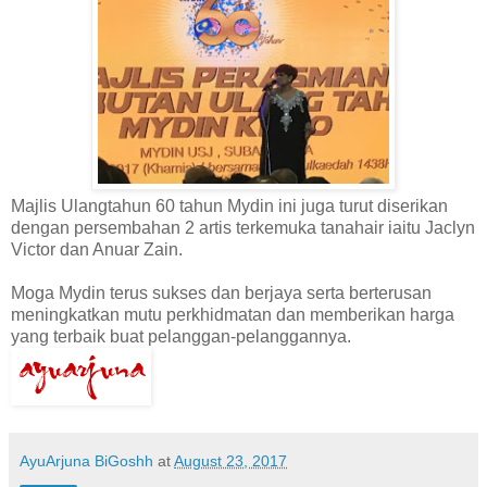
Majlis Ulangtahun 60 tahun Mydin ini juga turut diserikan
dengan persembahan 2 artis terkemuka tanahair iaitu Jaclyn
Victor dan Anuar Zain.
Moga Mydin terus sukses dan berjaya serta berterusan
meningkatkan mutu perkhidmatan dan memberikan harga
yang terbaik buat pelanggan-pelanggannya.
AyuArjuna BiGoshh
at
August 23, 2017