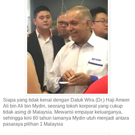
Siapa yang tidak kenal dengan Datuk Wira (Dr.) Haji Ameer
Ali bin Ali bin Mydin, seorang tokoh korporat yang cukup
tidak asing di Malaysia. Mewarisi empayar keluarganya,
sehingga kini 60 tahun lamanya Mydin utuh menjadi antara
pasaraya pilihan 1 Malaysia