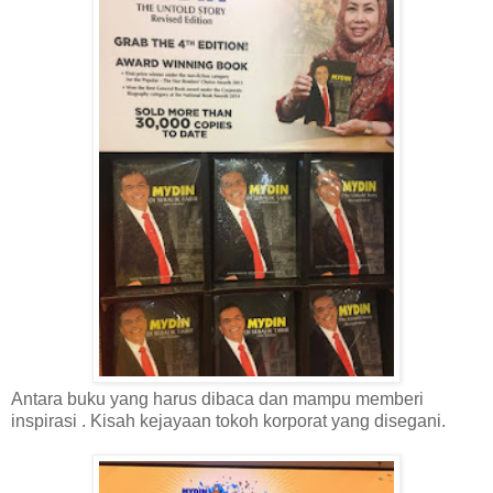
Antara buku yang harus dibaca dan mampu memberi
inspirasi . Kisah kejayaan tokoh korporat yang disegani.