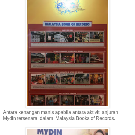
Antara kenangan manis apabila antara aktiviti anjuran
Mydin tersenarai dalam Malaysia Books of Records.