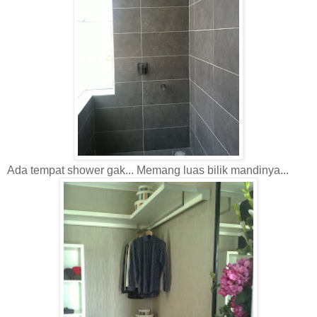
Ada tempat shower gak... Memang luas bilik mandinya...