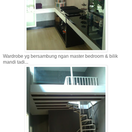
Wardrobe yg bersambung ngan master bedroom & bilik
mandi tadi...