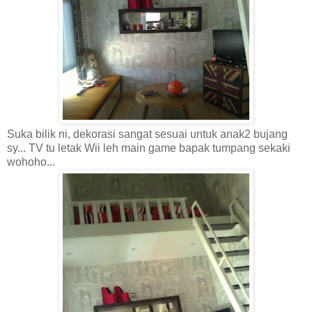
Suka bilik ni, dekorasi sangat sesuai untuk anak2 bujang
sy... TV tu letak Wii leh main game bapak tumpang sekaki
wohoho...