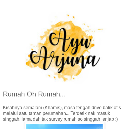
Rumah Oh Rumah...
Kisahnya semalam (Khamis), masa tengah drive balik ofis
melalui satu taman perumahan... Terdetik nak masuk
singgah, lama dah tak survey rumah so singgah ler jap :)