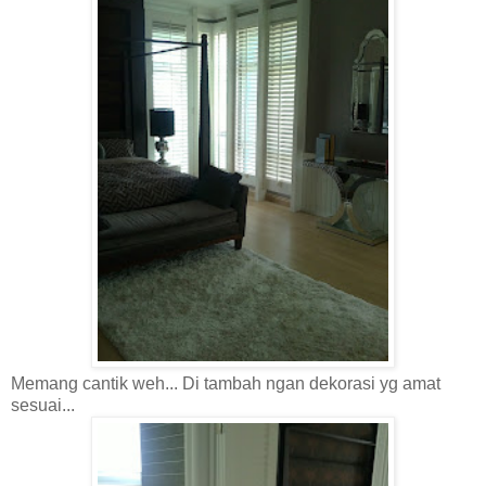
Memang cantik weh... Di tambah ngan dekorasi yg amat
sesuai...