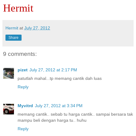
Hermit
Hermit
at
July 27, 2012
Share
9 comments:
pizet
July 27, 2012 at 2:17 PM
patutlah mahal...tp memang cantik dah luas
Reply
Myvitrd
July 27, 2012 at 3:34 PM
memang cantik.. sebab tu harga cantik.. sampai bersara tak
mampu beli dengan harga tu.. huhu
Reply