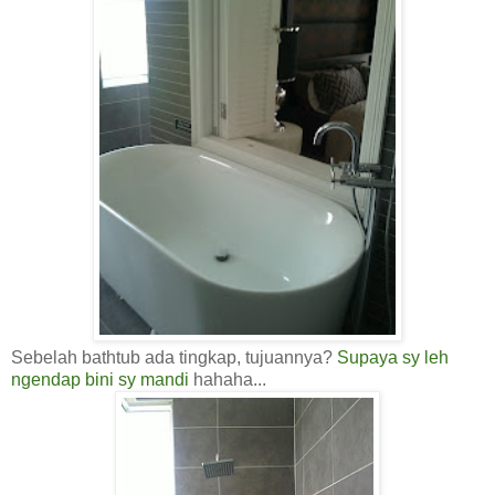
Sebelah bathtub ada tingkap, tujuannya?
Supaya sy leh
ngendap bini sy mandi
hahaha...