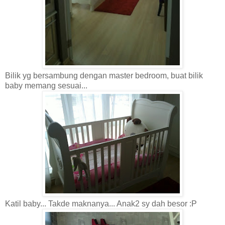
Bilik yg bersambung dengan master bedroom, buat bilik
baby memang sesuai...
Katil baby... Takde maknanya... Anak2 sy dah besor :P