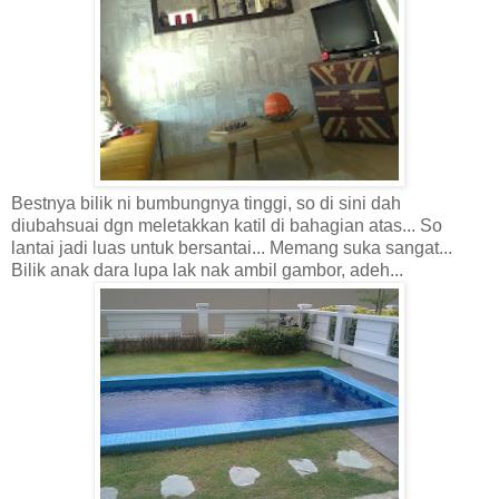
Bestnya bilik ni bumbungnya tinggi, so di sini dah
diubahsuai dgn meletakkan katil di bahagian atas... So
lantai jadi luas untuk bersantai... Memang suka sangat...
Bilik anak dara lupa lak nak ambil gambor, adeh...