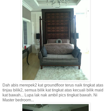
Dah abis merepek2 kat groundfloor terus naik tingkat atas
tinjau bilik2, semua bilik kat tingkat atas kecuali bilik maid
kat bawah... Lupa lak nak ambil pics tingkat bawah. Ni
Master bedroom...