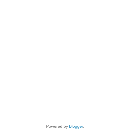
Powered by
Blogger
.