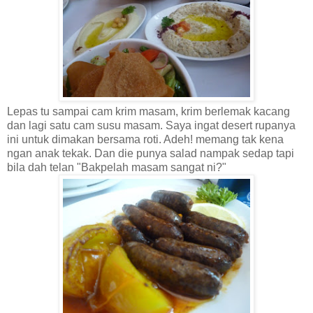
Lepas tu sampai cam krim masam, krim berlemak kacang
dan lagi satu cam susu masam. Saya ingat desert rupanya
ini untuk dimakan bersama roti. Adeh! memang tak kena
ngan anak tekak. Dan die punya salad nampak sedap tapi
bila dah telan "Bakpelah masam sangat ni?"