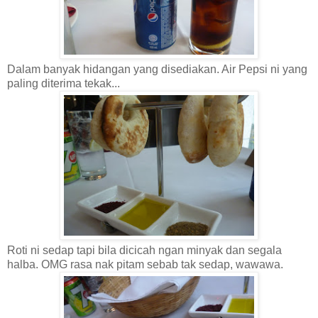
Dalam banyak hidangan yang disediakan. Air Pepsi ni yang
paling diterima tekak...
Roti ni sedap tapi bila dicicah ngan minyak dan segala
halba. OMG rasa nak pitam sebab tak sedap, wawawa.