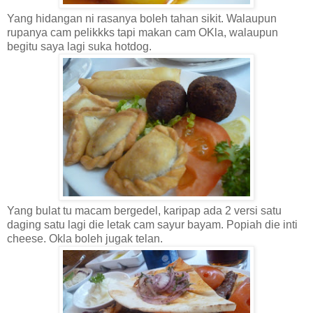
Yang hidangan ni rasanya boleh tahan sikit. Walaupun
rupanya cam pelikkks tapi makan cam OKla, walaupun
begitu saya lagi suka hotdog.
Yang bulat tu macam bergedel, karipap ada 2 versi satu
daging satu lagi die letak cam sayur bayam. Popiah die inti
cheese. Okla boleh jugak telan.