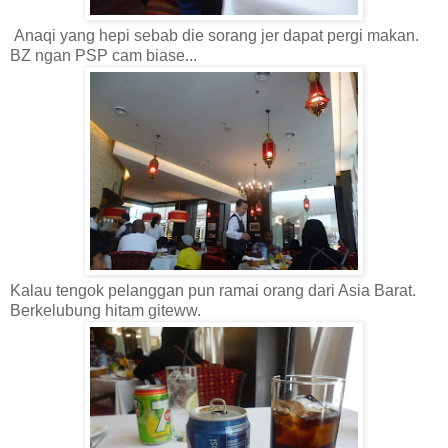
Anaqi yang hepi sebab die sorang jer dapat pergi makan.
BZ ngan PSP cam biase...
Kalau tengok pelanggan pun ramai orang dari Asia Barat.
Berkelubung hitam giteww.