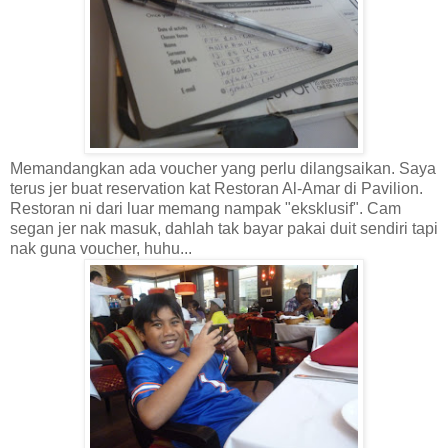
Memandangkan ada voucher yang perlu dilangsaikan. Saya
terus jer buat reservation kat Restoran Al-Amar di Pavilion.
Restoran ni dari luar memang nampak "eksklusif". Cam
segan jer nak masuk, dahlah tak bayar pakai duit sendiri tapi
nak guna voucher, huhu...