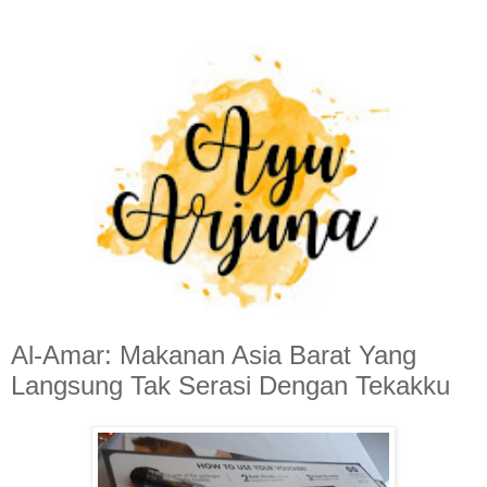
Al-Amar: Makanan Asia Barat Yang
Langsung Tak Serasi Dengan Tekakku