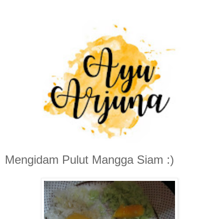
Mengidam Pulut Mangga Siam :)