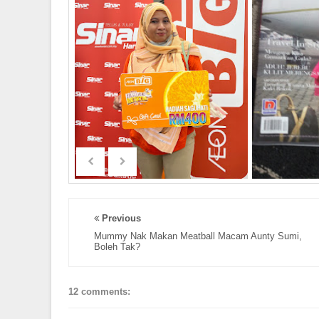
Previous
Mummy Nak Makan Meatball Macam Aunty Sumi,
Boleh Tak?
12 comments: