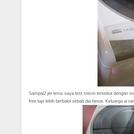
Sampai2 jer terus saya test mesin tersebut dengan 
free tapi lebih berbaloi sebab dia besar. Keluarga ai