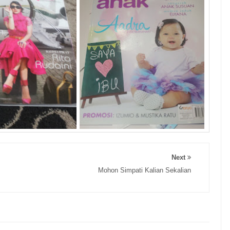
Next
Mohon Simpati Kalian Sekalian