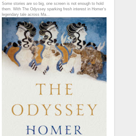
Some stories are so big, one screen is not enough to hold
them. With The Odyssey sparking fresh interest in Homer’s
legendary tale across Ma...