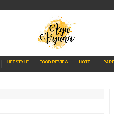
LIFESTYLE
FOOD REVIEW
HOTEL
PAR