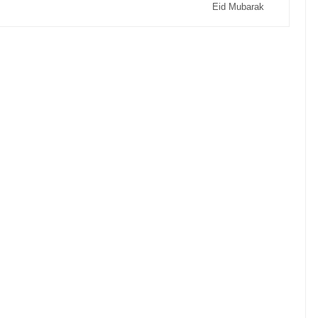
Eid Mubarak