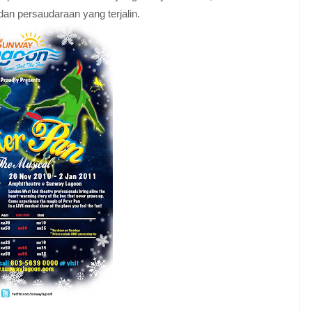
dan persaudaraan yang terjalin.