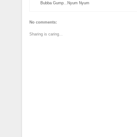
Bubba Gump...Nyum Nyum
No comments:
Sharing is caring...