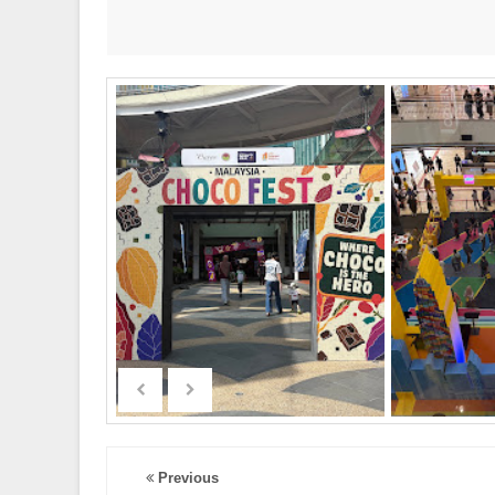
Previous