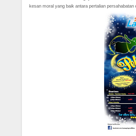
kesan moral yang baik antara pertalian persahabatan 