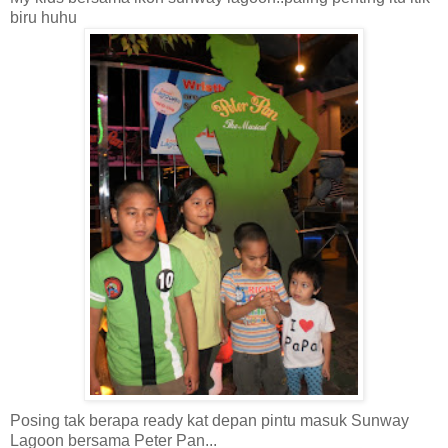
biru huhu
Posing tak berapa ready kat depan pintu masuk Sunway
Lagoon bersama Peter Pan...