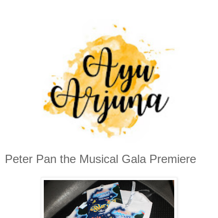
Peter Pan the Musical Gala Premiere