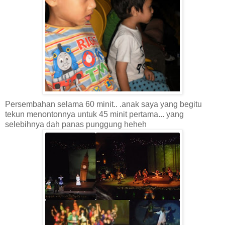
Persembahan selama 60 minit.. .anak saya yang begitu
tekun menontonnya untuk 45 minit pertama... yang
selebihnya dah panas punggung heheh