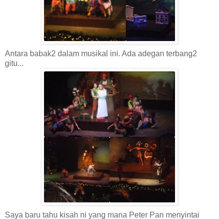
Antara babak2 dalam musikal ini. Ada adegan terbang2
gitu...
Saya baru tahu kisah ni yang mana Peter Pan menyintai