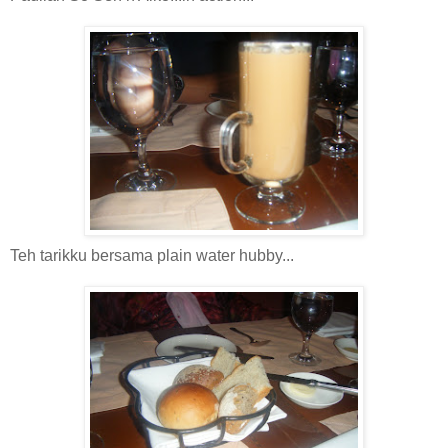
Teh tarikku bersama plain water hubby...