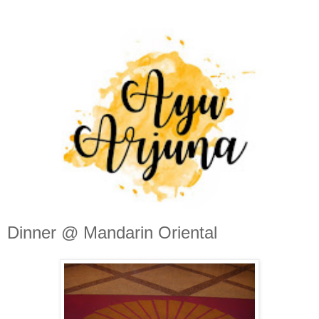
Dinner @ Mandarin Oriental