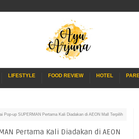
LIFESTYLE
FOOD REVIEW
HOTEL
PAR
ai Pop-up SUPERMAN Pertama Kali Diadakan di AEON Mall Terpilih
MAN Pertama Kali Diadakan di AEON