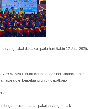
an yang bakal diadakan pada hari Sabtu 12 Julai 2025.
ke AEON MALL Bukit Indah dengan berpakaian seperti
acara dan berpeluang untuk dapatkan:-
ertama
ra dengan persembahan pakaian yang terbaik