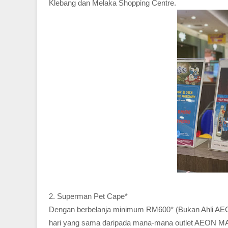
Klebang dan Melaka Shopping Centre.
2. Superman Pet Cape*
Dengan berbelanja minimum RM600* (Bukan Ahli AEO
hari yang sama daripada mana-mana outlet AEON MAL