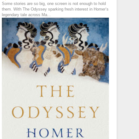
Some stories are so big, one screen is not enough to hold
them. With The Odyssey sparking fresh interest in Homer’s
legendary tale across Ma...