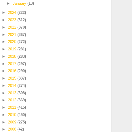
►
January
(13)
►
2024
(222)
►
2023
(312)
►
2022
(370)
►
2021
(367)
►
2020
(272)
►
2019
(281)
►
2018
(283)
►
2017
(297)
►
2016
(290)
►
2015
(337)
►
2014
(274)
►
2013
(308)
►
2012
(369)
►
2011
(415)
►
2010
(450)
►
2009
(275)
►
2008
(42)