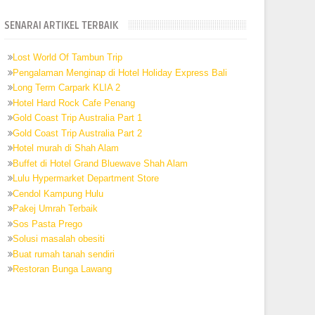
SENARAI ARTIKEL TERBAIK
Lost World Of Tambun Trip
Pengalaman Menginap di Hotel Holiday Express Bali
Long Term Carpark KLIA 2
Hotel Hard Rock Cafe Penang
Gold Coast Trip Australia Part 1
Gold Coast Trip Australia Part 2
Hotel murah di Shah Alam
Buffet di Hotel Grand Bluewave Shah Alam
Lulu Hypermarket Department Store
Cendol Kampung Hulu
Pakej Umrah Terbaik
Sos Pasta Prego
Solusi masalah obesiti
Buat rumah tanah sendiri
Restoran Bunga Lawang