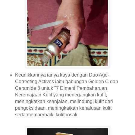
Keunikkannya ianya kaya dengan Duo Age-
Correcting Actives iaitu gabungan Golden C dan
Ceramide 3 untuk "7 Dimeni Pembaharuan
Keremajaan Kulit yang menegangkan kulit,
meningkatkan keanjalan, melindungi kulit dari
pengoksidaan, meningkatkan kehalusan kulit
serta memperbaiki kulit rosak.