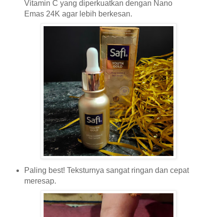
Vitamin C yang diperkuatkan dengan Nano
Emas 24K agar lebih berkesan.
Paling best! Teksturnya sangat ringan dan cepat
meresap.