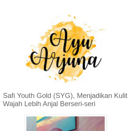
Safi Youth Gold (SYG), Menjadikan Kulit
Wajah Lebih Anjal Berseri-seri