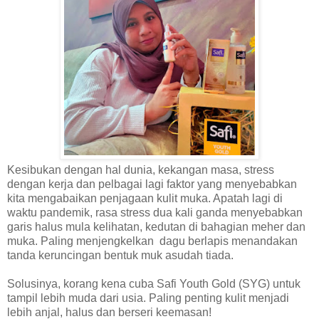
Kesibukan dengan hal dunia, kekangan masa, stress
dengan kerja dan pelbagai lagi faktor yang menyebabkan
kita mengabaikan penjagaan kulit muka. Apatah lagi di
waktu pandemik, rasa stress dua kali ganda menyebabkan
garis halus mula kelihatan, kedutan di bahagian meher dan
muka. Paling menjengkelkan dagu berlapis menandakan
tanda keruncingan bentuk muk asudah tiada.
Solusinya, korang kena cuba Safi Youth Gold (SYG) untuk
tampil lebih muda dari usia. Paling penting kulit menjadi
lebih anjal, halus dan berseri keemasan!