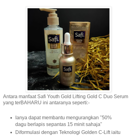
Antara manfaat Safi Youth Gold Lifting Gold C Duo Serum
yang terBAHARU ini antaranya seperti:-
Ianya dapat membantu mengurangkan "50%
dagu berlapis sepantas 15 minit sahaja"
Diformulasi dengan Teknologi Golden C-Lift iaitu