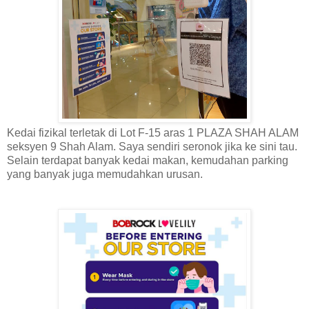
Kedai fizikal terletak di Lot F-15 aras 1 PLAZA SHAH ALAM
seksyen 9 Shah Alam. Saya sendiri seronok jika ke sini tau.
Selain terdapat banyak kedai makan, kemudahan parking
yang banyak juga memudahkan urusan.