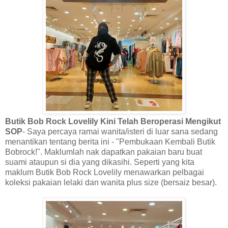
Butik Bob Rock Lovelily Kini Telah Beroperasi Mengikut
SOP
- Saya percaya ramai wanita/isteri di luar sana sedang
menantikan tentang berita ini - "Pembukaan Kembali Butik
Bobrock!". Maklumlah nak dapatkan pakaian baru buat
suami ataupun si dia yang dikasihi. Seperti yang kita
maklum Butik Bob Rock Lovelily menawarkan pelbagai
koleksi pakaian lelaki dan wanita plus size (bersaiz besar).