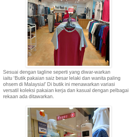
Sesuai dengan tagline seperti yang diwar-warkan
iaitu
‘Butik pakaian saiz besar lelaki dan wanita paling
ohsem di Malaysia!’ Di butik ini menawarkan variasi
versatil
koleksi pakaian kerja dan kasual dengan pelbagai
rekaan ada ditawarkan.