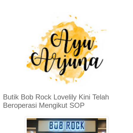
Butik Bob Rock Lovelily Kini Telah
Beroperasi Mengikut SOP