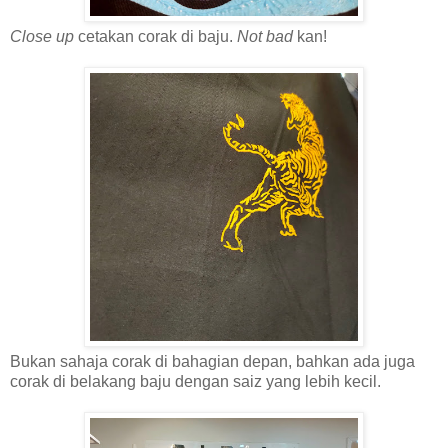
Close up
cetakan corak di baju.
Not bad
kan!
Bukan sahaja corak di bahagian depan, bahkan ada juga
corak di belakang baju dengan saiz yang lebih kecil.