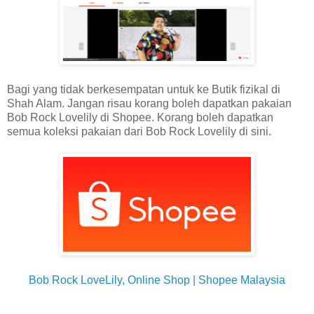
Bagi yang tidak berkesempatan untuk ke Butik fizikal di
Shah Alam. Jangan risau korang boleh dapatkan pakaian
Bob Rock Lovelily di Shopee. Korang boleh dapatkan
semua koleksi pakaian dari Bob Rock Lovelily di sini.
Bob Rock LoveLily, Online Shop | Shopee Malaysia