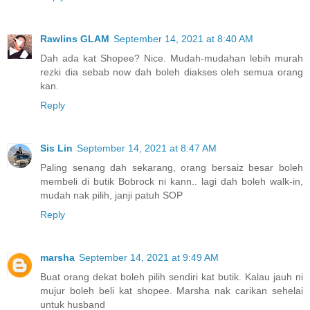
Rawlins GLAM
September 14, 2021 at 8:40 AM
Dah ada kat Shopee? Nice. Mudah-mudahan lebih murah
rezki dia sebab now dah boleh diakses oleh semua orang
kan.
Reply
Sis Lin
September 14, 2021 at 8:47 AM
Paling senang dah sekarang, orang bersaiz besar boleh
membeli di butik Bobrock ni kann.. lagi dah boleh walk-in,
mudah nak pilih, janji patuh SOP
Reply
marsha
September 14, 2021 at 9:49 AM
Buat orang dekat boleh pilih sendiri kat butik. Kalau jauh ni
mujur boleh beli kat shopee. Marsha nak carikan sehelai
untuk husband