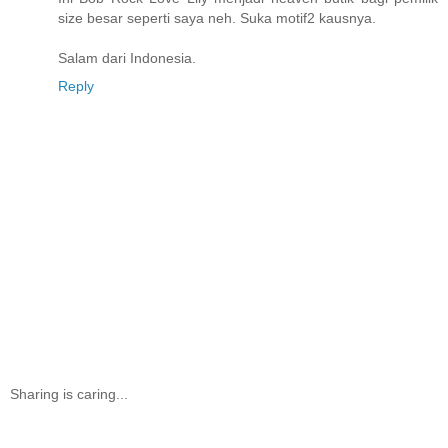
size besar seperti saya neh. Suka motif2 kausnya.
Salam dari Indonesia.
Reply
Sharing is caring...