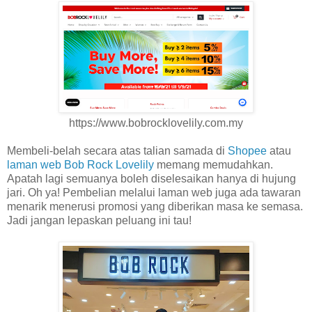
https://www.bobrocklovelily.com.my
Membeli-belah secara atas talian samada di
Shopee
atau
laman web Bob Rock Lovelily
memang memudahkan.
Apatah lagi semuanya boleh diselesaikan hanya di hujung
jari. Oh ya! Pembelian melalui laman web juga ada tawaran
menarik menerusi promosi yang diberikan masa ke semasa.
Jadi jangan lepaskan peluang ini tau!