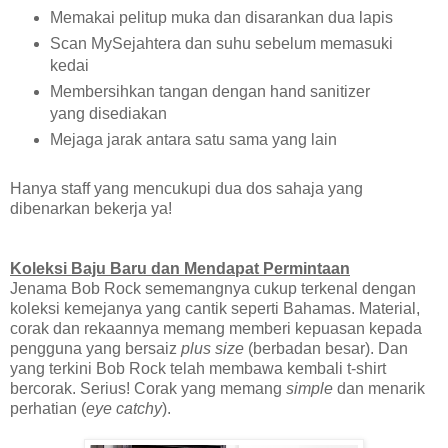
Memakai pelitup muka dan disarankan dua lapis
Scan MySejahtera dan suhu sebelum memasuki
kedai
Membersihkan tangan dengan hand sanitizer
yang disediakan
Mejaga jarak antara satu sama yang lain
Hanya staff yang mencukupi dua dos sahaja yang
dibenarkan bekerja ya!
Koleksi Baju Baru dan Mendapat Permintaan
Jenama Bob Rock sememangnya cukup terkenal dengan
koleksi kemejanya yang cantik seperti Bahamas. Material,
corak dan rekaannya memang memberi kepuasan kepada
pengguna yang bersaiz
plus size
(berbadan besar). Dan
yang terkini Bob Rock telah membawa kembali t-shirt
bercorak. Serius! Corak yang memang
simple
dan menarik
perhatian (
eye catchy
).