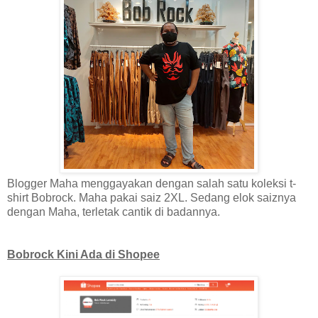
Blogger Maha menggayakan dengan salah satu koleksi t-
shirt Bobrock. Maha pakai saiz 2XL. Sedang elok saiznya
dengan Maha, terletak cantik di badannya.
Bobrock Kini Ada di Shopee