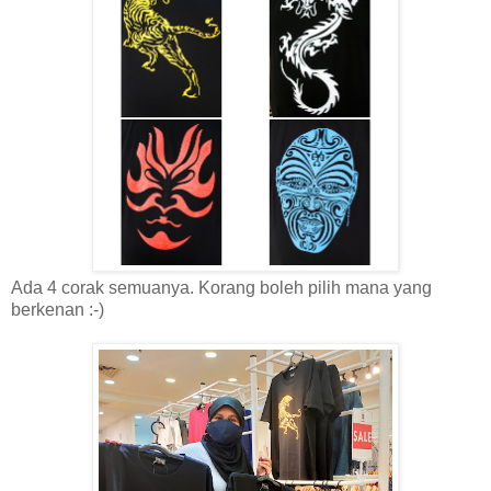
Ada 4 corak semuanya. Korang boleh pilih mana yang
berkenan :-)