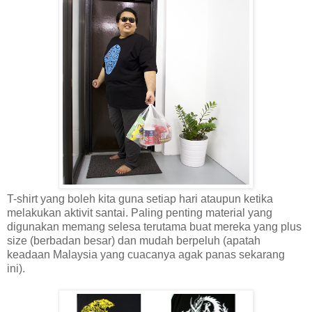
T-shirt yang boleh kita guna setiap hari ataupun ketika
melakukan aktivit santai. Paling penting material yang
digunakan memang selesa terutama buat mereka yang plus
size (berbadan besar) dan mudah berpeluh (apatah
keadaan Malaysia yang cuacanya agak panas sekarang
ini).