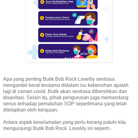
Apa yang penting Butik Bob Rock Lovelily sentiasa
mengambil berat terutama didalam isu kebersihan apatah
lagi di zaman covid. Butik akan sentiasa dibersihkan dan
disanitasi. Selain itu, pihak pengurusan juga memandang
serius terhadap pematuhan SOP sepertimana yang telah
ditetapkan oleh kerajaan.
Antara aspek keselamatan yang perlu korang patuhi kita
mengunjungi Butik Bob Rock Lovelily ini seperti:-