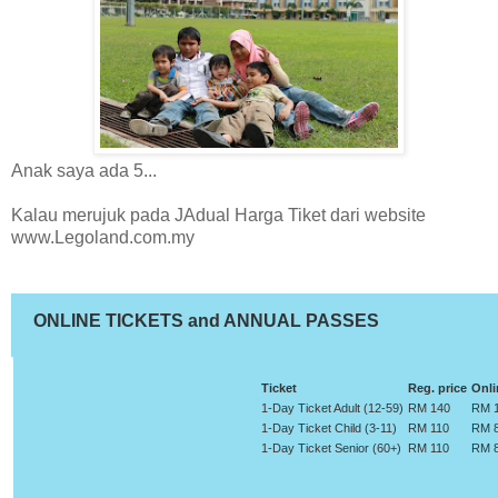
Anak saya ada 5...
Kalau merujuk pada JAdual Harga Tiket dari website
www.Legoland.com.my
ONLINE TICKETS and ANNUAL PASSES
Ticket
Reg. price
Onli
1-Day Ticket Adult (12-59)
RM 140
RM 
1-Day Ticket Child (3-11)
RM 110
RM 8
1-Day Ticket Senior (60+)
RM 110
RM 8