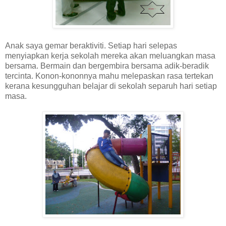
Anak saya gemar beraktiviti. Setiap hari selepas
menyiapkan kerja sekolah mereka akan meluangkan masa
bersama. Bermain dan bergembira bersama adik-beradik
tercinta. Konon-kononnya mahu melepaskan rasa tertekan
kerana kesungguhan belajar di sekolah separuh hari setiap
masa.