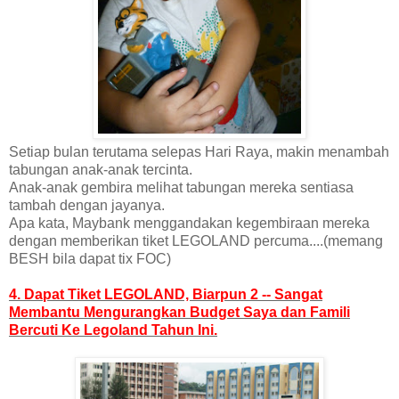
Setiap bulan terutama selepas Hari Raya, makin menambah
tabungan anak-anak tercinta.
Anak-anak gembira melihat tabungan mereka sentiasa
tambah dengan jayanya.
Apa kata, Maybank menggandakan kegembiraan mereka
dengan memberikan tiket LEGOLAND percuma....(memang
BESH bila dapat tix FOC)
4. Dapat Tiket LEGOLAND, Biarpun 2 -- Sangat
Membantu Mengurangkan Budget Saya dan Famili
Bercuti Ke Legoland Tahun Ini.