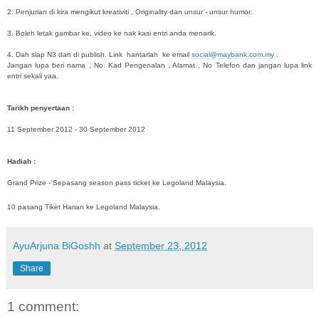
2. Penjurian di kira mengikut kreativiti , Originality dan unsur - unsur humor.
3. Boleh letak gambar ke, video ke nak kasi entri anda menarik.
4. Dah siap N3 dan di publish. Link hantarlah ke email
social@maybank.com.my
.
Jangan lupa beri nama , No. Kad Pengenalan , Alamat , No Telefon dan jangan lupa link
entri sekali yaa.
Tarikh penyertaan :
11 September 2012 - 30 September 2012
Hadiah :
Grand Prize - Sepasang season pass ticket ke Legoland Malaysia.
10 pasang Tiket Harian ke Legoland Malaysia.
AyuArjuna BiGoshh
at
September 23, 2012
Share
1 comment: