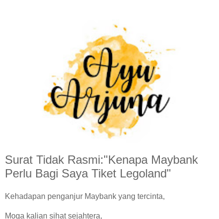
Surat Tidak Rasmi:"Kenapa Maybank
Perlu Bagi Saya Tiket Legoland"
Kehadapan penganjur Maybank yang tercinta,
Moga kalian sihat sejahtera,