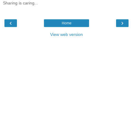
Sharing is caring...
‹
›
Home
View web version