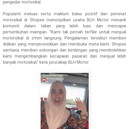
pengedar motosikal.
Populariti meluas serta maklum balas positif dari peminat
motosikal di Shopee menonjolkan usaha BLH Motor menarik
komuniti dalam talian yang lebih luas dan mencapai
pertumbuhan mampan. “Kami tak pernah terfikir untuk menjual
motorsikal di strim langsung. Pengalaman tersebut memberi
didikan yang menyeronokkan dan membuka mata kami. Shopee
sentiasa memberi sokongan dan bimbingan yang membolehkan
kami mengembangkan kecapaian pasaran dan menjual lebih
banyak motosikal,” kata jurucakap BLH Motor.