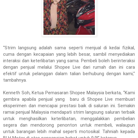
“Strim langsung adalah sama seperti menjual di kedai fizikal,
cuma dengan kecapaian yang lebih besar, sambil menyediakan
interaksi dan keterlibatan yang sama. Pembeli boleh berinteraksi
dengan penjual melalui Shopee Live dari rumah dan ini cara
efektif untuk pelanggan dalam talian berhubung dengan kami,”
tambahnya.
Kenneth Soh, Ketua Pemasaran Shopee Malaysia berkata, “Kami
gembira apabila penjual yang baru di Shopee Live membuat
eksperimen dan mencapai prestasi baik di saluran ini. Semakin
ramai penjual Malaysia mendapati strim langsung saluran terbaik
untuk menghasilkan keterlibatan, menggalakkan pembelian
segera dan mendorong penonton untuk membeli, walaupun
untuk barangan lebih mahal seperti motosikal. Tahniah kepada