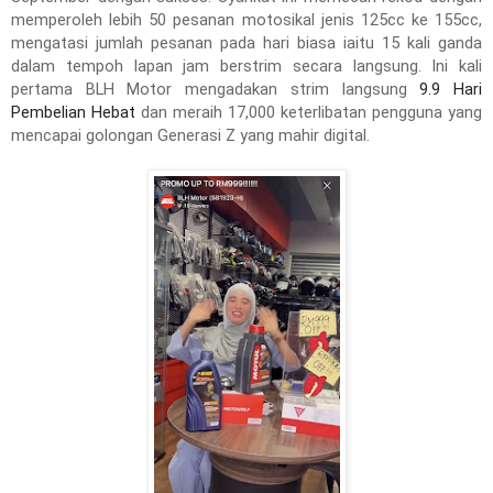
memperoleh lebih 50 pesanan motosikal jenis 125cc ke 155cc,
mengatasi jumlah pesanan pada hari biasa iaitu 15 kali ganda
dalam tempoh lapan jam berstrim secara langsung. Ini kali
pertama BLH Motor mengadakan strim langsung
9.9 Hari
Pembelian Hebat
dan meraih 17,000 keterlibatan pengguna yang
mencapai golongan Generasi Z yang mahir digital.