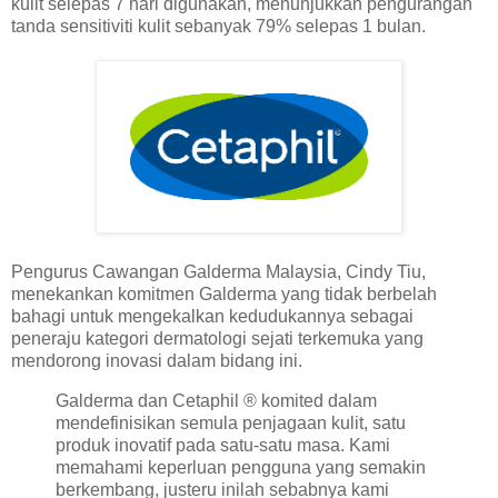
kulit selepas 7 hari digunakan, menunjukkan pengurangan
tanda sensitiviti kulit sebanyak 79% selepas 1 bulan.
Pengurus Cawangan Galderma Malaysia, Cindy Tiu,
menekankan komitmen Galderma yang tidak berbelah
bahagi untuk mengekalkan kedudukannya sebagai
peneraju kategori dermatologi sejati terkemuka yang
mendorong inovasi dalam bidang ini.
Galderma dan Cetaphil ® komited dalam
mendefinisikan semula penjagaan kulit, satu
produk inovatif pada satu-satu masa. Kami
memahami keperluan pengguna yang semakin
berkembang, justeru inilah sebabnya kami