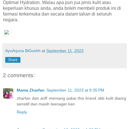
Optimal Hydration. Walau apa pun jua jenis kulit atau
keperluan khusus anda, anda boleh membeli produk ini di
farmasi terkemuka dan secara dalam talian di seluruh
negara.
AyuArjuna BiGoshh
at
September 11, 2023
Share
2 comments:
Mama Zharfan
September 11, 2023 at 9:35 PM
zharfan dan ariff memang pakai this brand sbb kulit diaorg
sensitif dan masih teenager kan
Reply