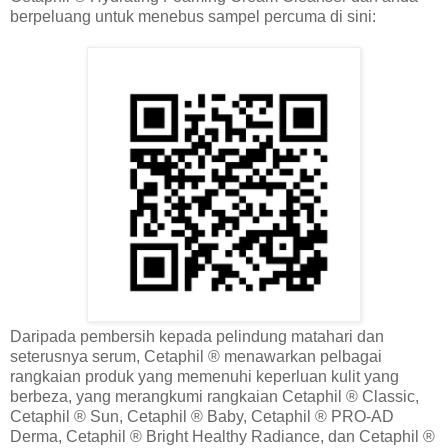
berpeluang untuk menebus sampel percuma di sini:
Daripada pembersih kepada pelindung matahari dan
seterusnya serum, Cetaphil ® menawarkan pelbagai
rangkaian produk yang memenuhi keperluan kulit yang
berbeza, yang merangkumi rangkaian Cetaphil ® Classic,
Cetaphil ® Sun, Cetaphil ® Baby, Cetaphil ® PRO-AD
Derma, Cetaphil ® Bright Healthy Radiance, dan Cetaphil ®