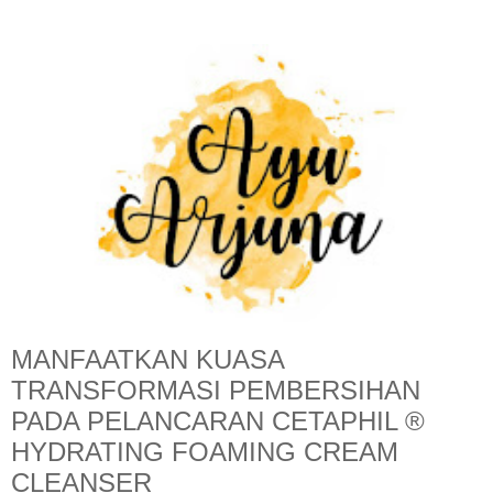
MANFAATKAN KUASA
TRANSFORMASI PEMBERSIHAN
PADA PELANCARAN CETAPHIL ®
HYDRATING FOAMING CREAM
CLEANSER