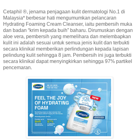
Cetaphil ®, jenama penjagaan kulit dermatologi No.1 di
Malaysia* berbesar hati mengumumkan pelancaran
Hydrating Foaming Cream Cleanser, iaitu pembersih muka
dan badan “krim kepada buih” baharu. Dirumuskan dengan
aloe vera, pembersih yang memelihara dan melembapkan
kulit ini adalah sesuai untuk semua jenis kulit dan terbukti
secara klinikal memberikan perlindungan kepada lapisan
pelindung kulit sehingga 8 jam. Pembersih ini juga terbukti
secara klinikal dapat menyingkirkan sehingga 97% partikel
pencemaran.