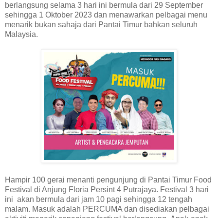
berlangsung selama 3 hari ini bermula dari 29 September
sehingga 1 Oktober 2023 dan menawarkan pelbagai menu
menarik bukan sahaja dari Pantai Timur bahkan seluruh
Malaysia.
Hampir 100 gerai menanti pengunjung di Pantai Timur Food
Festival di Anjung Floria Persint 4 Putrajaya. Festival 3 hari
ini akan bermula dari jam 10 pagi sehingga 12 tengah
malam. Masuk adalah PERCUMA dan disediakan pelbagai