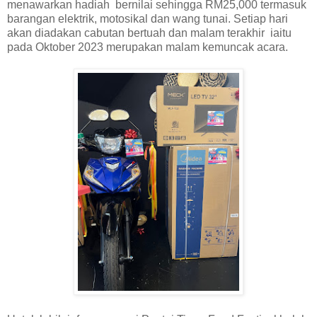
menawarkan hadiah bernilai sehingga RM25,000 termasuk
barangan elektrik, motosikal dan wang tunai. Setiap hari
akan diadakan cabutan bertuah dan malam terakhir iaitu
pada Oktober 2023 merupakan malam kemuncak acara.