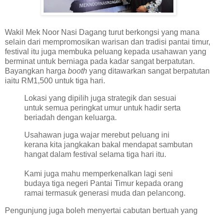
Wakil Mek Noor Nasi Dagang turut berkongsi yang mana
selain dari mempromosikan warisan dan tradisi pantai timur,
festival itu juga membuka peluang kepada usahawan yang
berminat untuk berniaga pada kadar sangat berpatutan.
Bayangkan harga
booth
yang ditawarkan sangat berpatutan
iaitu RM1,500 untuk tiga hari.
Lokasi yang dipilih juga strategik dan sesuai
untuk semua peringkat umur untuk hadir serta
beriadah dengan keluarga.
Usahawan juga wajar merebut peluang ini
kerana kita jangkakan bakal mendapat sambutan
hangat dalam festival selama tiga hari itu.
Kami juga mahu memperkenalkan lagi seni
budaya tiga negeri Pantai Timur kepada orang
ramai termasuk generasi muda dan pelancong.
Pengunjung juga boleh menyertai cabutan bertuah yang