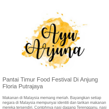
Pantai Timur Food Festival Di Anjung
Floria Putrajaya
Makanan di Malaysia memang meriah. Bayangkan setiap
negara di Malaysia mempunyai identiti dan tarikan makanan
mereka tersendiri. Contohnya nasi dagang Terengganu, nasi