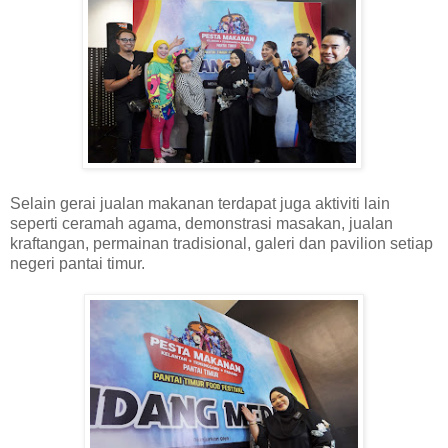
Selain gerai jualan makanan terdapat juga aktiviti lain
seperti ceramah agama, demonstrasi masakan, jualan
kraftangan, permainan tradisional, galeri dan pavilion setiap
negeri pantai timur.