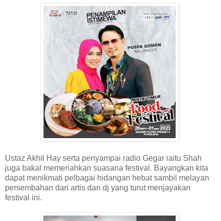
Ustaz Akhil Hay serta penyampai radio Gegar iaitu Shah
juga bakal memeriahkan suasana festival. Bayangkan kita
dapat menikmati pelbagai hidangan hebat sambil melayan
persembahan dari artis dan dj yang turut menjayakan
festival ini.