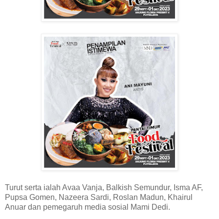
Turut serta ialah Avaa Vanja, Balkish Semundur, Isma AF,
Pupsa Gomen, Nazeera Sardi, Roslan Madun, Khairul
Anuar dan pemegaruh media sosial Mami Dedi.