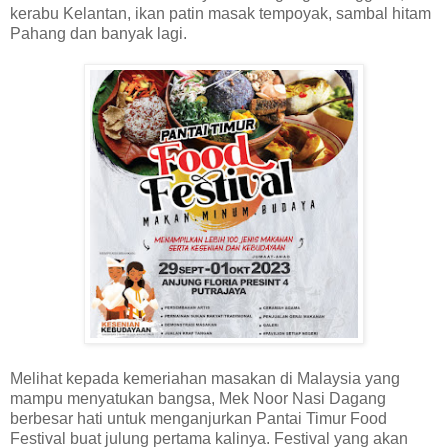
kerabu Kelantan, ikan patin masak tempoyak, sambal hitam
Pahang dan banyak lagi.
Melihat kepada kemeriahan masakan di Malaysia yang
mampu menyatukan bangsa, Mek Noor Nasi Dagang
berbesar hati untuk menganjurkan Pantai Timur Food
Festival buat julung pertama kalinya. Festival yang akan