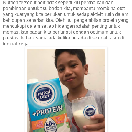
Nutrien tersebut bertindak seperti kru pembaikan dan
pembinaan untuk tisu badan kita, membantu membina otot
yang kuat yang kita perlukan untuk setiap aktiviti rutin dalam
kehidupan seharian kita. Oleh itu, pengambilan protein yang
mencukupi dalam setiap hidangan adalah penting untuk
memastikan badan kita berfungsi dengan optimum untuk
prestasi terbaik sama ada ketika berada di sekolah atau di
tempat kerja.