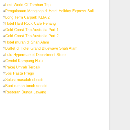
Lost World Of Tambun Trip
Pengalaman Menginap di Hotel Holiday Express Bali
Long Term Carpark KLIA 2
Hotel Hard Rock Cafe Penang
Gold Coast Trip Australia Part 1
Gold Coast Trip Australia Part 2
Hotel murah di Shah Alam
Buffet di Hotel Grand Bluewave Shah Alam
Lulu Hypermarket Department Store
Cendol Kampung Hulu
Pakej Umrah Terbaik
Sos Pasta Prego
Solusi masalah obesiti
Buat rumah tanah sendiri
Restoran Bunga Lawang