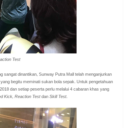
action Test
 sangat dinantikan, Sunway Putra Mall telah menganjurkan
yang begitu meminati sukan bola sepak. Untuk pengetahuan
2018 dan setiap peserta perlu melalui 4 cabaran khas yang
d ​​Kick, Reaction Test
dan
Skill Test
.