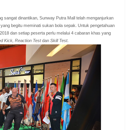
 sangat dinantikan, Sunway Putra Mall telah menganjurkan
yang begitu meminati sukan bola sepak. Untuk pengetahuan
2018 dan setiap peserta perlu melalui 4 cabaran khas yang
d ​​Kick, Reaction Test
dan
Skill Test
.