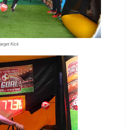
arget Kick