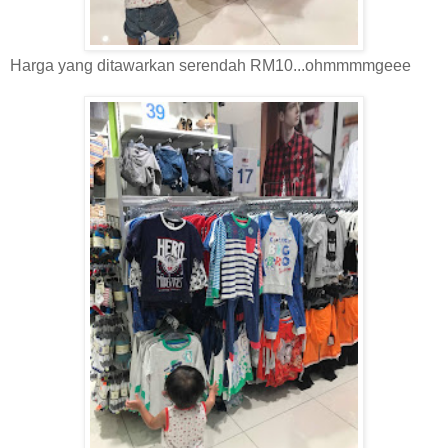
Harga yang ditawarkan serendah RM10...ohmmmmgeee