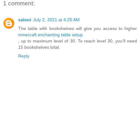
1 comment:
saloni
July 2, 2021 at 4:25 AM
The table with bookshelves will give you access to higher
minecraft enchanting table setup
, up to maximum level of 30. To reach level 30, you'll need
15 bookshelves total.
Reply