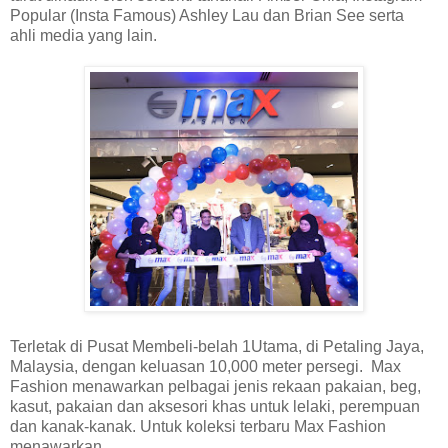
Popular (Insta Famous) Ashley Lau dan Brian See serta
ahli media yang lain.
Terletak di Pusat Membeli-belah 1Utama, di Petaling Jaya,
Malaysia, dengan keluasan 10,000 meter persegi. Max
Fashion menawarkan pelbagai jenis rekaan pakaian, beg,
kasut, pakaian dan aksesori khas untuk lelaki, perempuan
dan kanak-kanak. Untuk koleksi terbaru Max Fashion
menawarkan