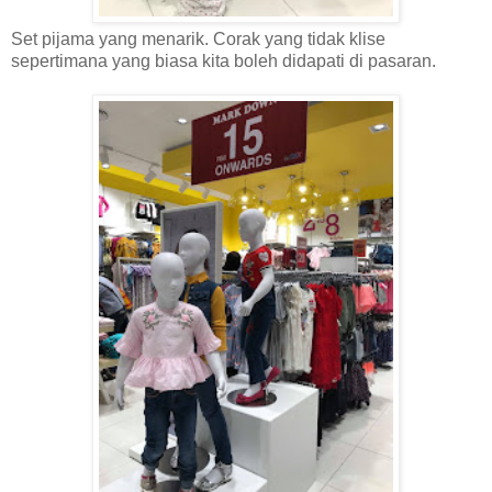
Set pijama yang menarik. Corak yang tidak klise
sepertimana yang biasa kita boleh didapati di pasaran.