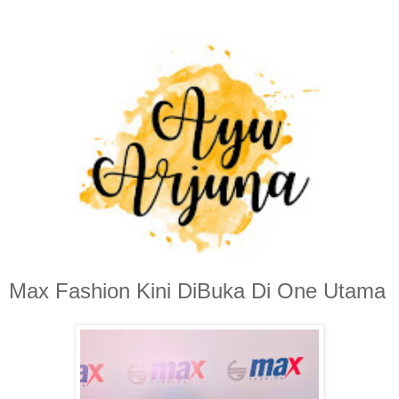
Max Fashion Kini DiBuka Di One Utama