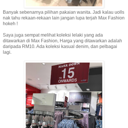
Banyak sebenarnya pilihan pakaian wanita. Jadi kalau uolls
nak tahu rekaan-rekaan lain jangan lupa terjah Max Fashion
hokeh !
Saya juga sempat melihat koleksi lelaki yang ada
ditawarkan di Max Fashion, Harga yang ditawarkan adalah
daripada RM10. Ada koleksi kasual denim, dan pelbagai
lagi.