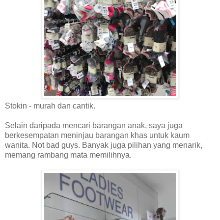
Stokin - murah dan cantik.
Selain daripada mencari barangan anak, saya juga
berkesempatan meninjau barangan khas untuk kaum
wanita. Not bad guys. Banyak juga pilihan yang menarik,
memang rambang mata memilihnya.