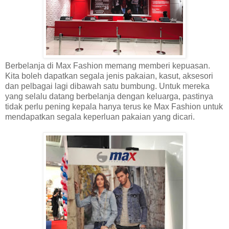
Berbelanja di Max Fashion memang memberi kepuasan.
Kita boleh dapatkan segala jenis pakaian, kasut, aksesori
dan pelbagai lagi dibawah satu bumbung. Untuk mereka
yang selalu datang berbelanja dengan keluarga, pastinya
tidak perlu pening kepala hanya terus ke Max Fashion untuk
mendapatkan segala keperluan pakaian yang dicari.