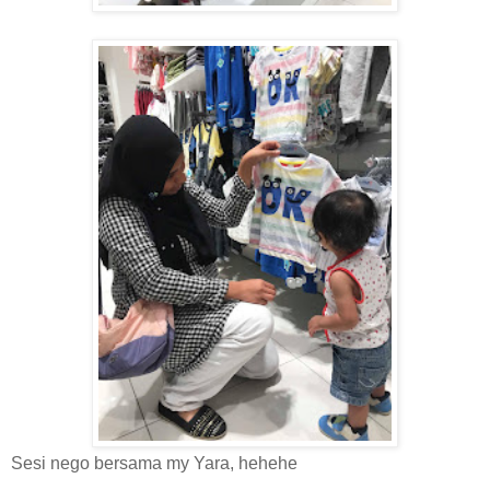
Sesi nego bersama my Yara, hehehe