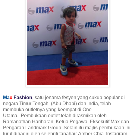
Ma
x
Fashion
, satu jenama fesyen yang cukup popular di
negara Timur Tengah (Abu Dhabi) dan India, telah
membuka outletnya yang keempat di One
Utama. Pembukaan outlet telah dirasmikan oleh
Ramanathan Hariharan, Ketua Pegawai Eksekutif Max dan
Pengarah Landmark Group. Selain itu majlis pembukaan ini
turut dihadiri oleh selebriti tanahair Amber Chia, Instagram