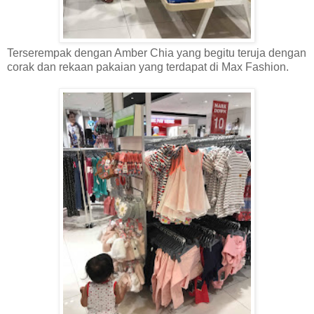
Terserempak dengan Amber Chia yang begitu teruja dengan
corak dan rekaan pakaian yang terdapat di Max Fashion.