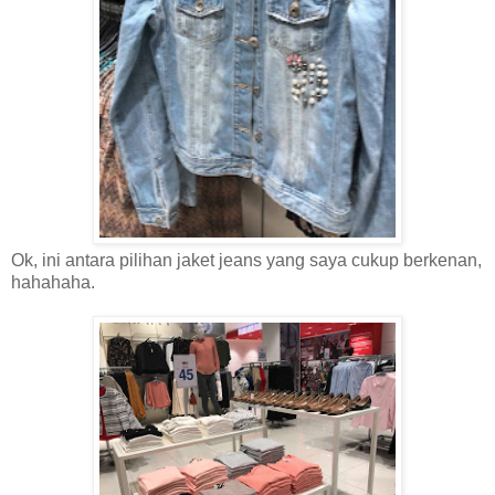
Ok, ini antara pilihan jaket jeans yang saya cukup berkenan,
hahahaha.