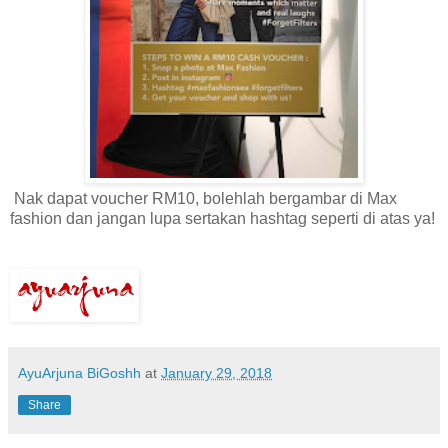
Nak dapat voucher RM10, bolehlah bergambar di Max
fashion dan jangan lupa sertakan hashtag seperti di atas ya!
AyuArjuna BiGoshh
at
January 29, 2018
Share