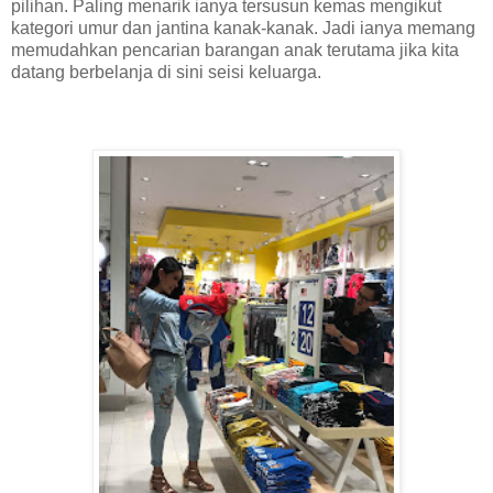
pilihan. Paling menarik ianya tersusun kemas mengikut
kategori umur dan jantina kanak-kanak. Jadi ianya memang
memudahkan pencarian barangan anak terutama jika kita
datang berbelanja di sini seisi keluarga.