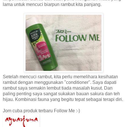
lama untuk mencuci biarpun rambut kita panjang.
Setelah mencuci rambut, kita perlu memelihara kesihatan
rambut dengan menggunakan "conditioner". Saya dapati
rambut saya semakin lembut tiada masalah kusut. Dan
paling penting saya sangat sukakan bauan sakura dan teh
hijau. Kombinasi fauna yang begitu tepat sebagai terapi diri.
Jom cuba produk terbaru Follow Me :-)