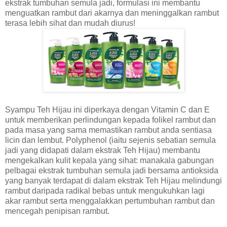
ekstrak tumbuhan semula jadi, formulasi ini membantu
menguatkan rambut dari akarnya dan meninggalkan rambut
terasa lebih sihat dan mudah diurus!
Syampu Teh Hijau ini diperkaya dengan Vitamin C dan E
untuk memberikan perlindungan kepada folikel rambut dan
pada masa yang sama memastikan rambut anda sentiasa
licin dan lembut. Polyphenol (iaitu sejenis sebatian semula
jadi yang didapati dalam ekstrak Teh Hijau) membantu
mengekalkan kulit kepala yang sihat: manakala gabungan
pelbagai ekstrak tumbuhan semula jadi bersama antioksida
yang banyak terdapat di dalam ekstrak Teh Hijau melindungi
rambut daripada radikal bebas untuk mengukuhkan lagi
akar rambut serta menggalakkan pertumbuhan rambut dan
mencegah penipisan rambut.