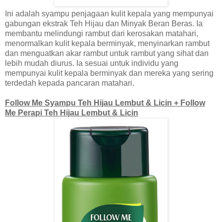
Ini adalah syampu penjagaan kulit kepala yang mempunyai
gabungan ekstrak Teh Hijau dan Minyak Beran Beras. Ia
membantu melindungi rambut dari kerosakan matahari,
menormalkan kulit kepala berminyak, menyinarkan rambut
dan menguatkan akar rambut untuk rambut yang sihat dan
lebih mudah diurus. Ia sesuai untuk individu yang
mempunyai kulit kepala berminyak dan mereka yang sering
terdedah kepada pancaran matahari.
Follow Me Syampu Teh Hijau Lembut & Licin + Follow
Me Perapi Teh Hijau Lembut & Licin