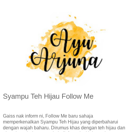
Syampu Teh Hijau Follow Me
Gaiss nak inform ni, Follow Me baru sahaja
memperkenalkan Syampu Teh Hijau yang diperbaharui
dengan wajah baharu. Dirumus khas dengan teh hijau dan