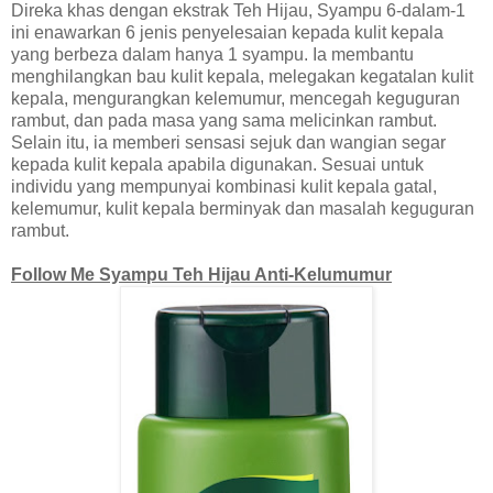
Direka khas dengan ekstrak Teh Hijau, Syampu 6-dalam-1
ini enawarkan 6 jenis penyelesaian kepada kulit kepala
yang berbeza dalam hanya 1 syampu. Ia membantu
menghilangkan bau kulit kepala, melegakan kegatalan kulit
kepala, mengurangkan kelemumur, mencegah keguguran
rambut, dan pada masa yang sama melicinkan rambut.
Selain itu, ia memberi sensasi sejuk dan wangian segar
kepada kulit kepala apabila digunakan. Sesuai untuk
individu yang mempunyai kombinasi kulit kepala gatal,
kelemumur, kulit kepala berminyak dan masalah keguguran
rambut.
Follow Me Syampu Teh Hijau Anti-Kelumumur