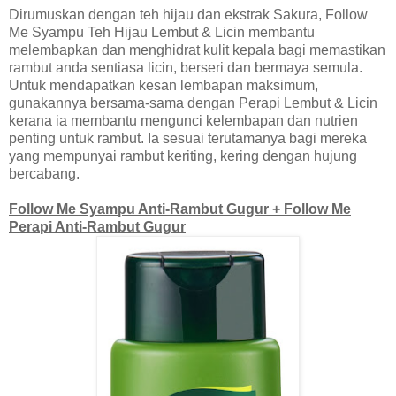
Dirumuskan dengan teh hijau dan ekstrak Sakura, Follow
Me Syampu Teh Hijau Lembut & Licin membantu
melembapkan dan menghidrat kulit kepala bagi memastikan
rambut anda sentiasa licin, berseri dan bermaya semula.
Untuk mendapatkan kesan lembapan maksimum,
gunakannya bersama-sama dengan Perapi Lembut & Licin
kerana ia membantu mengunci kelembapan dan nutrien
penting untuk rambut. Ia sesuai terutamanya bagi mereka
yang mempunyai rambut keriting, kering dengan hujung
bercabang.
Follow Me Syampu Anti-Rambut Gugur + Follow Me
Perapi Anti-Rambut Gugur