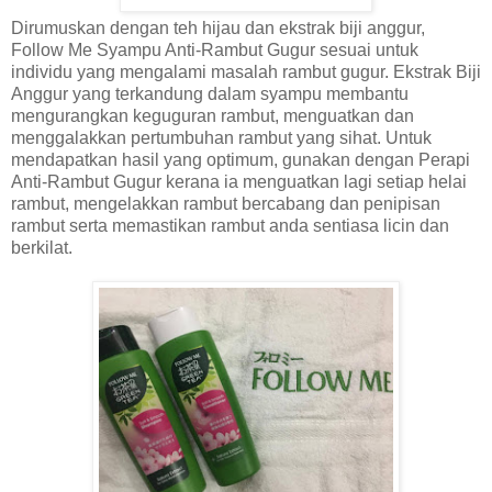
Dirumuskan dengan teh hijau dan ekstrak biji anggur,
Follow Me Syampu Anti-Rambut Gugur sesuai untuk
individu yang mengalami masalah rambut gugur. Ekstrak Biji
Anggur yang terkandung dalam syampu membantu
mengurangkan keguguran rambut, menguatkan dan
menggalakkan pertumbuhan rambut yang sihat. Untuk
mendapatkan hasil yang optimum, gunakan dengan Perapi
Anti-Rambut Gugur kerana ia menguatkan lagi setiap helai
rambut, mengelakkan rambut bercabang dan penipisan
rambut serta memastikan rambut anda sentiasa licin dan
berkilat.