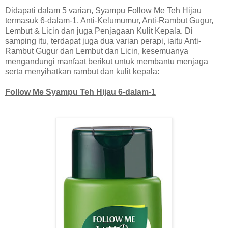
Didapati dalam 5 varian, Syampu Follow Me Teh Hijau
termasuk 6-dalam-1, Anti-Kelumumur, Anti-Rambut Gugur,
Lembut & Licin dan juga Penjagaan Kulit Kepala. Di
samping itu, terdapat juga dua varian perapi, iaitu Anti-
Rambut Gugur dan Lembut dan Licin, kesemuanya
mengandungi manfaat berikut untuk membantu menjaga
serta menyihatkan rambut dan kulit kepala:
Follow Me Syampu Teh Hijau 6-dalam-1