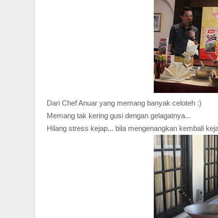
Dari Chef Anuar yang memang banyak celoteh :)
Memang tak kering gusi dengan gelagatnya...
Hilang stress kejap... bila mengenangkan kembali keja