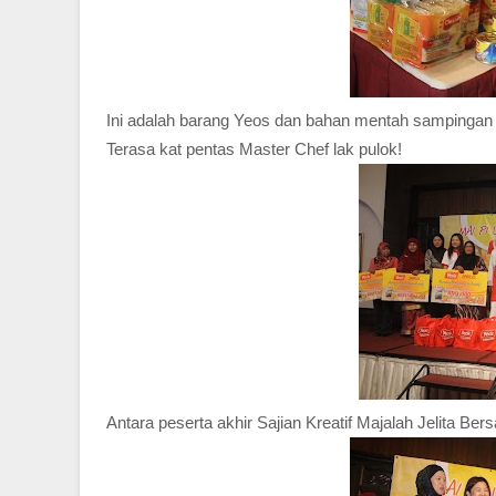
Ini adalah barang Yeos dan bahan mentah sampingan y
Terasa kat pentas Master Chef lak pulok!
Antara peserta akhir Sajian Kreatif Majalah Jelita Be