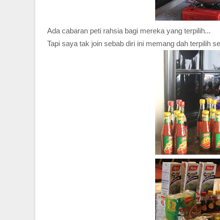
Ada cabaran peti rahsia bagi mereka yang terpilih...
Tapi saya tak join sebab diri ini memang dah terpilih s