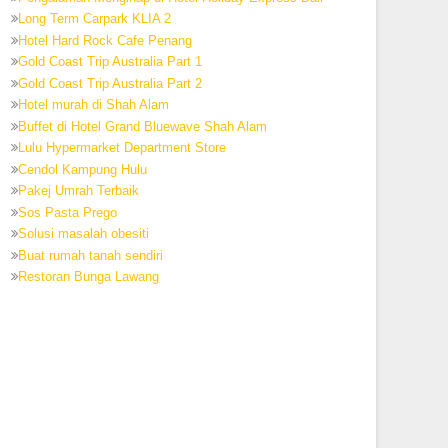
Long Term Carpark KLIA 2
Hotel Hard Rock Cafe Penang
Gold Coast Trip Australia Part 1
Gold Coast Trip Australia Part 2
Hotel murah di Shah Alam
Buffet di Hotel Grand Bluewave Shah Alam
Lulu Hypermarket Department Store
Cendol Kampung Hulu
Pakej Umrah Terbaik
Sos Pasta Prego
Solusi masalah obesiti
Buat rumah tanah sendiri
Restoran Bunga Lawang