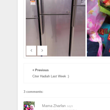
Previous
Citer Hadiah Last Week :)
3 comments:
Mama Zharfan