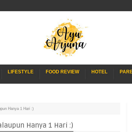
LIFESTYLE
FOOD REVIEW
HOTEL
PAR
pun Hanya 1 Hari :)
laupun Hanya 1 Hari :)