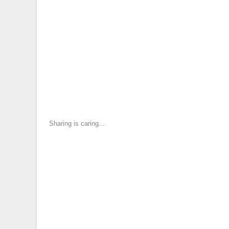
Sharing is caring...