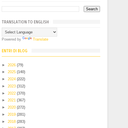
TRANSLATION TO ENGLISH
Powered by
Translate
ENTRI DI BLOG
►
2026
(79)
►
2025
(140)
►
2024
(222)
►
2023
(312)
►
2022
(370)
►
2021
(367)
►
2020
(272)
►
2019
(281)
►
2018
(283)