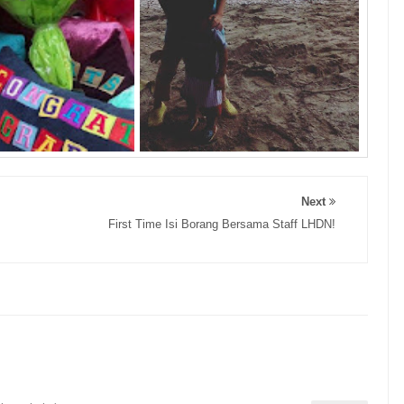
Next
First Time Isi Borang Bersama Staff LHDN!