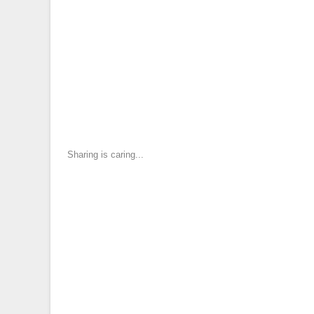
Sharing is caring...