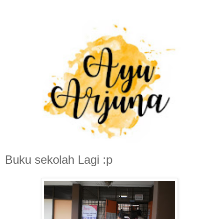
Buku sekolah Lagi :p