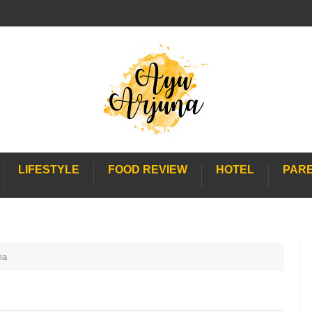
LIFESTYLE
FOOD REVIEW
HOTEL
PAR
ma