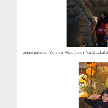
antara pose dari Yana dan Aliya (cousin Yana).....kat