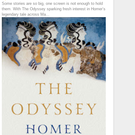
Some stories are so big, one screen is not enough to hold
them. With The Odyssey sparking fresh interest in Homer’s
legendary tale across Ma...