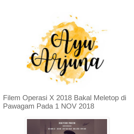
Filem Operasi X 2018 Bakal Meletop di
Pawagam Pada 1 NOV 2018