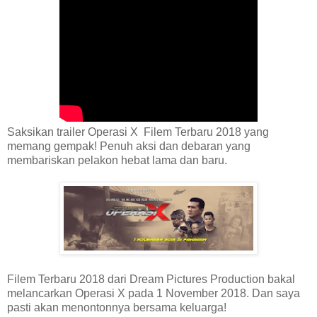
Saksikan trailer Operasi X Filem Terbaru 2018 yang
memang gempak! Penuh aksi dan debaran yang
membariskan pelakon hebat lama dan baru.
Filem Terbaru 2018 dari Dream Pictures Production bakal
melancarkan Operasi X pada 1 November 2018. Dan saya
pasti akan menontonnya bersama keluarga!