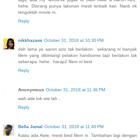
hehe. Diorang punya lakonan mesti terbaik kan. Nanti nk
tengoklah movie ni.
Reply
nikkhazami
October 31, 2018 at 10:30 PM
dah lama ye aaron aziz tak berlakon.. sekarang ni banyak
filem yang dibintangi pelakon handsome tapi berlakon tak
seberapa. hehe.. harap2 filem ni best
Reply
Anonymous
October 31, 2018 at 11:36 PM
wah ade tok wie lah ..
Reply
Bella Jamal
October 31, 2018 at 11:40 PM
Kalau ada Awie, mesti best filem ni. Tambahan lagi dengan