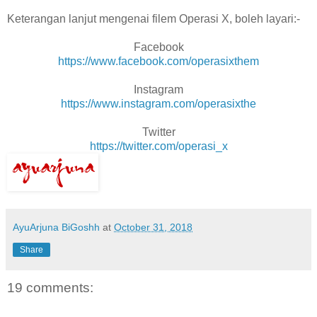
Keterangan lanjut mengenai filem Operasi X, boleh layari:-
Facebook
https://www.facebook.com/operasixthem
Instagram
https://www.instagram.com/operasixthe
Twitter
https://twitter.com/operasi_x
AyuArjuna BiGoshh
at
October 31, 2018
Share
19 comments: