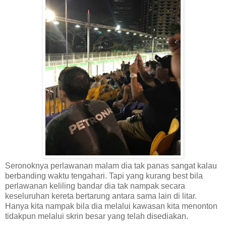
Seronoknya perlawanan malam dia tak panas sangat kalau
berbanding waktu tengahari. Tapi yang kurang best bila
perlawanan keliling bandar dia tak nampak secara
keseluruhan kereta bertarung antara sama lain di litar.
Hanya kita nampak bila dia melalui kawasan kita menonton
tidakpun melalui skrin besar yang telah disediakan.