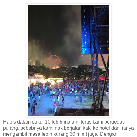
Habis dalam pukul 10 lebih malam, terus kami bergegas
pulang. sebabnya kami nak berjalan kaki ke hotel dan ianya
mengambil masa lebih kurang 30 minit juga. Dengan