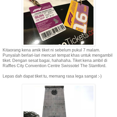
Kitaorang kena amik tiket ni sebelum pukul 7 malam.
Punyalah berlari-lari mencari tempat khas untuk mengambil
tiket. Dengan sesat bagai, hahahaha. Tiket kena ambil di
Raffles City Convention Centre Swissotel The Stamford.
Lepas dah dapat tiket tu, memang rasa lega sangat :-)