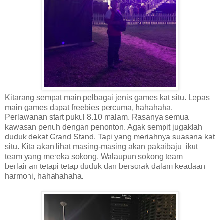
Kitarang sempat main pelbagai jenis games kat situ. Lepas
main games dapat freebies percuma, hahahaha.
Perlawanan start pukul 8.10 malam. Rasanya semua
kawasan penuh dengan penonton. Agak sempit jugaklah
duduk dekat Grand Stand. Tapi yang meriahnya suasana kat
situ. Kita akan lihat masing-masing akan pakaibaju ikut
team yang mereka sokong. Walaupun sokong team
berlainan tetapi tetap duduk dan bersorak dalam keadaan
harmoni, hahahahaha.