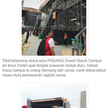
Tiket kitaorang dekat area PADANG Grand Stand. Sampai
jer terus Dedet ajak tengok kawasan duduk dulu. Sebab
masa sampai tu orang memang dah ramai, nanti dekat-dekat
masa mula perlawanan lagilah ramai.