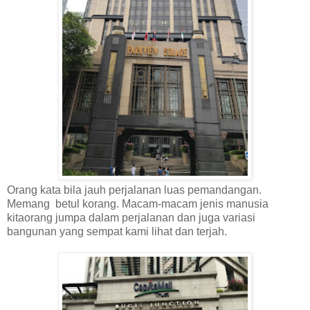
Orang kata bila jauh perjalanan luas pemandangan.
Memang betul korang. Macam-macam jenis manusia
kitaorang jumpa dalam perjalanan dan juga variasi
bangunan yang sempat kami lihat dan terjah.