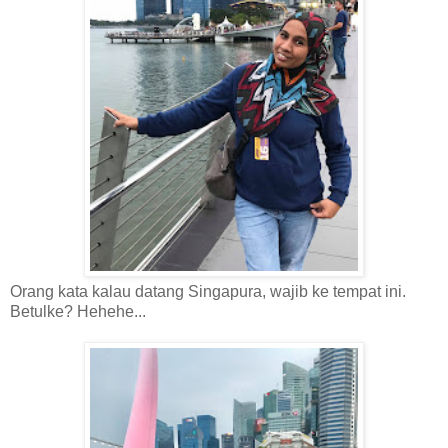
Orang kata kalau datang Singapura, wajib ke tempat ini.
Betulke? Hehehe...