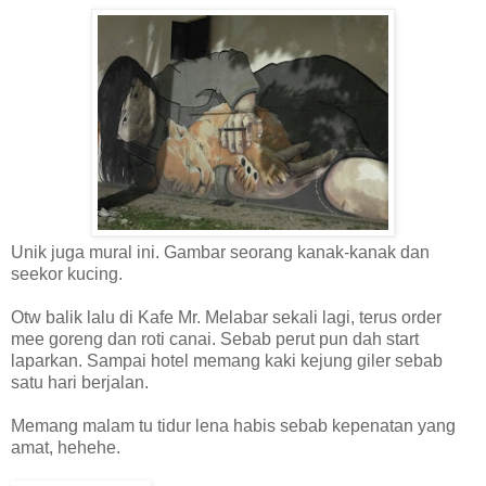
Unik juga mural ini. Gambar seorang kanak-kanak dan
seekor kucing.
Otw balik lalu di Kafe Mr. Melabar sekali lagi, terus order
mee goreng dan roti canai. Sebab perut pun dah start
laparkan. Sampai hotel memang kaki kejung giler sebab
satu hari berjalan.
Memang malam tu tidur lena habis sebab kepenatan yang
amat, hehehe.