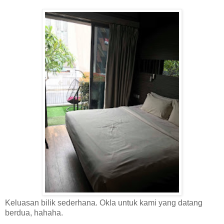
Keluasan bilik sederhana. Okla untuk kami yang datang
berdua, hahaha.