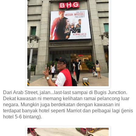
Dari Arab Street, jalan...last-last sampai di Bugis Junction.
Dekat kawasan ni memang kelihatan ramai pelancong luar
negara. Mungkin juga berdekatan dengan kawasan ini
terdapat banyak hotel seperti Marriot dan pelbagai lagi (jenis
hotel 5-6 bintang).