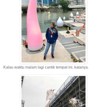
Kalau waktu malam lagi cantik tempat ini, katanya.