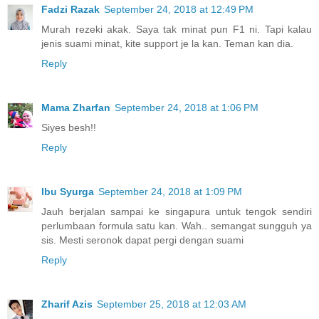
Fadzi Razak
September 24, 2018 at 12:49 PM
Murah rezeki akak. Saya tak minat pun F1 ni. Tapi kalau
jenis suami minat, kite support je la kan. Teman kan dia.
Reply
Mama Zharfan
September 24, 2018 at 1:06 PM
Siyes besh!!
Reply
Ibu Syurga
September 24, 2018 at 1:09 PM
Jauh berjalan sampai ke singapura untuk tengok sendiri
perlumbaan formula satu kan. Wah.. semangat sungguh ya
sis. Mesti seronok dapat pergi dengan suami
Reply
Zharif Azis
September 25, 2018 at 12:03 AM