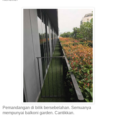
Pemandangan di bilik bersebelahan. Semuanya
mempunyai balkoni garden. Cantikkan.