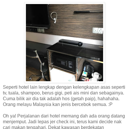
Seperti hotel lain lengkap dengan kelengkapan asas seperti
tv, tuala, shampoo, berus gigi, peti ais mini dan sebagainya.
Cuma bilik air dia tak adalah hos (getah paip), hahahaha.
Orang melayu Malaysia kan jenis bercebok semua. :P
Oh ya! Perjalanan dari hotel memang dah ada orang datang
menjemput. Jadi lepas jer check ini, terus kami decide nak
cari makan tengahari. Dekat kawasan berdekatan