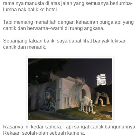
ramainya manusia di atas jalan yang semuanya berlumba-
lumba nak balik ke hotel.
Tapi memang meriahlah dengan kehadiran bunga api yang
cantik dan berwarna--warni di ruang angkasa.
Sepanjang laluan balik, saya dapat lihat banyak lukisan
cantik dan menarik.
Rasanya ini kedai kamera. Tapi sangat cantik bangunannya.
Rekaan seolah-olah sebuah kamera.