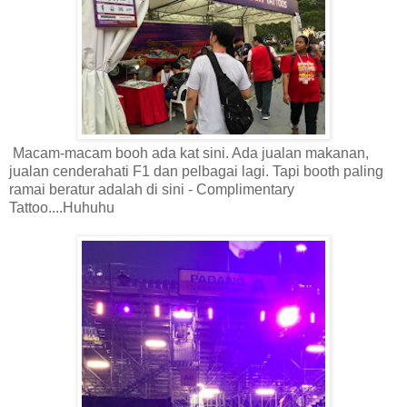
Macam-macam booh ada kat sini. Ada jualan makanan,
jualan cenderahati F1 dan pelbagai lagi. Tapi booth paling
ramai beratur adalah di sini - Complimentary
Tattoo....Huhuhu