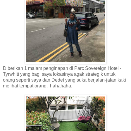
Diberikan 1 malam penginapan di Parc Sovereign Hotel -
Tyrwhitt yang bagi saya lokasinya agak strategik untuk
orang seperti saya dan Dedet yang suka berjalan-jalan kaki
melihat tempat orang, hahahaha.