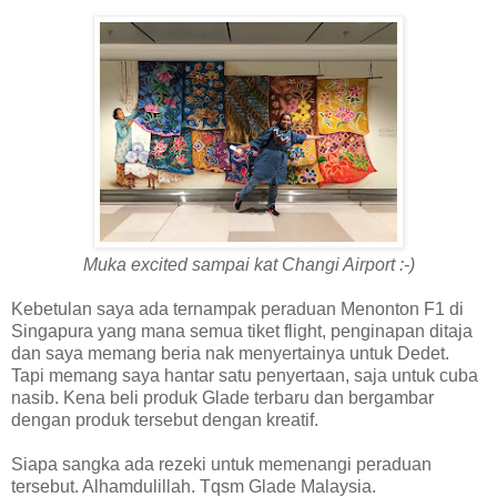
Muka excited sampai kat Changi Airport :-)
Kebetulan saya ada ternampak peraduan Menonton F1 di
Singapura yang mana semua tiket flight, penginapan ditaja
dan saya memang beria nak menyertainya untuk Dedet.
Tapi memang saya hantar satu penyertaan, saja untuk cuba
nasib. Kena beli produk Glade terbaru dan bergambar
dengan produk tersebut dengan kreatif.
Siapa sangka ada rezeki untuk memenangi peraduan
tersebut. Alhamdulillah. Tqsm Glade Malaysia.