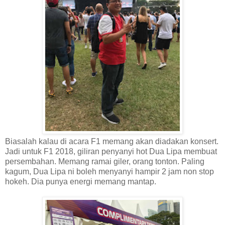
Biasalah kalau di acara F1 memang akan diadakan konsert.
Jadi untuk F1 2018, giliran penyanyi hot Dua Lipa membuat
persembahan. Memang ramai giler, orang tonton. Paling
kagum, Dua Lipa ni boleh menyanyi hampir 2 jam non stop
hokeh. Dia punya energi memang mantap.