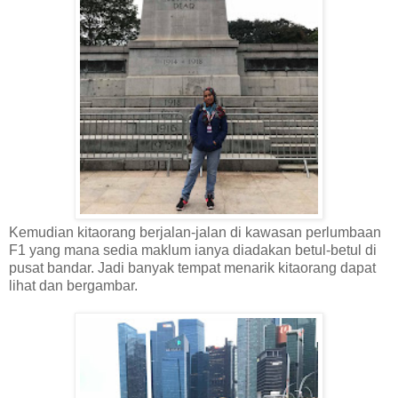
Kemudian kitaorang berjalan-jalan di kawasan perlumbaan
F1 yang mana sedia maklum ianya diadakan betul-betul di
pusat bandar. Jadi banyak tempat menarik kitaorang dapat
lihat dan bergambar.