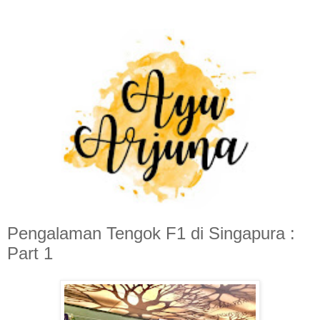
Pengalaman Tengok F1 di Singapura :
Part 1