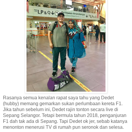
Rasanya semua kenalan rapat saya tahu yang Dedet
(hubby) memang gemarkan sukan perlumbaan kereta F1.
Jika tahun sebelum ini, Dedet rajin tonton secara live di
Sepang Selangor. Tetapi bermula tahun 2018, penganjuran
F1 dah tak ada di Sepang. Tapi Dedet ok jer, sebab katanya
menonton menerusi TV di rumah pun seronok dan selesa.