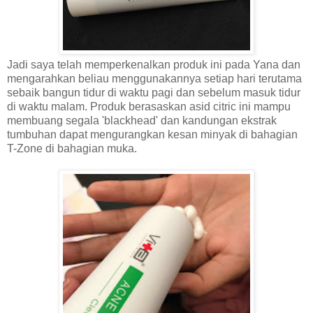
Jadi saya telah memperkenalkan produk ini pada Yana dan
mengarahkan beliau menggunakannya setiap hari terutama
sebaik bangun tidur di waktu pagi dan sebelum masuk tidur
di waktu malam. Produk berasaskan asid citric ini mampu
membuang segala 'blackhead' dan kandungan ekstrak
tumbuhan dapat mengurangkan kesan minyak di bahagian
T-Zone di bahagian muka.