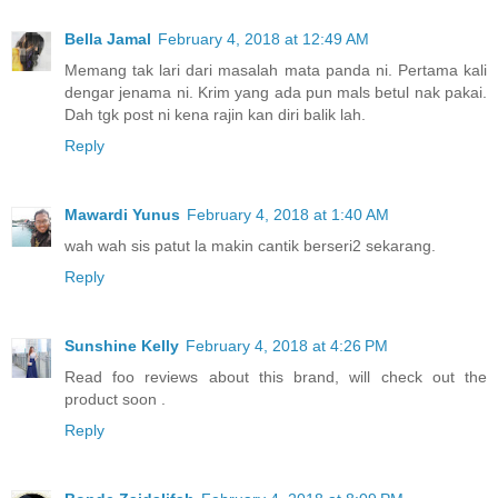
Bella Jamal
February 4, 2018 at 12:49 AM
Memang tak lari dari masalah mata panda ni. Pertama kali
dengar jenama ni. Krim yang ada pun mals betul nak pakai.
Dah tgk post ni kena rajin kan diri balik lah.
Reply
Mawardi Yunus
February 4, 2018 at 1:40 AM
wah wah sis patut la makin cantik berseri2 sekarang.
Reply
Sunshine Kelly
February 4, 2018 at 4:26 PM
Read foo reviews about this brand, will check out the
product soon .
Reply