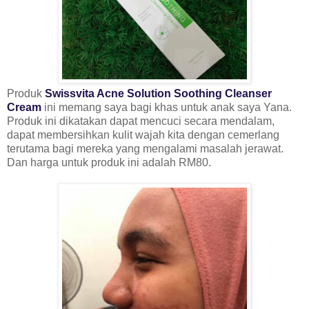
Produk
Swissvita Acne Solution Soothing Cleanser
Cream
ini memang saya bagi khas untuk anak saya Yana.
Produk ini dikatakan dapat mencuci secara mendalam,
dapat membersihkan kulit wajah kita dengan cemerlang
terutama bagi mereka yang mengalami masalah jerawat.
Dan harga untuk produk ini adalah RM80.