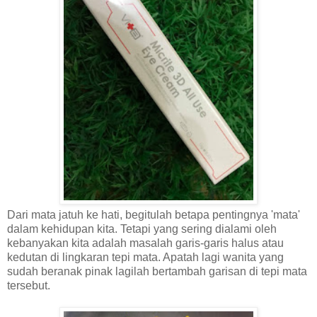
Dari mata jatuh ke hati, begitulah betapa pentingnya 'mata'
dalam kehidupan kita. Tetapi yang sering dialami oleh
kebanyakan kita adalah masalah garis-garis halus atau
kedutan di lingkaran tepi mata. Apatah lagi wanita yang
sudah beranak pinak lagilah bertambah garisan di tepi mata
tersebut.