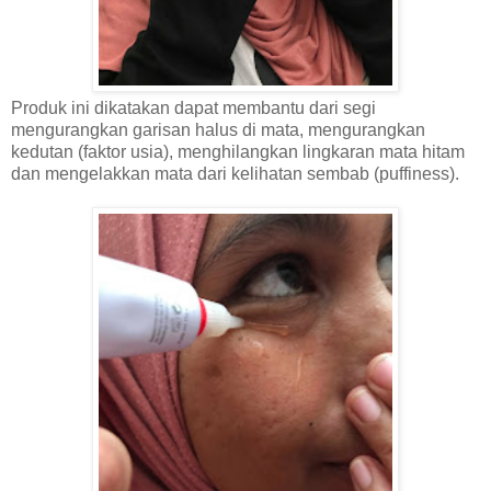
Produk ini dikatakan dapat membantu dari segi
mengurangkan garisan halus di mata, mengurangkan
kedutan (faktor usia), menghilangkan lingkaran mata hitam
dan mengelakkan mata dari kelihatan sembab (puffiness).