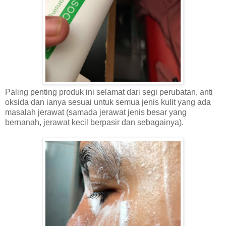
Paling penting produk ini selamat dari segi perubatan, anti
oksida dan ianya sesuai untuk semua jenis kulit yang ada
masalah jerawat (samada jerawat jenis besar yang
bernanah, jerawat kecil berpasir dan sebagainya).