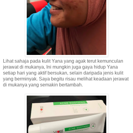
Lihat sahaja pada kulit Yana yang agak terut kemunculan
jerawat di mukanya, Ini mungkin juga gaya hidup Yana
setiap hari yang aktif bersukan, selain daripada jenis kulit
yang berminyak. Saya begitu risau melihat keadaan jerawat
di mukanya yang semakin bertambah.