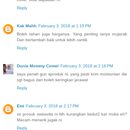
Reply
Kak Mahh
February 3, 2018 at 1:19 PM
Boleh tahan juga harganya. Yang penting ianya mujarab
Dan bertambah baik untuk lebih cantik.
Reply
Dunia Mommy Comel
February 3, 2018 at 2:16 PM
saya penah gun aproduk ni, yang pasti krim moisturiser die
sgt bagus dan boleh keringkan jerawat
Reply
Emi
February 3, 2018 at 2:17 PM
so prosuk swissvita ni blh kurangkan kedut2 kat muka eh?
Macam menarik jugak ni
Reply