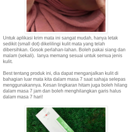
Untuk aplikasi krim mata ini sangat mudah, hanya letak
sedikit (small dot) dikelilingi kulit mata yang telah
dibersihkan. Gosok perlahan-lahan. Boleh pakai siang dan
malam (sekali). Ianya memang sesuai untuk semua jenis
kulit.
Best tentang produk ini, dia dapat menganjalkan kulit di
bahagian luar mata kita dalam masa 7 saat sahaja selepas
menggunakannya. Kesan lingkaran hitam juga boleh hilang
dalam masa 7 jam dan boleh menghilangkan garis halus
dalam masa 7 hari!