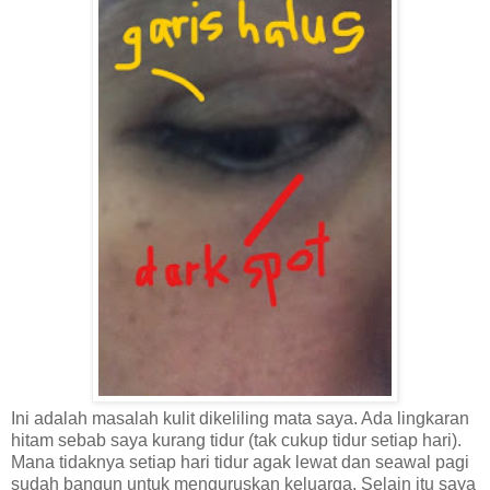
Ini adalah masalah kulit dikeliling mata saya. Ada lingkaran
hitam sebab saya kurang tidur (tak cukup tidur setiap hari).
Mana tidaknya setiap hari tidur agak lewat dan seawal pagi
sudah bangun untuk menguruskan keluarga. Selain itu saya