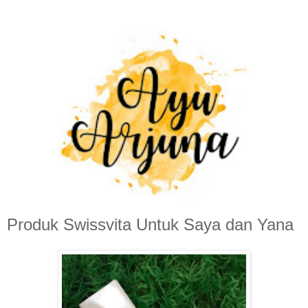
Produk Swissvita Untuk Saya dan Yana