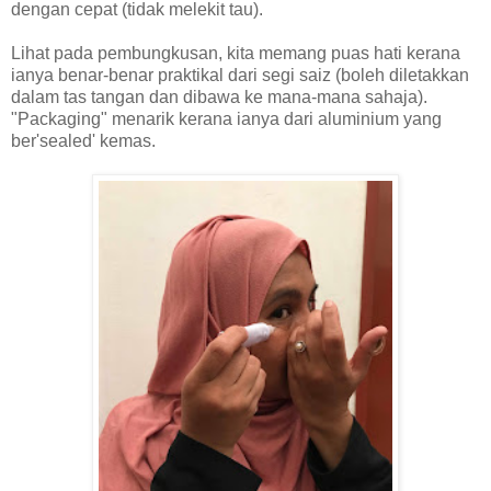
dengan cepat (tidak melekit tau).
Lihat pada pembungkusan, kita memang puas hati kerana
ianya benar-benar praktikal dari segi saiz (boleh diletakkan
dalam tas tangan dan dibawa ke mana-mana sahaja).
"Packaging" menarik kerana ianya dari aluminium yang
ber'sealed' kemas.