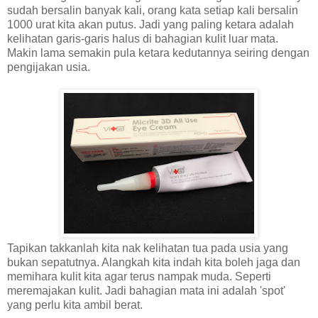
sudah bersalin banyak kali, orang kata setiap kali bersalin
1000 urat kita akan putus. Jadi yang paling ketara adalah
kelihatan garis-garis halus di bahagian kulit luar mata.
Makin lama semakin pula ketara kedutannya seiring dengan
pengijakan usia.
Tapikan takkanlah kita nak kelihatan tua pada usia yang
bukan sepatutnya. Alangkah kita indah kita boleh jaga dan
memihara kulit kita agar terus nampak muda. Seperti
meremajakan kulit. Jadi bahagian mata ini adalah 'spot'
yang perlu kita ambil berat.