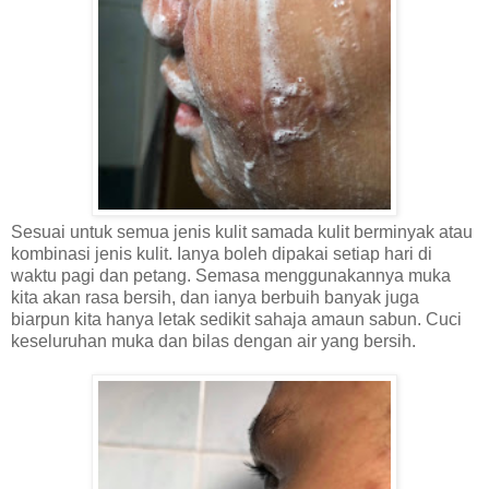
Sesuai untuk semua jenis kulit samada kulit berminyak atau
kombinasi jenis kulit. Ianya boleh dipakai setiap hari di
waktu pagi dan petang. Semasa menggunakannya muka
kita akan rasa bersih, dan ianya berbuih banyak juga
biarpun kita hanya letak sedikit sahaja amaun sabun. Cuci
keseluruhan muka dan bilas dengan air yang bersih.