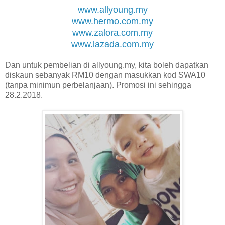
www.allyoung.my
www.hermo.com.my
www.zalora.com.my
www.lazada.com.my
Dan untuk pembelian di allyoung.my, kita boleh dapatkan
diskaun sebanyak RM10 dengan masukkan kod SWA10
(tanpa minimun perbelanjaan). Promosi ini sehingga
28.2.2018.