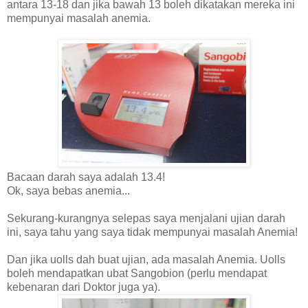
antara 13-18 dan jika bawah 13 boleh dikatakan mereka ini
mempunyai masalah anemia.
Bacaan darah saya adalah 13.4!
Ok, saya bebas anemia...
Sekurang-kurangnya selepas saya menjalani ujian darah
ini, saya tahu yang saya tidak mempunyai masalah Anemia!
Dan jika uolls dah buat ujian, ada masalah Anemia. Uolls
boleh mendapatkan ubat Sangobion (perlu mendapat
kebenaran dari Doktor juga ya).