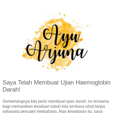
Saya Telah Membuat Ujian Haemoglobin
Darah!
Sememangnya kita perlu membuat ujian darah, ini terutama
bagi memastikan keadaan tubuh kita sentiasa sihat tanpa
sebarang penyakit merbahaya. Atas kesedaran itu, saya