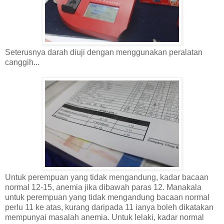
Seterusnya darah diuji dengan menggunakan peralatan
canggih...
Untuk perempuan yang tidak mengandung, kadar bacaan
normal 12-15, anemia jika dibawah paras 12. Manakala
untuk perempuan yang tidak mengandung bacaan normal
perlu 11 ke atas, kurang daripada 11 ianya boleh dikatakan
mempunyai masalah anemia. Untuk lelaki, kadar normal