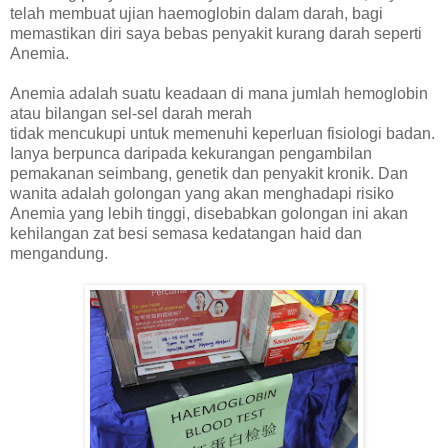
telah membuat ujian haemoglobin dalam darah, bagi
memastikan diri saya bebas penyakit kurang darah seperti
Anemia.
Anemia adalah suatu keadaan di mana jumlah hemoglobin
atau bilangan sel-sel darah merah
tidak mencukupi untuk memenuhi keperluan fisiologi badan.
Ianya berpunca daripada kekurangan pengambilan
pemakanan seimbang, genetik dan penyakit kronik. Dan
wanita adalah golongan yang akan menghadapi risiko
Anemia yang lebih tinggi, disebabkan golongan ini akan
kehilangan zat besi semasa kedatangan haid dan
mengandung.