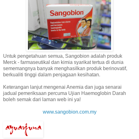
Untuk pengetahuan semua, Sangobion adalah produk
Merck - farmaseutikal dan kimia syarikat tertua di dunia
sememangnya banyak menghasilkan produk berinovatif,
berkualiti tinggi dalam penjagaan kesihatan.
Keterangan lanjut mengenai Anemia dan juga senarai
jadual pemeriksaan percuma Ujian Haemoglobin Darah
boleh semak dari laman web ini ya!
www.sangobion.com.my