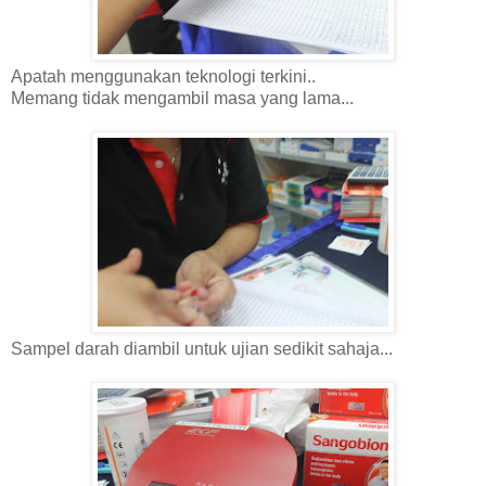
Apatah menggunakan teknologi terkini..
Memang tidak mengambil masa yang lama...
Sampel darah diambil untuk ujian sedikit sahaja...