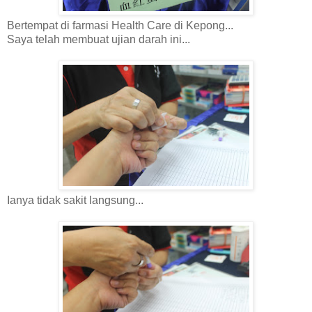
Bertempat di farmasi Health Care di Kepong...
Saya telah membuat ujian darah ini...
Ianya tidak sakit langsung...