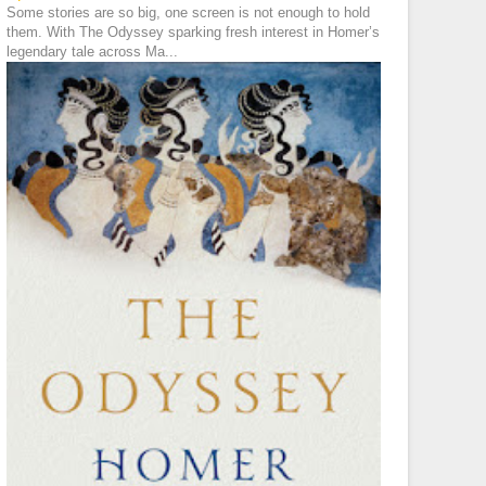
Some stories are so big, one screen is not enough to hold
them. With The Odyssey sparking fresh interest in Homer’s
legendary tale across Ma...