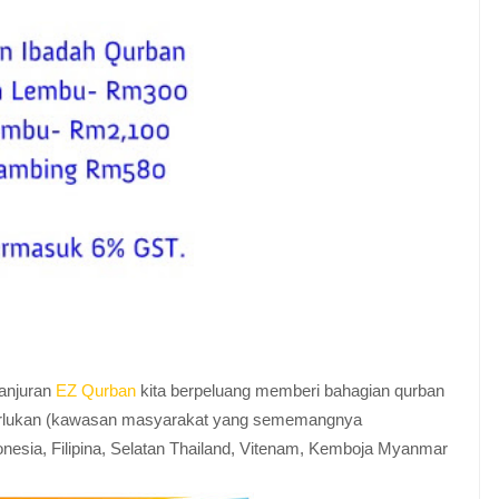
anjuran
EZ Qurban
kita berpeluang memberi bahagian qurban
erlukan (kawasan masyarakat yang sememangnya
esia, Filipina, Selatan Thailand, Vitenam, Kemboja Myanmar