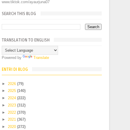
www.tiktok.com/ayaurjuna07
SEARCH THIS BLOG
TRANSLATION TO ENGLISH
Powered by
Translate
ENTRI DI BLOG
►
2026
(79)
►
2025
(140)
►
2024
(222)
►
2023
(312)
►
2022
(370)
►
2021
(367)
►
2020
(272)