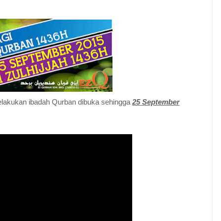
melakukan ibadah Qurban dibuka sehingga
25 September