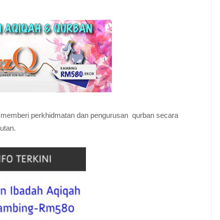
.
 memberi perkhidmatan dan pengurusan qurban secara
tutan.