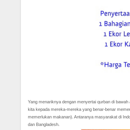
Yang menariknya dengan menyertai qurban di bawah 
kita kepada mereka-mereka yang benar-benar mem
memerlukan makanan). Antaranya masyarakat di Indon
dan Bangladesh.