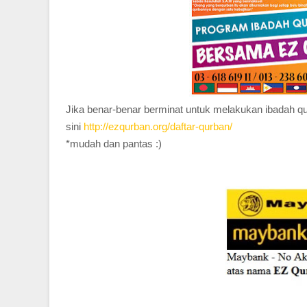
Jika benar-benar berminat untuk melakukan ibadah qu
sini
http://ezqurban.org/daftar-qurban/
*mudah dan pantas :)