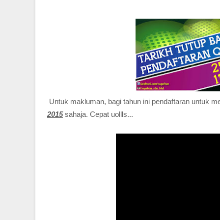
Untuk makluman, bagi tahun ini pendaftaran untuk 
2015
sahaja. Cepat uollls...